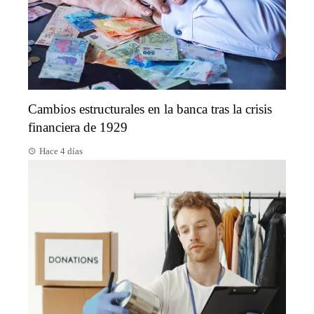
Cambios estructurales en la banca tras la crisis
financiera de 1929
Hace 4 días