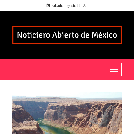
sábado, agosto 8