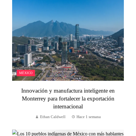
MÉXICO
Innovación y manufactura inteligente en
Monterrey para fortalecer la exportación
internacional
Ethan Caldwell
Hace 1 semana