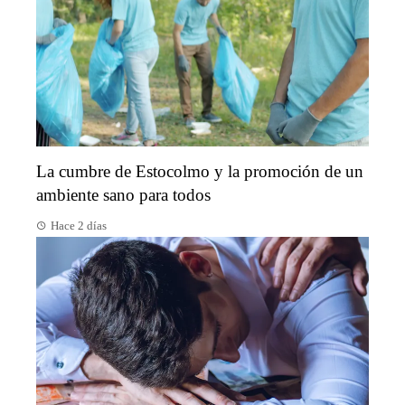
La cumbre de Estocolmo y la promoción de un
ambiente sano para todos
Hace 2 días