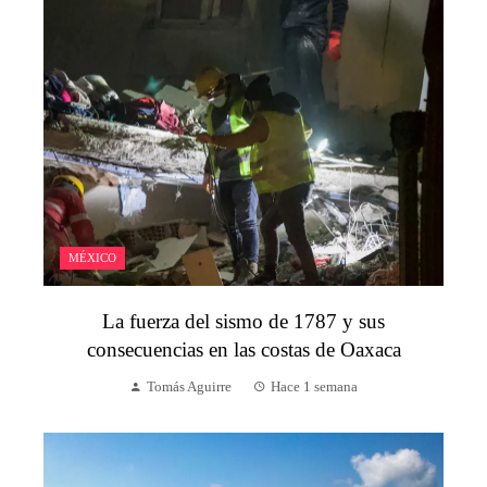
MÉXICO
La fuerza del sismo de 1787 y sus
consecuencias en las costas de Oaxaca
Tomás Aguirre
Hace 1 semana