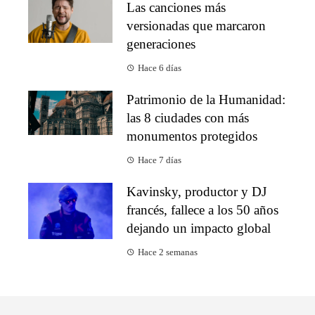
Las canciones más
versionadas que marcaron
generaciones
Hace 6 días
Patrimonio de la Humanidad:
las 8 ciudades con más
monumentos protegidos
Hace 7 días
Kavinsky, productor y DJ
francés, fallece a los 50 años
dejando un impacto global
Hace 2 semanas