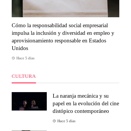
Cómo la responsabilidad social empresarial
impulsa la inclusión y diversidad en empleo y
aprovisionamiento responsable en Estados
Unidos
Hace 5 días
CULTURA
La naranja mecánica y su
papel en la evolución del cine
distópico contemporáneo
Hace 5 días