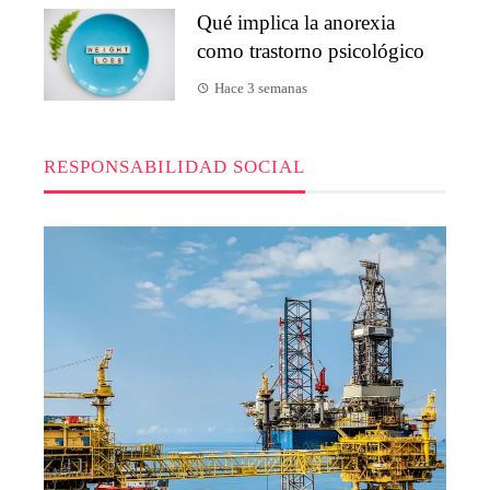
Qué implica la anorexia
como trastorno psicológico
Hace 3 semanas
RESPONSABILIDAD SOCIAL