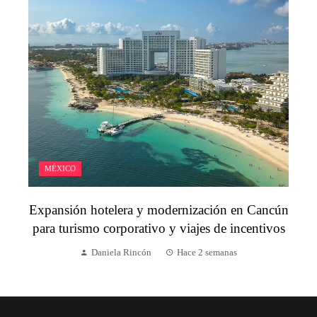
MÉXICO
Expansión hotelera y modernización en Cancún
para turismo corporativo y viajes de incentivos
Daniela Rincón
Hace 2 semanas