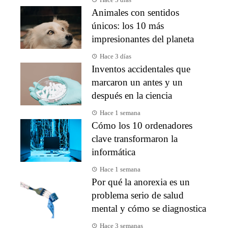
Hace 3 días
Animales con sentidos
únicos: los 10 más
impresionantes del planeta
Hace 3 días
Inventos accidentales que
marcaron un antes y un
después en la ciencia
Hace 1 semana
Cómo los 10 ordenadores
clave transformaron la
informática
Hace 1 semana
Por qué la anorexia es un
problema serio de salud
mental y cómo se diagnostica
Hace 3 semanas