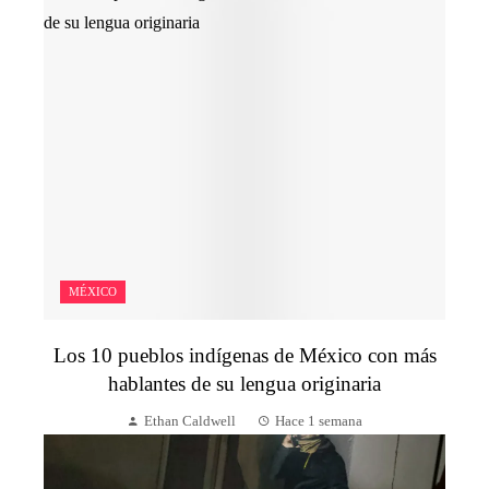
MÉXICO
Los 10 pueblos indígenas de México con más
hablantes de su lengua originaria
Ethan Caldwell
Hace 1 semana