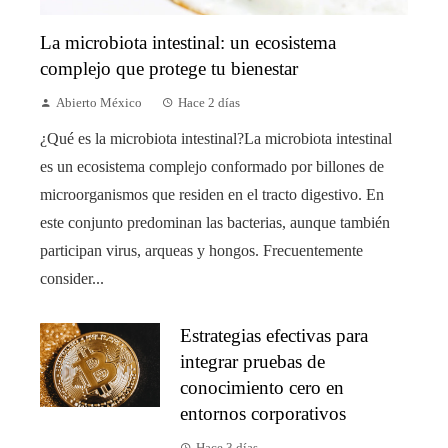
La microbiota intestinal: un ecosistema
complejo que protege tu bienestar
Abierto México
Hace 2 días
¿Qué es la microbiota intestinal?La microbiota intestinal
es un ecosistema complejo conformado por billones de
microorganismos que residen en el tracto digestivo. En
este conjunto predominan las bacterias, aunque también
participan virus, arqueas y hongos. Frecuentemente
consider...
Estrategias efectivas para
integrar pruebas de
conocimiento cero en
entornos corporativos