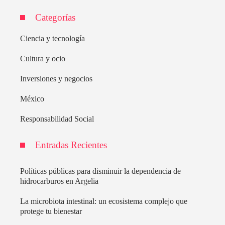
Categorías
Ciencia y tecnología
Cultura y ocio
Inversiones y negocios
México
Responsabilidad Social
Entradas Recientes
Políticas públicas para disminuir la dependencia de
hidrocarburos en Argelia
La microbiota intestinal: un ecosistema complejo que
protege tu bienestar