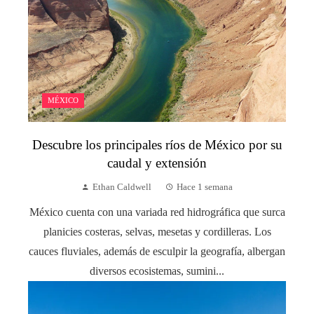
MÉXICO
Descubre los principales ríos de México por su
caudal y extensión
Ethan Caldwell
Hace 1 semana
México cuenta con una variada red hidrográfica que surca
planicies costeras, selvas, mesetas y cordilleras. Los
cauces fluviales, además de esculpir la geografía, albergan
diversos ecosistemas, sumini...