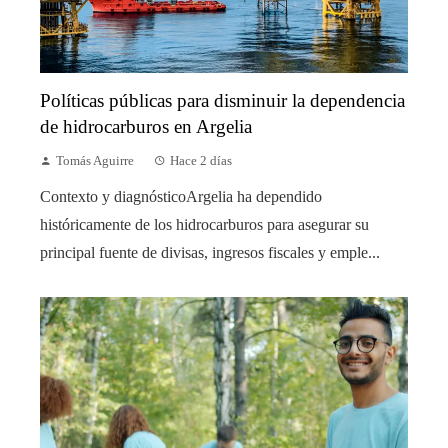
Políticas públicas para disminuir la dependencia
de hidrocarburos en Argelia
Tomás Aguirre
Hace 2 días
Contexto y diagnósticoArgelia ha dependido
históricamente de los hidrocarburos para asegurar su
principal fuente de divisas, ingresos fiscales y emple...