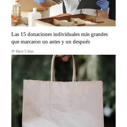
Las 15 donaciones individuales más grandes
que marcaron un antes y un después
Hace 5 días