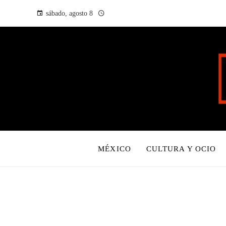
sábado, agosto 8
MÉXICO
CULTURA Y OCIO