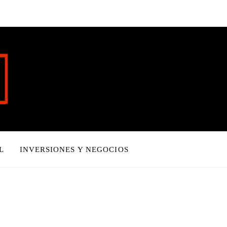
L
INVERSIONES Y NEGOCIOS