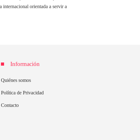
 internacional orientada a servir a
Información
Quiénes somos
Política de Privacidad
Contacto