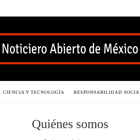
CIENCIA Y TECNOLOGÍA
RESPONSABILIDAD SOCIA
Quiénes somos