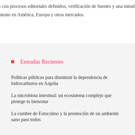
 con procesos editoriales definidos, verificación de fuentes y una mirada
miento en América, Europa y otros mercados.
Entradas Recientes
Políticas públicas para disminuir la dependencia de
hidrocarburos en Argelia
La microbiota intestinal: un ecosistema complejo que
protege tu bienestar
La cumbre de Estocolmo y la promoción de un ambiente
sano para todos