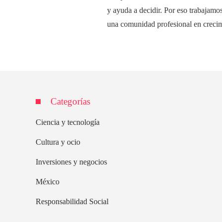
y ayuda a decidir. Por eso trabajamos
una comunidad profesional en creci
Categorías
Ciencia y tecnología
Cultura y ocio
Inversiones y negocios
México
Responsabilidad Social