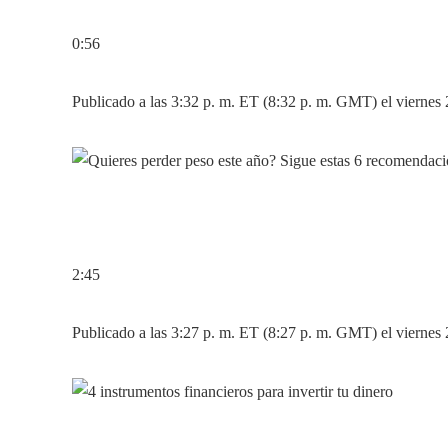
0:56
Publicado a las 3:32 p. m. ET (8:32 p. m. GMT) el viernes
2:45
Publicado a las 3:27 p. m. ET (8:27 p. m. GMT) el viernes