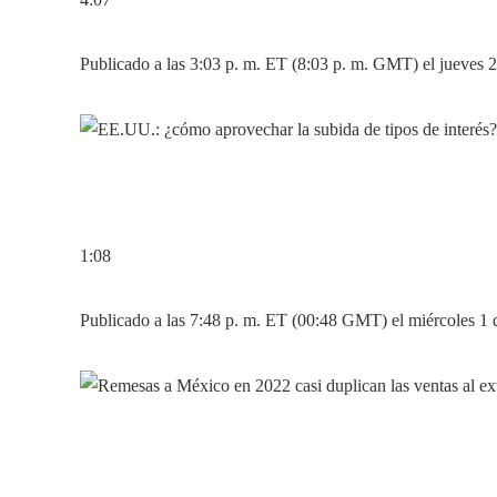
Publicado a las 3:03 p. m. ET (8:03 p. m. GMT) el jueves 2
1:08
Publicado a las 7:48 p. m. ET (00:48 GMT) el miércoles 1 