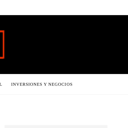
L
INVERSIONES Y NEGOCIOS