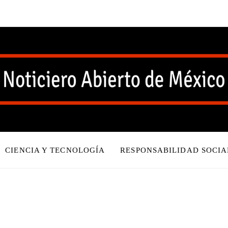
CIENCIA Y TECNOLOGÍA
RESPONSABILIDAD SOCIA