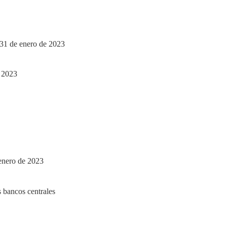
 31 de enero de 2023
 enero de 2023