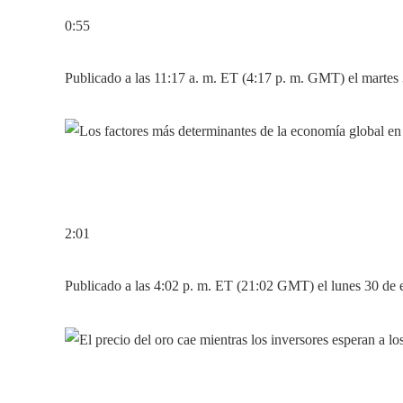
0:55
Publicado a las 11:17 a. m. ET (4:17 p. m. GMT) el martes
2:01
Publicado a las 4:02 p. m. ET (21:02 GMT) el lunes 30 de