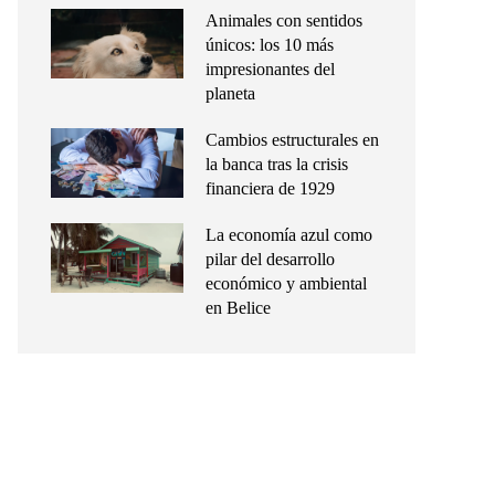
Animales con sentidos
únicos: los 10 más
impresionantes del
planeta
Cambios estructurales en
la banca tras la crisis
financiera de 1929
La economía azul como
pilar del desarrollo
económico y ambiental
en Belice