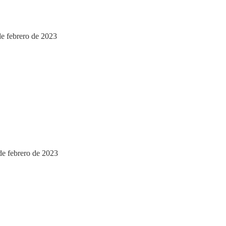
de febrero de 2023
de febrero de 2023