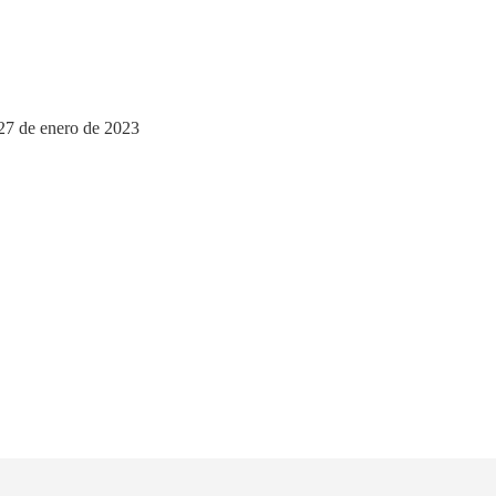
 27 de enero de 2023