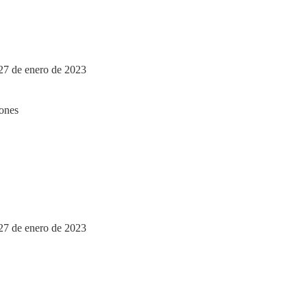
 27 de enero de 2023
 27 de enero de 2023