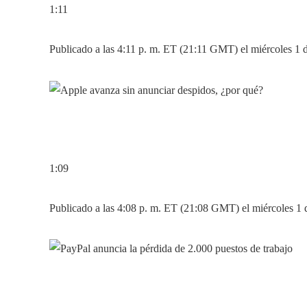
1:11
Publicado a las 4:11 p. m. ET (21:11 GMT) el miércoles 1 
1:09
Publicado a las 4:08 p. m. ET (21:08 GMT) el miércoles 1 