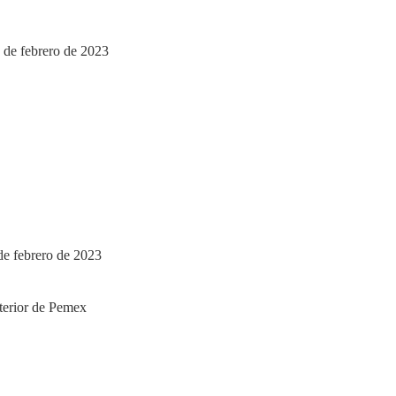
 de febrero de 2023
de febrero de 2023