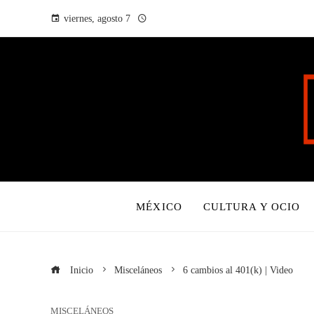
viernes, agosto 7
MÉXICO
CULTURA Y OCIO
Inicio
Misceláneos
6 cambios al 401(k) | Video
MISCELÁNEOS