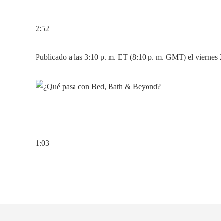
2:52
Publicado a las 3:10 p. m. ET (8:10 p. m. GMT) el viernes
1:03