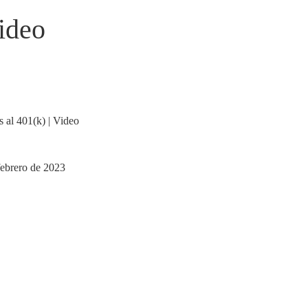
Video
febrero de 2023