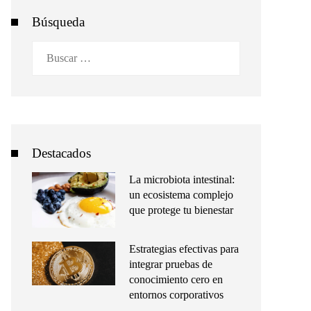
Búsqueda
Buscar:
Destacados
La microbiota intestinal:
un ecosistema complejo
que protege tu bienestar
Estrategias efectivas para
integrar pruebas de
conocimiento cero en
entornos corporativos