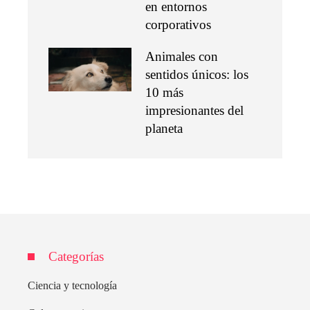
en entornos
corporativos
Animales con
sentidos únicos: los
10 más
impresionantes del
planeta
Categorías
Ciencia y tecnología