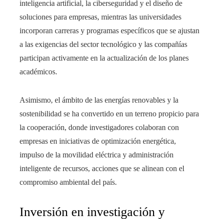
inteligencia artificial, la ciberseguridad y el diseño de
soluciones para empresas, mientras las universidades
incorporan carreras y programas específicos que se ajustan
a las exigencias del sector tecnológico y las compañías
participan activamente en la actualización de los planes
académicos.
Asimismo, el ámbito de las energías renovables y la
sostenibilidad se ha convertido en un terreno propicio para
la cooperación, donde investigadores colaboran con
empresas en iniciativas de optimización energética,
impulso de la movilidad eléctrica y administración
inteligente de recursos, acciones que se alinean con el
compromiso ambiental del país.
Inversión en investigación y