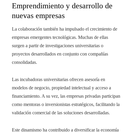
Emprendimiento y desarrollo de
nuevas empresas
La colaboración también ha impulsado el crecimiento de
empresas emergentes tecnológicas. Muchas de ellas
surgen a partir de investigaciones universitarias o
proyectos desarrollados en conjunto con compañías
consolidadas.
Las incubadoras universitarias ofrecen asesoría en
modelos de negocio, propiedad intelectual y acceso a
financiamiento. A su vez, las empresas privadas participan
como mentoras o inversionistas estratégicos, facilitando la
validación comercial de las soluciones desarrolladas.
Este dinamismo ha contribuido a diversificar la economía