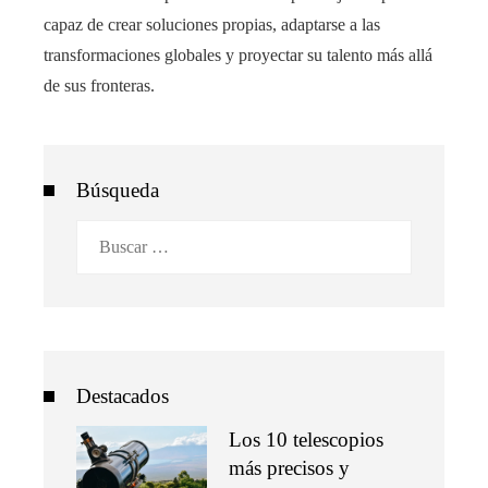
capaz de crear soluciones propias, adaptarse a las
transformaciones globales y proyectar su talento más allá
de sus fronteras.
Búsqueda
Buscar:
Destacados
Los 10 telescopios
más precisos y