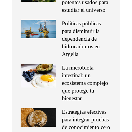
potentes usados para
estudiar el universo
Políticas públicas
para disminuir la
dependencia de
hidrocarburos en
Argelia
La microbiota
intestinal: un
ecosistema complejo
que protege tu
bienestar
Estrategias efectivas
para integrar pruebas
de conocimiento cero