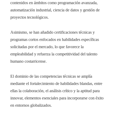
contenidos en ámbitos como programación avanzada,
automatización industrial, ciencia de datos y gestión de
proyectos tecnológicos.
Asimismo, se han añadido certificaciones técnicas y
programas cortos enfocados en habilidades específicas
solicitadas por el mercado, lo que favorece la
empleabilidad y refuerza la competitividad del talento
humano costarricense.
El dominio de las competencias técnicas se amplía
mediante el fortalecimiento de habilidades blandas, entre
ellas la colaboración, el análisis crítico y la aptitud para
innovar, elementos esenciales para incorporarse con éxito
en entornos globalizados.