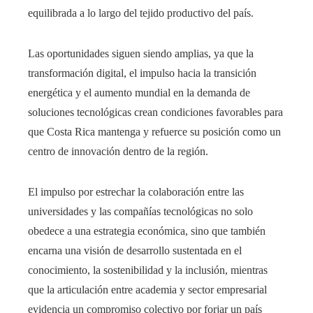
equilibrada a lo largo del tejido productivo del país.
Las oportunidades siguen siendo amplias, ya que la
transformación digital, el impulso hacia la transición
energética y el aumento mundial en la demanda de
soluciones tecnológicas crean condiciones favorables para
que Costa Rica mantenga y refuerce su posición como un
centro de innovación dentro de la región.
El impulso por estrechar la colaboración entre las
universidades y las compañías tecnológicas no solo
obedece a una estrategia económica, sino que también
encarna una visión de desarrollo sustentada en el
conocimiento, la sostenibilidad y la inclusión, mientras
que la articulación entre academia y sector empresarial
evidencia un compromiso colectivo por forjar un país