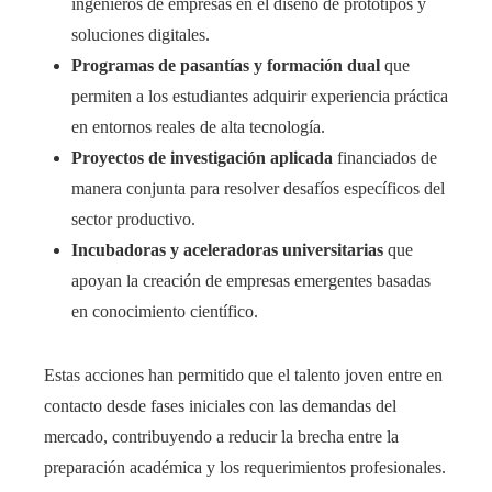
ingenieros de empresas en el diseño de prototipos y
soluciones digitales.
Programas de pasantías y formación dual
que
permiten a los estudiantes adquirir experiencia práctica
en entornos reales de alta tecnología.
Proyectos de investigación aplicada
financiados de
manera conjunta para resolver desafíos específicos del
sector productivo.
Incubadoras y aceleradoras universitarias
que
apoyan la creación de empresas emergentes basadas
en conocimiento científico.
Estas acciones han permitido que el talento joven entre en
contacto desde fases iniciales con las demandas del
mercado, contribuyendo a reducir la brecha entre la
preparación académica y los requerimientos profesionales.