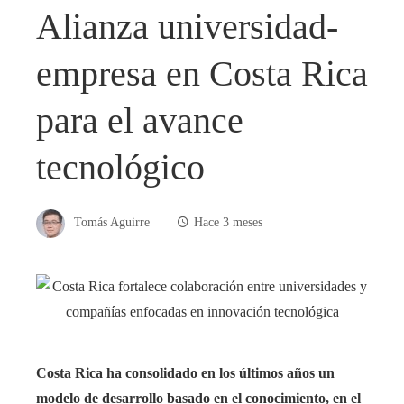
Alianza universidad-
empresa en Costa Rica
para el avance
tecnológico
Tomás Aguirre
Hace 3 meses
Costa Rica ha consolidado en los últimos años un
modelo de desarrollo basado en el conocimiento, en el