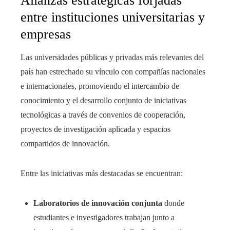
Alianzas estratégicas forjadas
entre instituciones universitarias y
empresas
Las universidades públicas y privadas más relevantes del
país han estrechado su vínculo con compañías nacionales
e internacionales, promoviendo el intercambio de
conocimiento y el desarrollo conjunto de iniciativas
tecnológicas a través de convenios de cooperación,
proyectos de investigación aplicada y espacios
compartidos de innovación.
Entre las iniciativas más destacadas se encuentran:
Laboratorios de innovación conjunta
donde
estudiantes e investigadores trabajan junto a