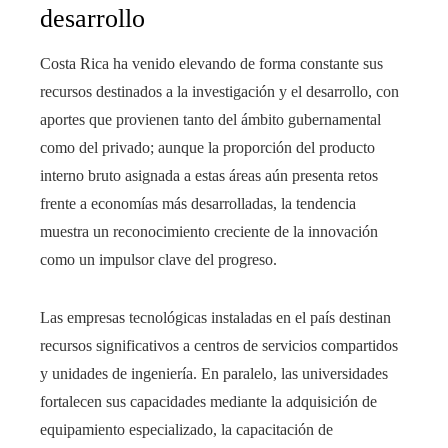
desarrollo
Costa Rica ha venido elevando de forma constante sus
recursos destinados a la investigación y el desarrollo, con
aportes que provienen tanto del ámbito gubernamental
como del privado; aunque la proporción del producto
interno bruto asignada a estas áreas aún presenta retos
frente a economías más desarrolladas, la tendencia
muestra un reconocimiento creciente de la innovación
como un impulsor clave del progreso.
Las empresas tecnológicas instaladas en el país destinan
recursos significativos a centros de servicios compartidos
y unidades de ingeniería. En paralelo, las universidades
fortalecen sus capacidades mediante la adquisición de
equipamiento especializado, la capacitación de