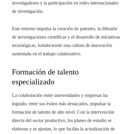
investigadores y la participación en redes internacionales
de investigación.
Este entorno impulsa la creación de patentes, la difusión
de investigaciones científicas y el desarrollo de iniciativas
tecnológicas, fortaleciendo una cultura de innovación
sustentada en el trabajo colaborativo.
Formación de talento
especializado
La colaboración entre universidades y empresas ha
logrado, entre sus éxitos más destacados, impulsar la
formación de talento de alto nivel. Con la intervención
directa del sector productivo, los planes de estudio se
elaboran y se ajustan, lo que facilita la actualización de