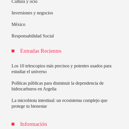
Cultura y ocio
Inversiones y negocios
México
Responsabilidad Social
Entradas Recientes
Los 10 telescopios más precisos y potentes usados para
estudiar el universo
Políticas públicas para disminuir la dependencia de
hidrocarburos en Argelia
La microbiota intestinal: un ecosistema complejo que
protege tu bienestar
Información