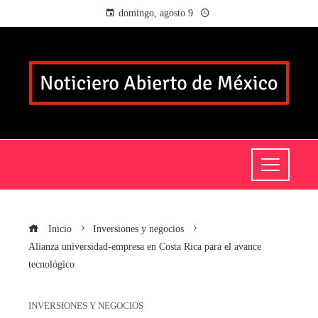
domingo, agosto 9
Inicio
Inversiones y negocios
Alianza universidad-empresa en Costa Rica para el avance
tecnológico
INVERSIONES Y NEGOCIOS