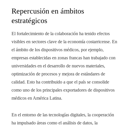
Repercusión en ámbitos
estratégicos
El fortalecimiento de la colaboración ha tenido efectos
visibles en sectores clave de la economía costarricense. En
el ámbito de los dispositivos médicos, por ejemplo,
empresas establecidas en zonas francas han trabajado con
universidades en el desarrollo de nuevos materiales,
optimización de procesos y mejora de estándares de
calidad. Esto ha contribuido a que el país se consolide
como uno de los principales exportadores de dispositivos
médicos en América Latina.
En el entorno de las tecnologías digitales, la cooperación
ha impulsado áreas como el análisis de datos, la