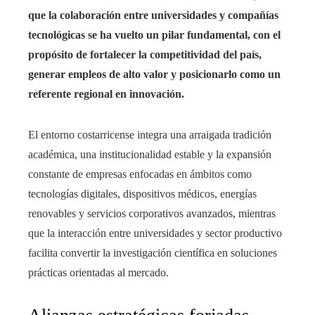
que la colaboración entre universidades y compañías
tecnológicas se ha vuelto un pilar fundamental, con el
propósito de fortalecer la competitividad del país,
generar empleos de alto valor y posicionarlo como un
referente regional en innovación.
El entorno costarricense integra una arraigada tradición
académica, una institucionalidad estable y la expansión
constante de empresas enfocadas en ámbitos como
tecnologías digitales, dispositivos médicos, energías
renovables y servicios corporativos avanzados, mientras
que la interacción entre universidades y sector productivo
facilita convertir la investigación científica en soluciones
prácticas orientadas al mercado.