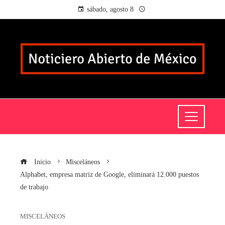
sábado, agosto 8
Inicio
Misceláneos
Alphabet, empresa matriz de Google, eliminará 12.000 puestos
de trabajo
MISCELÁNEOS