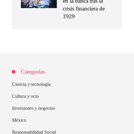
en la banca tras la
crisis financiera de
1929
Categorías
Ciencia y tecnología
Cultura y ocio
Inversiones y negocios
México
Responsabilidad Social