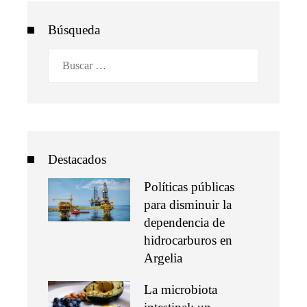
Búsqueda
Buscar:
Destacados
Políticas públicas
para disminuir la
dependencia de
hidrocarburos en
Argelia
La microbiota