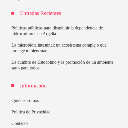
Entradas Recientes
Políticas públicas para disminuir la dependencia de
hidrocarburos en Argelia
La microbiota intestinal: un ecosistema complejo que
protege tu bienestar
La cumbre de Estocolmo y la promoción de un ambiente
sano para todos
Información
Quiénes somos
Política de Privacidad
Contacto