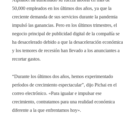
50,000 empleados en los últimos dos años, ya que la
creciente demanda de sus servicios durante la pandemia
impulsó las ganancias. Pero en los últimos trimestres, el
negocio principal de publicidad digital de la compañía se
ha desacelerado debido a que la desaceleración económica
y los temores de recesión han llevado a los anunciantes a
recortar gastos.
“Durante los últimos dos años, hemos experimentado
períodos de crecimiento espectacular”, dijo Pichai en el
correo electrónico. «Para igualar e impulsar ese
crecimiento, contratamos para una realidad económica
diferente a la que enfrentamos hoy».