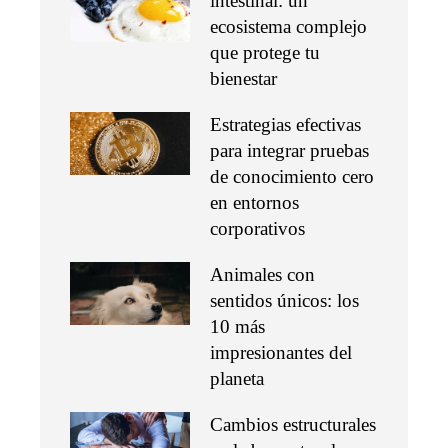
intestinal: un
ecosistema complejo
que protege tu
bienestar
Estrategias efectivas
para integrar pruebas
de conocimiento cero
en entornos
corporativos
Animales con
sentidos únicos: los
10 más
impresionantes del
planeta
Cambios estructurales