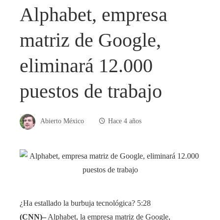
Alphabet, empresa
matriz de Google,
eliminará 12.000
puestos de trabajo
Abierto México
Hace 4 años
¿Ha estallado la burbuja tecnológica?
5:28
(CNN)–
Alphabet, la empresa matriz de Google,