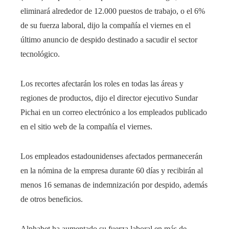
eliminará alrededor de 12.000 puestos de trabajo, o el 6%
de su fuerza laboral, dijo la compañía el viernes en el
último anuncio de despido destinado a sacudir el sector
tecnológico.
Los recortes afectarán los roles en todas las áreas y
regiones de productos, dijo el director ejecutivo Sundar
Pichai en un correo electrónico a los empleados publicado
en el sitio web de la compañía el viernes.
Los empleados estadounidenses afectados permanecerán
en la nómina de la empresa durante 60 días y recibirán al
menos 16 semanas de indemnización por despido, además
de otros beneficios.
Alphabet ha aumentado su fuerza laboral en más de