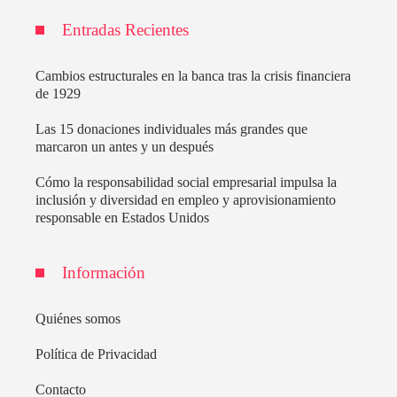
Entradas Recientes
Cambios estructurales en la banca tras la crisis financiera
de 1929
Las 15 donaciones individuales más grandes que
marcaron un antes y un después
Cómo la responsabilidad social empresarial impulsa la
inclusión y diversidad en empleo y aprovisionamiento
responsable en Estados Unidos
Información
Quiénes somos
Política de Privacidad
Contacto