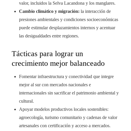
valor, incluidos la Selva Lacandona y los manglares.
Cambio climático y migración:
la interacción de
presiones ambientales y condiciones socioeconómicas
puede estimular desplazamientos internos y acentuar
las desigualdades entre regiones.
Tácticas para lograr un
crecimiento mejor balanceado
Fomentar infraestructura y conectividad que integre
mejor al sur con mercados nacionales e
internacionales sin sacrificar el patrimonio ambiental y
cultural.
Apoyar modelos productivos locales sostenibles:
agroecología, turismo comunitario y cadenas de valor
artesanales con certificación y acceso a mercados.