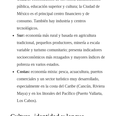
pública, educación superior y cultura; la Ciudad de
México es el principal centro financiero y de
consumo. También hay industria y centros
tecnológicos.
Sur:
economía más rural y basada en agricultura
tradicional, pequeños productores, minería a escala
variable y turismo comunitario; presenta indicadores
socioeconómicos más rezagados y mayores índices de
pobreza en varios estados.
Costas:
economía mixta: pesca, acuacultura, puertos
comerciales y un sector turístico muy desarrollado,
especialmente en la costa del Caribe (Cancún, Riviera
Maya) y en los litorales del Pacífico (Puerto Vallarta,
Los Cabos).