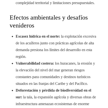
complejidad territorial y limitaciones presupuestales.
Efectos ambientales y desafíos
venideros
Escasez hídrica en el norte:
la explotación excesiva
de los acuíferos junto con prácticas agrícolas de alta
demanda presiona los límites del desarrollo en esta
región.
Vulnerabilidad costera:
los huracanes, la erosión y
la elevación del nivel del mar generan riesgos
constantes para comunidades y destinos turísticos
situados en las franjas del Caribe y del Pacífico.
Deforestación y pérdida de biodiversidad en el
sur:
la tala, la expansión agrícola y diversas obras de
infraestructura amenazan ecosistemas de enorme