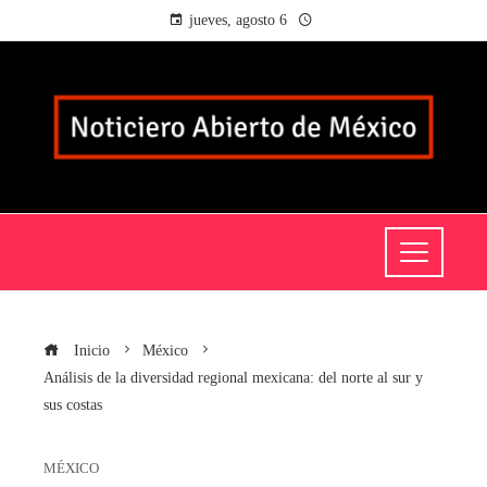
jueves, agosto 6
Inicio
México
Análisis de la diversidad regional mexicana: del norte al sur y
sus costas
MÉXICO