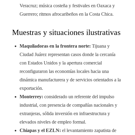
Veracruz; música costeña y festivales en Oaxaca y
Guerrero; ritmos afrocaribeños en la Costa Chica.
Muestras y situaciones ilustrativas
Maquiladoras en la frontera norte:
Tijuana y
Ciudad Juárez representan casos donde la cercanía
con Estados Unidos y la apertura comercial
reconfiguraron las economías locales hacia una
dinámica manufacturera y de servicios orientados a la
exportación.
Monterrey:
considerado un referente del impulso
industrial, con presencia de compañías nacionales y
extranjeras, sólida inversión en infraestructura y
elevados niveles de empleo formal.
Chiapas y el EZLN:
el levantamiento zapatista de