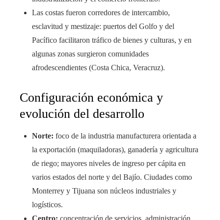
Las costas fueron corredores de intercambio,
esclavitud y mestizaje: puertos del Golfo y del
Pacífico facilitaron tráfico de bienes y culturas, y en
algunas zonas surgieron comunidades
afrodescendientes (Costa Chica, Veracruz).
Configuración económica y
evolución del desarrollo
Norte:
foco de la industria manufacturera orientada a
la exportación (maquiladoras), ganadería y agricultura
de riego; mayores niveles de ingreso per cápita en
varios estados del norte y del Bajío. Ciudades como
Monterrey y Tijuana son núcleos industriales y
logísticos.
Centro:
concentración de servicios, administración