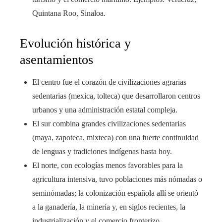
Quintana Roo, Sinaloa.
Evolución histórica y
asentamientos
El centro fue el corazón de civilizaciones agrarias
sedentarias (mexica, tolteca) que desarrollaron centros
urbanos y una administración estatal compleja.
El sur combina grandes civilizaciones sedentarias
(maya, zapoteca, mixteca) con una fuerte continuidad
de lenguas y tradiciones indígenas hasta hoy.
El norte, con ecologías menos favorables para la
agricultura intensiva, tuvo poblaciones más nómadas o
seminómadas; la colonización española allí se orientó
a la ganadería, la minería y, en siglos recientes, la
industrialización y el comercio fronterizo.