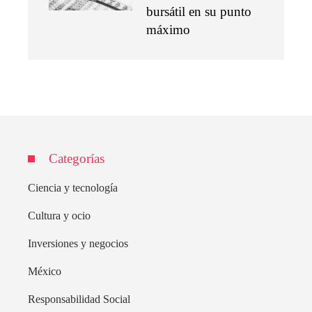
bursátil en su punto
máximo
Categorías
Ciencia y tecnología
Cultura y ocio
Inversiones y negocios
México
Responsabilidad Social