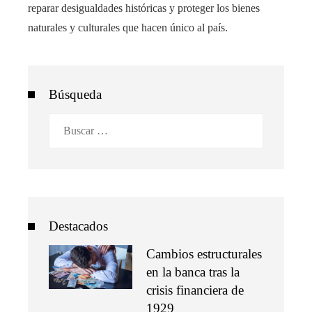
reparar desigualdades históricas y proteger los bienes
naturales y culturales que hacen único al país.
Búsqueda
Buscar:
Destacados
Cambios estructurales
en la banca tras la
crisis financiera de
1929