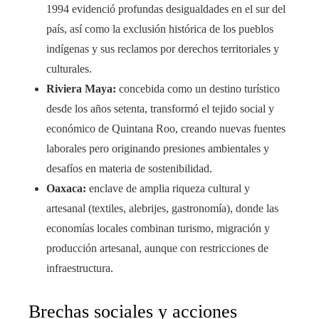
1994 evidenció profundas desigualdades en el sur del
país, así como la exclusión histórica de los pueblos
indígenas y sus reclamos por derechos territoriales y
culturales.
Riviera Maya:
concebida como un destino turístico
desde los años setenta, transformó el tejido social y
económico de Quintana Roo, creando nuevas fuentes
laborales pero originando presiones ambientales y
desafíos en materia de sostenibilidad.
Oaxaca:
enclave de amplia riqueza cultural y
artesanal (textiles, alebrijes, gastronomía), donde las
economías locales combinan turismo, migración y
producción artesanal, aunque con restricciones de
infraestructura.
Brechas sociales y acciones