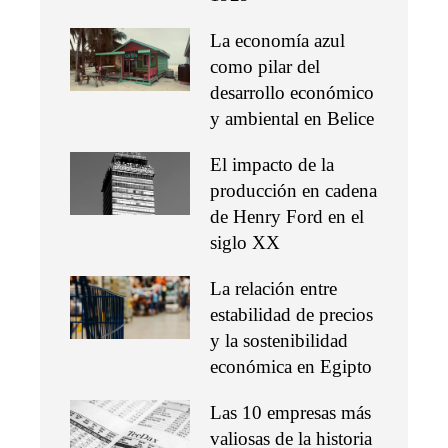
La economía azul
como pilar del
desarrollo económico
y ambiental en Belice
El impacto de la
producción en cadena
de Henry Ford en el
siglo XX
La relación entre
estabilidad de precios
y la sostenibilidad
económica en Egipto
Las 10 empresas más
valiosas de la historia