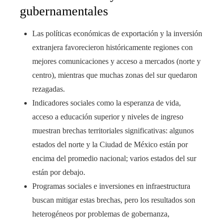
gubernamentales
Las políticas económicas de exportación y la inversión
extranjera favorecieron históricamente regiones con
mejores comunicaciones y acceso a mercados (norte y
centro), mientras que muchas zonas del sur quedaron
rezagadas.
Indicadores sociales como la esperanza de vida,
acceso a educación superior y niveles de ingreso
muestran brechas territoriales significativas: algunos
estados del norte y la Ciudad de México están por
encima del promedio nacional; varios estados del sur
están por debajo.
Programas sociales e inversiones en infraestructura
buscan mitigar estas brechas, pero los resultados son
heterogéneos por problemas de gobernanza,