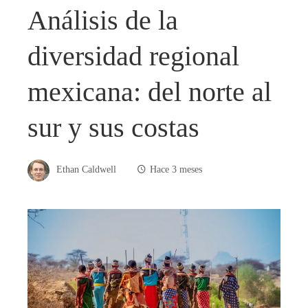
Análisis de la
diversidad regional
mexicana: del norte al
sur y sus costas
Ethan Caldwell
Hace 3 meses