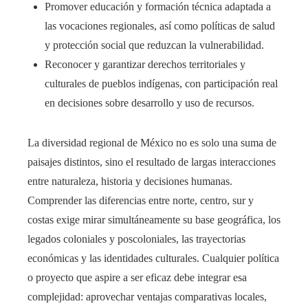
Promover educación y formación técnica adaptada a
las vocaciones regionales, así como políticas de salud
y protección social que reduzcan la vulnerabilidad.
Reconocer y garantizar derechos territoriales y
culturales de pueblos indígenas, con participación real
en decisiones sobre desarrollo y uso de recursos.
La diversidad regional de México no es solo una suma de
paisajes distintos, sino el resultado de largas interacciones
entre naturaleza, historia y decisiones humanas.
Comprender las diferencias entre norte, centro, sur y
costas exige mirar simultáneamente su base geográfica, los
legados coloniales y poscoloniales, las trayectorias
económicas y las identidades culturales. Cualquier política
o proyecto que aspire a ser eficaz debe integrar esa
complejidad: aprovechar ventajas comparativas locales,