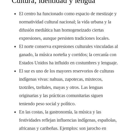
Cultura, identidad y lengua
El centro ha funcionado como espacio de mestizaje y
normatividad cultural nacional; la vida urbana y la
difusión mediática han homogeneizado ciertas
expresiones, aunque persisten tradiciones locales.
El norte conserva expresiones culturales vinculadas al
ganado, la música norteña y corridos; la cercanía con
Estados Unidos ha influido en costumbres y lenguaje.
El sur es uno de los mayores reservorios de culturas
indígenas vivas: nahuas, zapotecas, mixtecos,
tzotziles, tzeltales, mayas y otros. Las lenguas
originarias y las prácticas comunitarias siguen
teniendo peso social y político.
En las costas, la gastronomía, la música y las
festividades reflejan influencias indígenas, españolas,
africanas y caribeñas. Ejemplos: son jarocho en