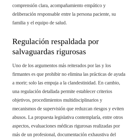
comprensión clara, acompañamiento empático y
deliberación responsable entre la persona paciente, su
familia y el equipo de salud.
Regulación respaldada por
salvaguardas rigurosas
Uno de los argumentos más reiterados por las y los
firmantes es que prohibir no elimina las prácticas de ayuda
a morir; solo las empuja a la clandestinidad. En cambio,
una regulación detallada permite establecer criterios
objetivos, procedimientos multidisciplinarios y
mecanismos de supervisión que reduzcan riesgos y eviten
abusos. La propuesta legislativa contemplaría, entre otros
aspectos, evaluaciones médicas rigurosas realizadas por
más de un profesional, documentación exhaustiva del