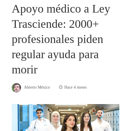
Apoyo médico a Ley
Trasciende: 2000+
profesionales piden
regular ayuda para
morir
Abierto México
Hace 4 meses