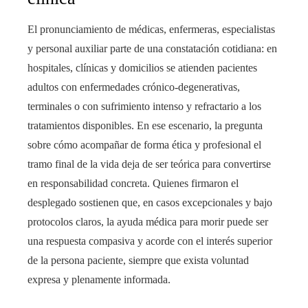
El pronunciamiento de médicas, enfermeras, especialistas
y personal auxiliar parte de una constatación cotidiana: en
hospitales, clínicas y domicilios se atienden pacientes
adultos con enfermedades crónico-degenerativas,
terminales o con sufrimiento intenso y refractario a los
tratamientos disponibles. En ese escenario, la pregunta
sobre cómo acompañar de forma ética y profesional el
tramo final de la vida deja de ser teórica para convertirse
en responsabilidad concreta. Quienes firmaron el
desplegado sostienen que, en casos excepcionales y bajo
protocolos claros, la ayuda médica para morir puede ser
una respuesta compasiva y acorde con el interés superior
de la persona paciente, siempre que exista voluntad
expresa y plenamente informada.