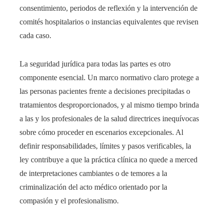
consentimiento, periodos de reflexión y la intervención de
comités hospitalarios o instancias equivalentes que revisen
cada caso.
La seguridad jurídica para todas las partes es otro
componente esencial. Un marco normativo claro protege a
las personas pacientes frente a decisiones precipitadas o
tratamientos desproporcionados, y al mismo tiempo brinda
a las y los profesionales de la salud directrices inequívocas
sobre cómo proceder en escenarios excepcionales. Al
definir responsabilidades, límites y pasos verificables, la
ley contribuye a que la práctica clínica no quede a merced
de interpretaciones cambiantes o de temores a la
criminalización del acto médico orientado por la
compasión y el profesionalismo.