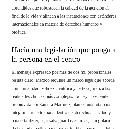
aprendidas que robustecen la calidad de la atención al
final de la vida y alinean a las instituciones con estándares
internacionales en materia de derechos humanos y
bioética.
Hacia una legislación que ponga a
la persona en el centro
El mensaje expresado por más de dos mil profesionales
resulta claro: México requiere un marco legal que aborde
con humanidad, solidez científica y certeza jurídica las
realidades clínicas más complejas. La Ley Trasciende,
promovida por Samara Martínez, plantea una ruta para
integrar la muerte digna dentro del derecho a la salud y
para establecer, bajo salvaguardas estrictas, la regulación
de la ayuda médica para morir dirigida a personas adultas