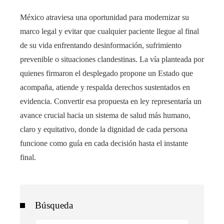
México atraviesa una oportunidad para modernizar su
marco legal y evitar que cualquier paciente llegue al final
de su vida enfrentando desinformación, sufrimiento
prevenible o situaciones clandestinas. La vía planteada por
quienes firmaron el desplegado propone un Estado que
acompaña, atiende y respalda derechos sustentados en
evidencia. Convertir esa propuesta en ley representaría un
avance crucial hacia un sistema de salud más humano,
claro y equitativo, donde la dignidad de cada persona
funcione como guía en cada decisión hasta el instante
final.
Búsqueda