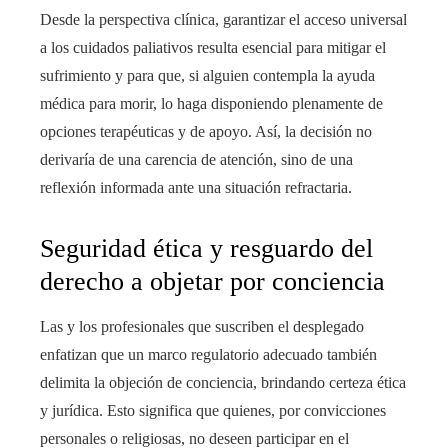
Desde la perspectiva clínica, garantizar el acceso universal
a los cuidados paliativos resulta esencial para mitigar el
sufrimiento y para que, si alguien contempla la ayuda
médica para morir, lo haga disponiendo plenamente de
opciones terapéuticas y de apoyo. Así, la decisión no
derivaría de una carencia de atención, sino de una
reflexión informada ante una situación refractaria.
Seguridad ética y resguardo del
derecho a objetar por conciencia
Las y los profesionales que suscriben el desplegado
enfatizan que un marco regulatorio adecuado también
delimita la objeción de conciencia, brindando certeza ética
y jurídica. Esto significa que quienes, por convicciones
personales o religiosas, no deseen participar en el