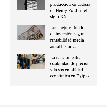
producción en cadena
de Henry Ford en el
siglo XX
Los mejores fondos
de inversión según
rentabilidad media
anual histórica
La relación entre
estabilidad de precios
y la sostenibilidad
económica en Egipto