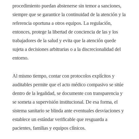
procedimiento puedan abstenerse sin temor a sanciones,
siempre que se garantice la continuidad de la atención y la
referencia oportuna a otros equipos. La regulación,
entonces, protege la libertad de conciencia de las y los
trabajadores de la salud y evita que la atención quede
sujeta a decisiones arbitrarias o a la discrecionalidad del
entorno.
Al mismo tiempo, contar con protocolos explícitos y
auditables permite que el acto médico compasivo se sitúe
dentro de la legalidad, se documente con transparencia y
se someta a supervisión institucional. De esa forma, el
sistema sanitario se blinda ante eventuales desviaciones y
establece un estándar verificable que resguarda a
pacientes, familias y equipos clínicos.