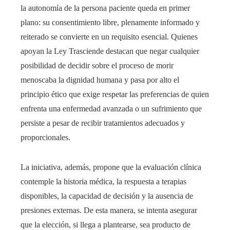
la autonomía de la persona paciente queda en primer
plano: su consentimiento libre, plenamente informado y
reiterado se convierte en un requisito esencial. Quienes
apoyan la Ley Trasciende destacan que negar cualquier
posibilidad de decidir sobre el proceso de morir
menoscaba la dignidad humana y pasa por alto el
principio ético que exige respetar las preferencias de quien
enfrenta una enfermedad avanzada o un sufrimiento que
persiste a pesar de recibir tratamientos adecuados y
proporcionales.
La iniciativa, además, propone que la evaluación clínica
contemple la historia médica, la respuesta a terapias
disponibles, la capacidad de decisión y la ausencia de
presiones externas. De esta manera, se intenta asegurar
que la elección, si llega a plantearse, sea producto de