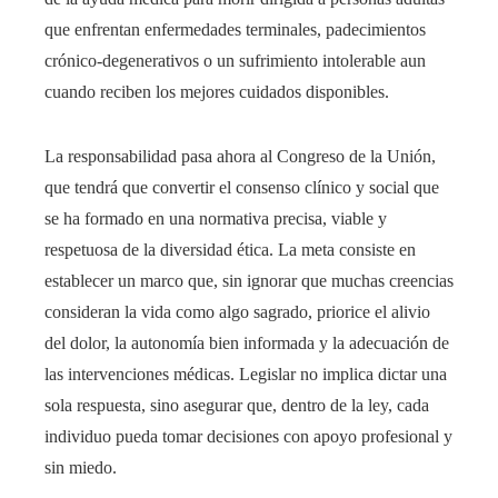
que enfrentan enfermedades terminales, padecimientos
crónico-degenerativos o un sufrimiento intolerable aun
cuando reciben los mejores cuidados disponibles.
La responsabilidad pasa ahora al Congreso de la Unión,
que tendrá que convertir el consenso clínico y social que
se ha formado en una normativa precisa, viable y
respetuosa de la diversidad ética. La meta consiste en
establecer un marco que, sin ignorar que muchas creencias
consideran la vida como algo sagrado, priorice el alivio
del dolor, la autonomía bien informada y la adecuación de
las intervenciones médicas. Legislar no implica dictar una
sola respuesta, sino asegurar que, dentro de la ley, cada
individuo pueda tomar decisiones con apoyo profesional y
sin miedo.