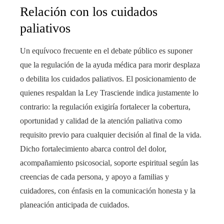
Relación con los cuidados
paliativos
Un equívoco frecuente en el debate público es suponer
que la regulación de la ayuda médica para morir desplaza
o debilita los cuidados paliativos. El posicionamiento de
quienes respaldan la Ley Trasciende indica justamente lo
contrario: la regulación exigiría fortalecer la cobertura,
oportunidad y calidad de la atención paliativa como
requisito previo para cualquier decisión al final de la vida.
Dicho fortalecimiento abarca control del dolor,
acompañamiento psicosocial, soporte espiritual según las
creencias de cada persona, y apoyo a familias y
cuidadores, con énfasis en la comunicación honesta y la
planeación anticipada de cuidados.