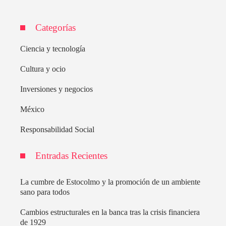
Categorías
Ciencia y tecnología
Cultura y ocio
Inversiones y negocios
México
Responsabilidad Social
Entradas Recientes
La cumbre de Estocolmo y la promoción de un ambiente
sano para todos
Cambios estructurales en la banca tras la crisis financiera
de 1929