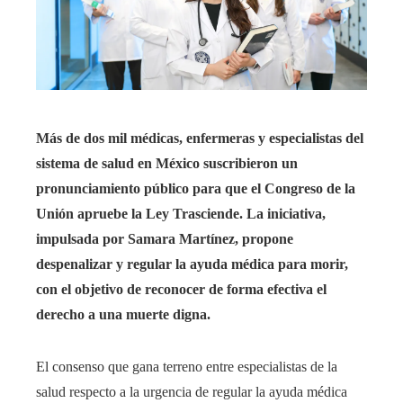
Más de dos mil médicas, enfermeras y especialistas del
sistema de salud en México suscribieron un
pronunciamiento público para que el Congreso de la
Unión apruebe la Ley Trasciende. La iniciativa,
impulsada por Samara Martínez, propone
despenalizar y regular la ayuda médica para morir,
con el objetivo de reconocer de forma efectiva el
derecho a una muerte digna.
El consenso que gana terreno entre especialistas de la
salud respecto a la urgencia de regular la ayuda médica