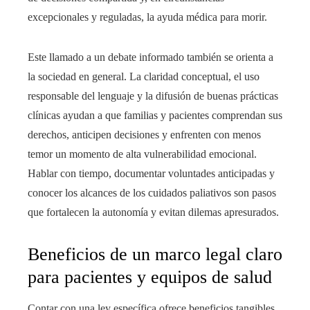
excepcionales y reguladas, la ayuda médica para morir.
Este llamado a un debate informado también se orienta a
la sociedad en general. La claridad conceptual, el uso
responsable del lenguaje y la difusión de buenas prácticas
clínicas ayudan a que familias y pacientes comprendan sus
derechos, anticipen decisiones y enfrenten con menos
temor un momento de alta vulnerabilidad emocional.
Hablar con tiempo, documentar voluntades anticipadas y
conocer los alcances de los cuidados paliativos son pasos
que fortalecen la autonomía y evitan dilemas apresurados.
Beneficios de un marco legal claro
para pacientes y equipos de salud
Contar con una ley específica ofrece beneficios tangibles.