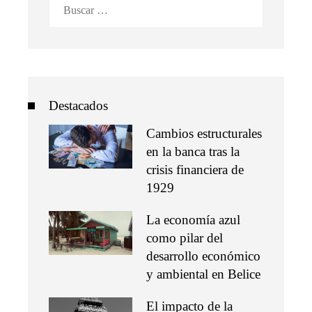
Buscar:
Destacados
Cambios estructurales
en la banca tras la
crisis financiera de
1929
La economía azul
como pilar del
desarrollo económico
y ambiental en Belice
El impacto de la