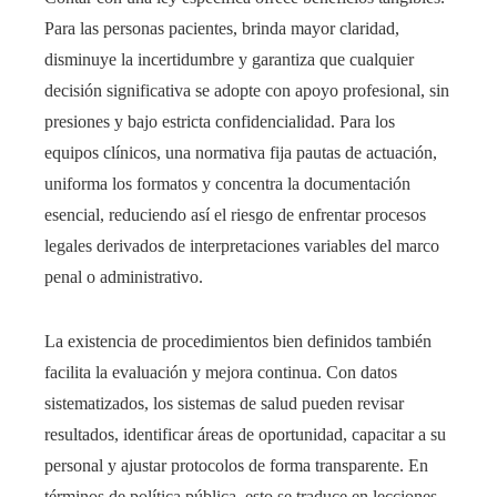
Para las personas pacientes, brinda mayor claridad,
disminuye la incertidumbre y garantiza que cualquier
decisión significativa se adopte con apoyo profesional, sin
presiones y bajo estricta confidencialidad. Para los
equipos clínicos, una normativa fija pautas de actuación,
uniforma los formatos y concentra la documentación
esencial, reduciendo así el riesgo de enfrentar procesos
legales derivados de interpretaciones variables del marco
penal o administrativo.
La existencia de procedimientos bien definidos también
facilita la evaluación y mejora continua. Con datos
sistematizados, los sistemas de salud pueden revisar
resultados, identificar áreas de oportunidad, capacitar a su
personal y ajustar protocolos de forma transparente. En
términos de política pública, esto se traduce en lecciones