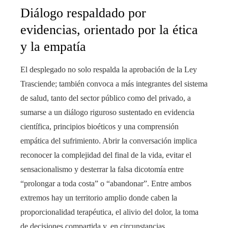
Diálogo respaldado por
evidencias, orientado por la ética
y la empatía
El desplegado no solo respalda la aprobación de la Ley
Trasciende; también convoca a más integrantes del sistema
de salud, tanto del sector público como del privado, a
sumarse a un diálogo riguroso sustentado en evidencia
científica, principios bioéticos y una comprensión
empática del sufrimiento. Abrir la conversación implica
reconocer la complejidad del final de la vida, evitar el
sensacionalismo y desterrar la falsa dicotomía entre
“prolongar a toda costa” o “abandonar”. Entre ambos
extremos hay un territorio amplio donde caben la
proporcionalidad terapéutica, el alivio del dolor, la toma
de decisiones compartida y, en circunstancias