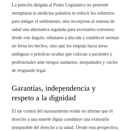
La petición dirigida al Poder Legislativo no pretende
reemplazar la medicina paliativa ni reducir los esfuerzos
para mitigar el sufrimiento, sino incorporar al sistema de
salud una alternativa regulada para escenarios extremos;
desde este ángulo, rehusarse a discutir y establecer normas
no frena los hechos, sino que los empuja hacia áreas
ambiguas o prácticas ocultas que colocan a pacientes y
profesionales ante riesgos sanitarios, inequidades y vacíos
de resguardo legal.
Garantías, independencia y
respeto a la dignidad
El eje central del razonamiento reside en afirmar que el
derecho a una muerte digna constituye una extensión
inseparable del derecho a la salud. Desde esta perspectiva,