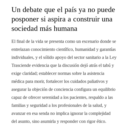
Un debate que el país ya no puede
posponer si aspira a construir una
sociedad más humana
El final de la vida se presenta como un escenario donde se
entrelazan conocimiento científico, humanidad y garantías
individuales, y el sólido apoyo del sector sanitario a la Ley
Trasciende evidencia que la discusión dejó atrás el tabú y
exige claridad; establecer normas sobre la asistencia
médica para morir, fortalecer los cuidados paliativos y
asegurar la objeción de conciencia configura un equilibrio
capaz de ofrecer serenidad a los pacientes, respaldo a las
familias y seguridad a los profesionales de la salud, y
avanzar en esa senda no implica ignorar la complejidad
del asunto, sino asumirla y responder con rigor ético.