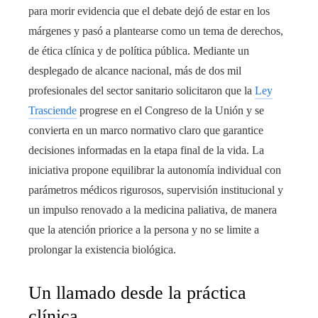
para morir evidencia que el debate dejó de estar en los
márgenes y pasó a plantearse como un tema de derechos,
de ética clínica y de política pública. Mediante un
desplegado de alcance nacional, más de dos mil
profesionales del sector sanitario solicitaron que la
Ley
Trasciende
progrese en el Congreso de la Unión y se
convierta en un marco normativo claro que garantice
decisiones informadas en la etapa final de la vida. La
iniciativa propone equilibrar la autonomía individual con
parámetros médicos rigurosos, supervisión institucional y
un impulso renovado a la medicina paliativa, de manera
que la atención priorice a la persona y no se limite a
prolongar la existencia biológica.
Un llamado desde la práctica
clínica