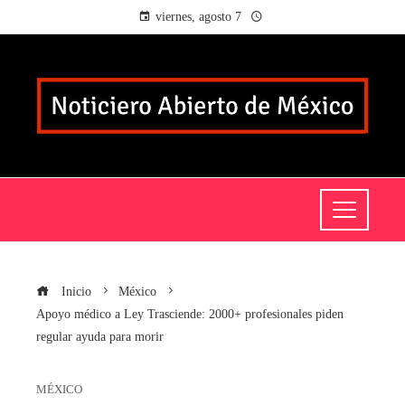
viernes, agosto 7
Inicio
México
Apoyo médico a Ley Trasciende: 2000+ profesionales piden
regular ayuda para morir
MÉXICO