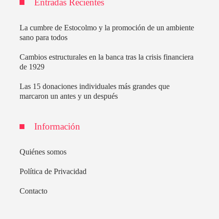
Entradas Recientes
La cumbre de Estocolmo y la promoción de un ambiente
sano para todos
Cambios estructurales en la banca tras la crisis financiera
de 1929
Las 15 donaciones individuales más grandes que
marcaron un antes y un después
Información
Quiénes somos
Política de Privacidad
Contacto