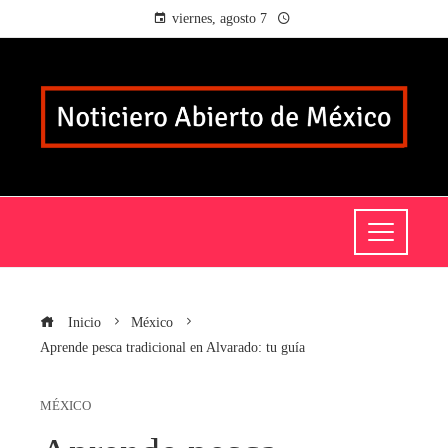
viernes, agosto 7
Inicio
México
Aprende pesca tradicional en Alvarado: tu guía
MÉXICO