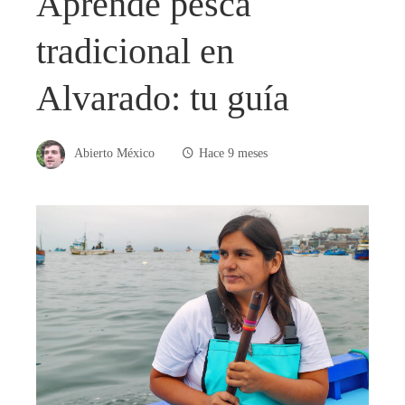
Aprende pesca
tradicional en
Alvarado: tu guía
Abierto México
Hace 9 meses