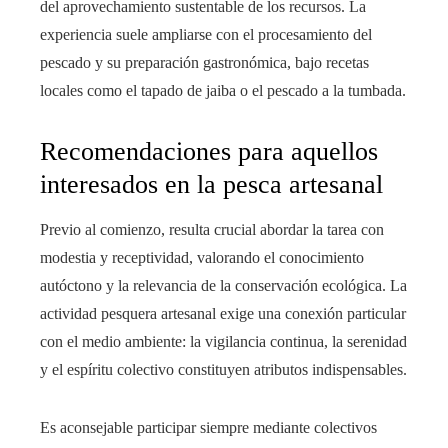
del aprovechamiento sustentable de los recursos. La
experiencia suele ampliarse con el procesamiento del
pescado y su preparación gastronómica, bajo recetas
locales como el tapado de jaiba o el pescado a la tumbada.
Recomendaciones para aquellos
interesados en la pesca artesanal
Previo al comienzo, resulta crucial abordar la tarea con
modestia y receptividad, valorando el conocimiento
autóctono y la relevancia de la conservación ecológica. La
actividad pesquera artesanal exige una conexión particular
con el medio ambiente: la vigilancia continua, la serenidad
y el espíritu colectivo constituyen atributos indispensables.
Es aconsejable participar siempre mediante colectivos