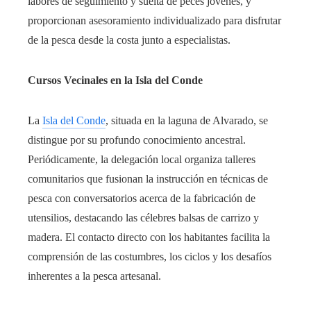
labores de seguimiento y suelta de peces jóvenes, y
proporcionan asesoramiento individualizado para disfrutar
de la pesca desde la costa junto a especialistas.
Cursos Vecinales en la Isla del Conde
La
Isla del Conde
, situada en la laguna de Alvarado, se
distingue por su profundo conocimiento ancestral.
Periódicamente, la delegación local organiza talleres
comunitarios que fusionan la instrucción en técnicas de
pesca con conversatorios acerca de la fabricación de
utensilios, destacando las célebres balsas de carrizo y
madera. El contacto directo con los habitantes facilita la
comprensión de las costumbres, los ciclos y los desafíos
inherentes a la pesca artesanal.