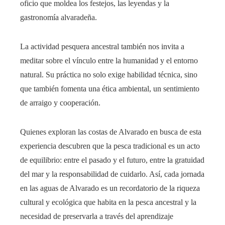
oficio que moldea los festejos, las leyendas y la
gastronomía alvaradeña.
La actividad pesquera ancestral también nos invita a
meditar sobre el vínculo entre la humanidad y el entorno
natural. Su práctica no solo exige habilidad técnica, sino
que también fomenta una ética ambiental, un sentimiento
de arraigo y cooperación.
Quienes exploran las costas de Alvarado en busca de esta
experiencia descubren que la pesca tradicional es un acto
de equilibrio: entre el pasado y el futuro, entre la gratuidad
del mar y la responsabilidad de cuidarlo. Así, cada jornada
en las aguas de Alvarado es un recordatorio de la riqueza
cultural y ecológica que habita en la pesca ancestral y la
necesidad de preservarla a través del aprendizaje