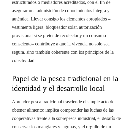
estructurados o mediadores acreditados, con el fin de
asegurar una adquisición de conocimientos íntegra y
auténtica. Llevar consigo los elementos apropiados –
vestimenta ligera, bloqueador solar, autorización
provisional si se pretende recolectar y un consumo
consciente– contribuye a que la vivencia no solo sea
segura, sino también coherente con los principios de la
colectividad.
Papel de la pesca tradicional en la
identidad y el desarrollo local
Aprender pesca tradicional trasciende el simple acto de
obtener alimento; implica comprender las luchas de las
cooperativas frente a la sobrepesca industrial, el desafío de
conservar los manglares y lagunas, y el orgullo de un