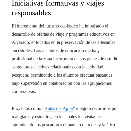
Iniciativas formativas y viajes
responsables
El incremento del turismo ecológico ha impulsado el
desarrollo de ofertas de viaje y programas educativos en
Alvarado, enfocados en la preservación de las artesanías
ancestrales. Los institutos de educación media y
profesional de la zona incorporan en sus planes de estudio
asignaturas electivas relacionadas con la actividad
pesquera, permitiendo a los alumnos efectuar pasantías
bajo supervisión en colaboración con las agrupaciones
cooperativas.
Proyectos como “
Rutas del Agua
” integran recorridos por
manglares y estuarios, en los cuales los visitantes
aprenden de los pescadores el manejo de redes y la ética