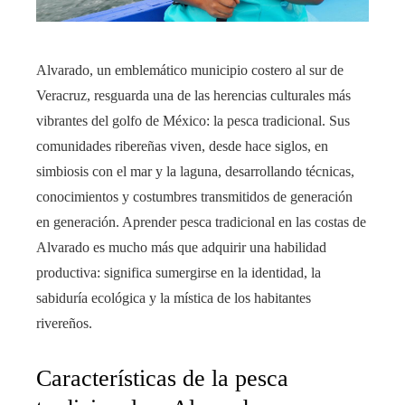
Alvarado, un emblemático municipio costero al sur de
Veracruz, resguarda una de las herencias culturales más
vibrantes del golfo de México: la pesca tradicional. Sus
comunidades ribereñas viven, desde hace siglos, en
simbiosis con el mar y la laguna, desarrollando técnicas,
conocimientos y costumbres transmitidos de generación
en generación. Aprender pesca tradicional en las costas de
Alvarado es mucho más que adquirir una habilidad
productiva: significa sumergirse en la identidad, la
sabiduría ecológica y la mística de los habitantes
rivereños.
Características de la pesca