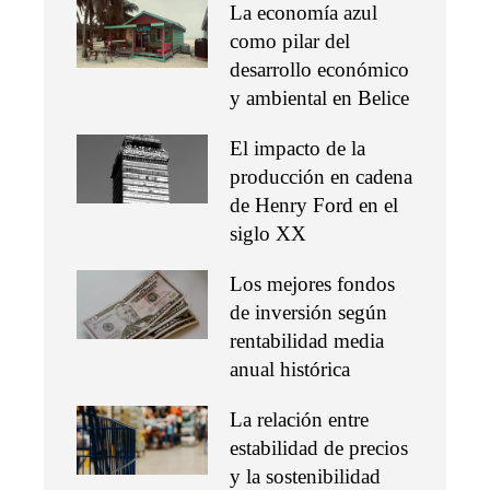
La economía azul
como pilar del
desarrollo económico
y ambiental en Belice
El impacto de la
producción en cadena
de Henry Ford en el
siglo XX
Los mejores fondos
de inversión según
rentabilidad media
anual histórica
La relación entre
estabilidad de precios
y la sostenibilidad