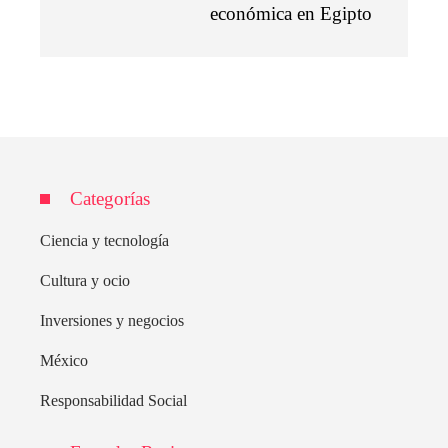
económica en Egipto
Categorías
Ciencia y tecnología
Cultura y ocio
Inversiones y negocios
México
Responsabilidad Social