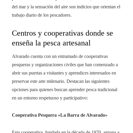
del mar y la sensación del aire son indicios que orientan el
trabajo diario de los pescadores.
Centros y cooperativas donde se
enseña la pesca artesanal
Alvarado cuenta con un entramado de cooperativas
pesqueras y organizaciones civiles que han comenzado a
abrir sus puertas a visitantes y aprendices interesados en
preservar este arte milenario. Destacan las siguientes
opciones para quienes buscan aprender pesca tradicional
en un entorno respetuoso y participativo:
Cooperativa Pesquera «La Barra de Alvarado»
Esta cooperativa, fundada en la década de 1970, agrupa a