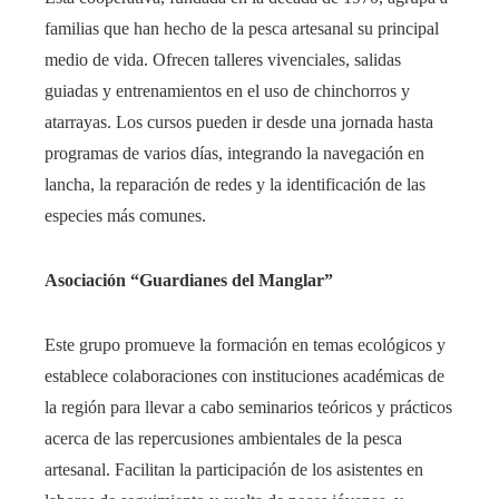
familias que han hecho de la pesca artesanal su principal
medio de vida. Ofrecen talleres vivenciales, salidas
guiadas y entrenamientos en el uso de chinchorros y
atarrayas. Los cursos pueden ir desde una jornada hasta
programas de varios días, integrando la navegación en
lancha, la reparación de redes y la identificación de las
especies más comunes.
Asociación “Guardianes del Manglar”
Este grupo promueve la formación en temas ecológicos y
establece colaboraciones con instituciones académicas de
la región para llevar a cabo seminarios teóricos y prácticos
acerca de las repercusiones ambientales de la pesca
artesanal. Facilitan la participación de los asistentes en