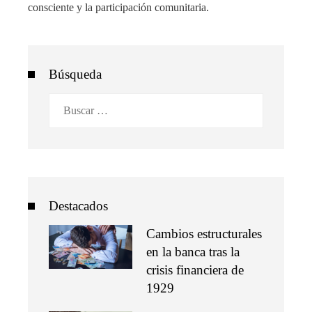
consciente y la participación comunitaria.
Búsqueda
Buscar:
Destacados
Cambios estructurales
en la banca tras la
crisis financiera de
1929