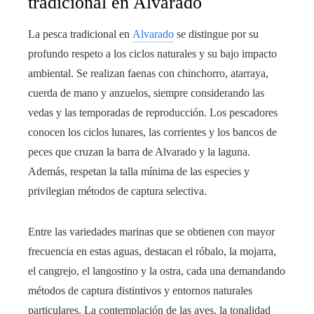
tradicional en Alvarado
La pesca tradicional en
Alvarado
se distingue por su
profundo respeto a los ciclos naturales y su bajo impacto
ambiental. Se realizan faenas con chinchorro, atarraya,
cuerda de mano y anzuelos, siempre considerando las
vedas y las temporadas de reproducción. Los pescadores
conocen los ciclos lunares, las corrientes y los bancos de
peces que cruzan la barra de Alvarado y la laguna.
Además, respetan la talla mínima de las especies y
privilegian métodos de captura selectiva.
Entre las variedades marinas que se obtienen con mayor
frecuencia en estas aguas, destacan el róbalo, la mojarra,
el cangrejo, el langostino y la ostra, cada una demandando
métodos de captura distintivos y entornos naturales
particulares. La contemplación de las aves, la tonalidad