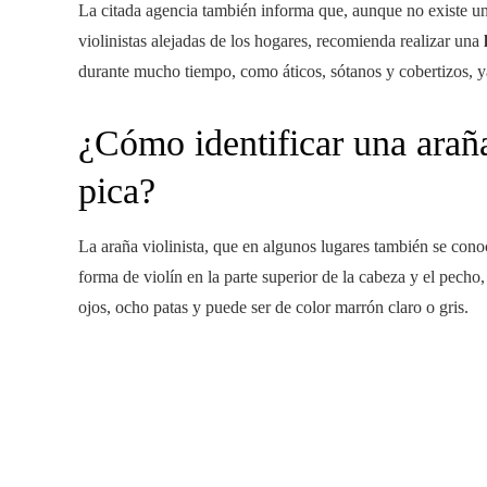
La citada agencia también informa que, aunque no existe un
violinistas alejadas de los hogares, recomienda realizar una
durante mucho tiempo, como áticos, sótanos y cobertizos, y
¿Cómo identificar una araña 
pica?
La araña violinista, que en algunos lugares también se con
forma de violín en la parte superior de la cabeza y el pecho,
ojos, ocho patas y puede ser de color marrón claro o gris.