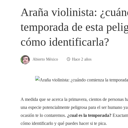
Araña violinista: ¿cuá
temporada de esta peli
cómo identificarla?
Abierto México
Hace 2 años
A medida que se acerca la primavera, cientos de personas 
una especie potencialmente peligrosa para el ser humano ya 
ocasión te lo contaremos.
¿cual es la temporada?
Exactame
cómo identificarlo y qué puedes hacer si te pica.