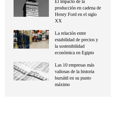
El impacto de la
producción en cadena de
Henry Ford en el siglo
XX
La relación entre
estabilidad de precios y
la sostenibilidad
económica en Egipto
Las 10 empresas más
valiosas de la historia
bursátil en su punto
máximo