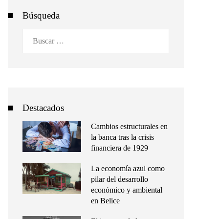
Búsqueda
Buscar:
Destacados
Cambios estructurales en
la banca tras la crisis
financiera de 1929
La economía azul como
pilar del desarrollo
económico y ambiental
en Belice