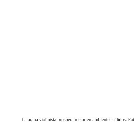
La araña violinista prospera mejor en ambientes cálidos. Fo