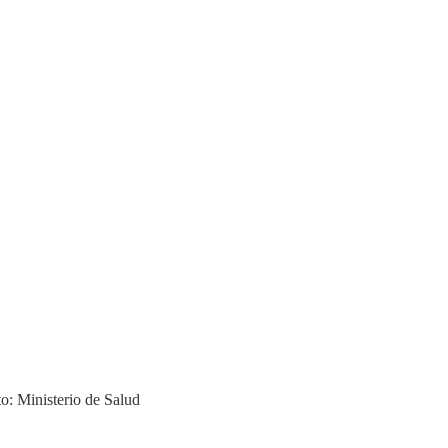
to: Ministerio de Salud