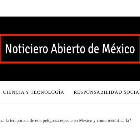
CIENCIA Y TECNOLOGÍA
RESPONSABILIDAD SOCIA
za la temporada de esta peligrosa especie en México y cómo identificarla?