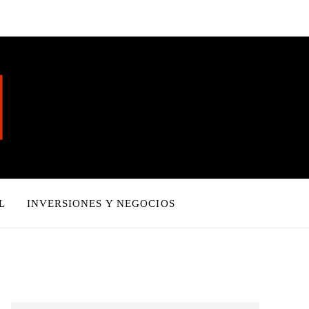
L
INVERSIONES Y NEGOCIOS