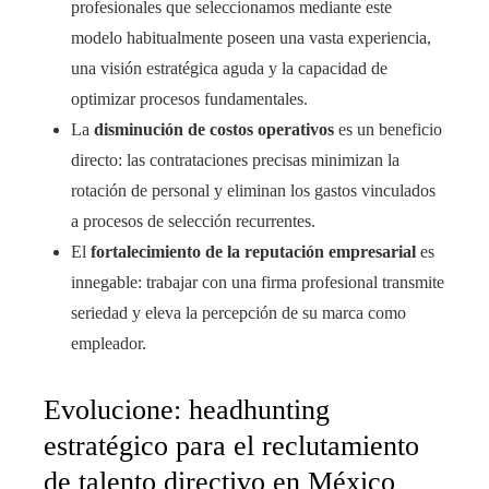
profesionales que seleccionamos mediante este
modelo habitualmente poseen una vasta experiencia,
una visión estratégica aguda y la capacidad de
optimizar procesos fundamentales.
La
disminución de costos operativos
es un beneficio
directo: las contrataciones precisas minimizan la
rotación de personal y eliminan los gastos vinculados
a procesos de selección recurrentes.
El
fortalecimiento de la reputación empresarial
es
innegable: trabajar con una firma profesional transmite
seriedad y eleva la percepción de su marca como
empleador.
Evolucione: headhunting
estratégico para el reclutamiento
de talento directivo en México