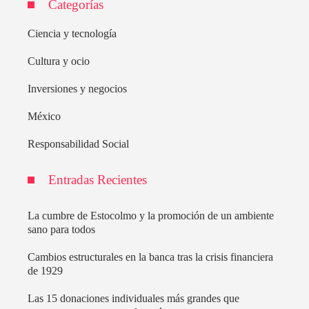
Categorías
Ciencia y tecnología
Cultura y ocio
Inversiones y negocios
México
Responsabilidad Social
Entradas Recientes
La cumbre de Estocolmo y la promoción de un ambiente
sano para todos
Cambios estructurales en la banca tras la crisis financiera
de 1929
Las 15 donaciones individuales más grandes que