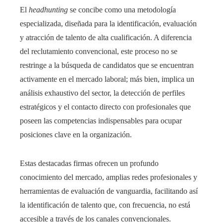
El
headhunting
se concibe como una metodología
especializada, diseñada para la identificación, evaluación
y atracción de talento de alta cualificación. A diferencia
del reclutamiento convencional, este proceso no se
restringe a la búsqueda de candidatos que se encuentran
activamente en el mercado laboral; más bien, implica un
análisis exhaustivo del sector, la detección de perfiles
estratégicos y el contacto directo con profesionales que
poseen las competencias indispensables para ocupar
posiciones clave en la organización.
Estas destacadas firmas ofrecen un profundo
conocimiento del mercado, amplias redes profesionales y
herramientas de evaluación de vanguardia, facilitando así
la identificación de talento que, con frecuencia, no está
accesible a través de los canales convencionales.