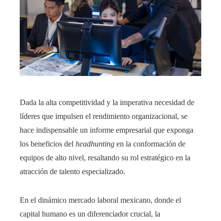
Dada la alta competitividad y la imperativa necesidad de
líderes que impulsen el rendimiento organizacional, se
hace indispensable un informe empresarial que exponga
los beneficios del
headhunting
en la conformación de
equipos de alto nivel, resaltando su rol estratégico en la
atracción de talento especializado.
En el dinámico mercado laboral mexicano, donde el
capital humano es un diferenciador crucial, la