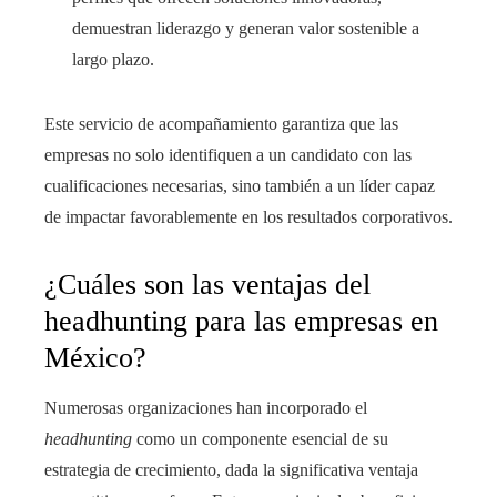
demuestran liderazgo y generan valor sostenible a
largo plazo.
Este servicio de acompañamiento garantiza que las
empresas no solo identifiquen a un candidato con las
cualificaciones necesarias, sino también a un líder capaz
de impactar favorablemente en los resultados corporativos.
¿Cuáles son las ventajas del
headhunting para las empresas en
México?
Numerosas organizaciones han incorporado el
headhunting
como un componente esencial de su
estrategia de crecimiento, dada la significativa ventaja