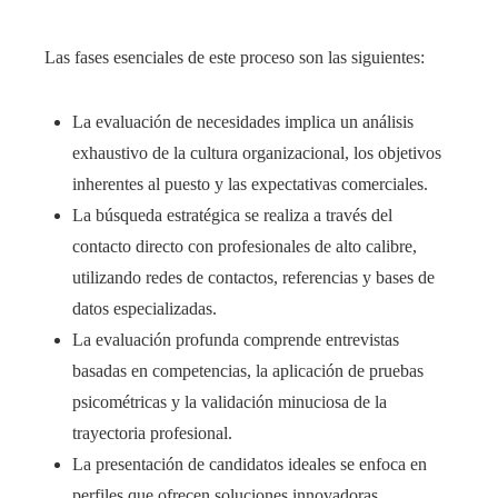
Las fases esenciales de este proceso son las siguientes:
La evaluación de necesidades implica un análisis
exhaustivo de la cultura organizacional, los objetivos
inherentes al puesto y las expectativas comerciales.
La búsqueda estratégica se realiza a través del
contacto directo con profesionales de alto calibre,
utilizando redes de contactos, referencias y bases de
datos especializadas.
La evaluación profunda comprende entrevistas
basadas en competencias, la aplicación de pruebas
psicométricas y la validación minuciosa de la
trayectoria profesional.
La presentación de candidatos ideales se enfoca en
perfiles que ofrecen soluciones innovadoras,