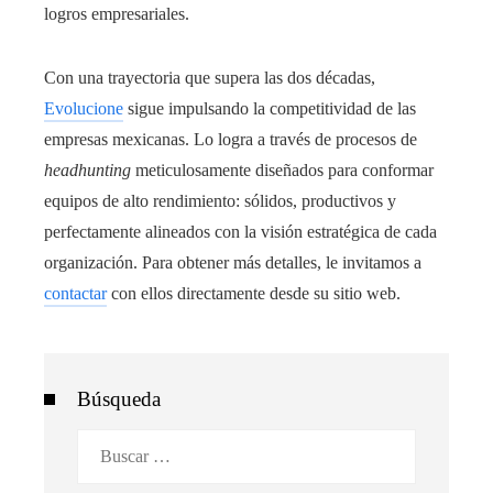
logros empresariales.
Con una trayectoria que supera las dos décadas,
Evolucione
sigue impulsando la competitividad de las
empresas mexicanas. Lo logra a través de procesos de
headhunting
meticulosamente diseñados para conformar
equipos de alto rendimiento: sólidos, productivos y
perfectamente alineados con la visión estratégica de cada
organización. Para obtener más detalles, le invitamos a
contactar
con ellos directamente desde su sitio web.
Búsqueda
Buscar: