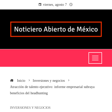
viernes, agosto 7
Inicio
Inversiones y negocios
Atracción de talento ejecutivo: informe empresarial subraya
beneficios del headhunting
INVERSIONES Y NEGOCIOS