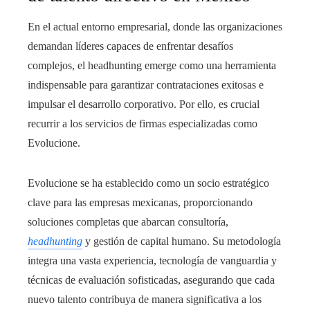
En el actual entorno empresarial, donde las organizaciones
demandan líderes capaces de enfrentar desafíos
complejos, el headhunting emerge como una herramienta
indispensable para garantizar contrataciones exitosas e
impulsar el desarrollo corporativo. Por ello, es crucial
recurrir a los servicios de firmas especializadas como
Evolucione.
Evolucione se ha establecido como un socio estratégico
clave para las empresas mexicanas, proporcionando
soluciones completas que abarcan consultoría,
headhunting
y gestión de capital humano. Su metodología
integra una vasta experiencia, tecnología de vanguardia y
técnicas de evaluación sofisticadas, asegurando que cada
nuevo talento contribuya de manera significativa a los