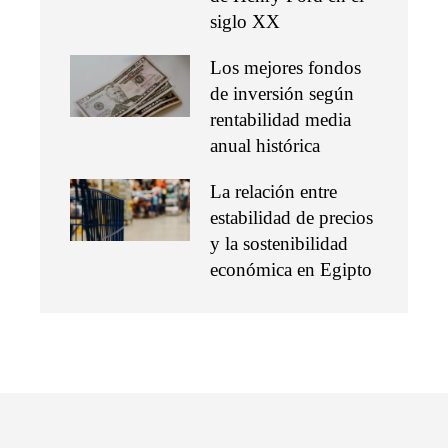
siglo XX
Los mejores fondos
de inversión según
rentabilidad media
anual histórica
La relación entre
estabilidad de precios
y la sostenibilidad
económica en Egipto