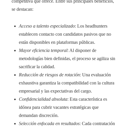
competitiva que ofrece. Entre sus principales beneficios,
se destacan:
Acceso a talento especializado
: Los headhunters
establecen contacto con candidatos pasivos que no
están disponibles en plataformas públicas.
Mayor eficiencia temporal
: Al disponer de
metodologías bien definidas, el proceso se agiliza sin
sacrificar la calidad.
Reducción de riesgos de rotación
: Una evaluación
exhaustiva garantiza la compatibilidad con la cultura
empresarial y las expectativas del cargo.
Confidencialidad absoluta
: Esta característica es
idónea para cubrir vacantes estratégicas que
demandan discreción.
Selección enfocada en resultados
: Cada contratación