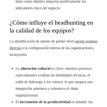
tiene como objetivo impactar positivamente los
indicadores clave del negocio.
¿Cómo influye el headhunting en
la calidad de los equipos?
La identificación de talento de primer nivel
aporta ventajas
directas
a la configuración interna de las organizaciones,
incluyendo:
La
alineación cultural
es clave: nuestros procesos
especializados evalúan las habilidades técnicas, el
estilo de liderazgo y los valores, lo que asegura una
integración armónica y robustece el clima
organizacional.
El
incremento de la productividad
es notable: los