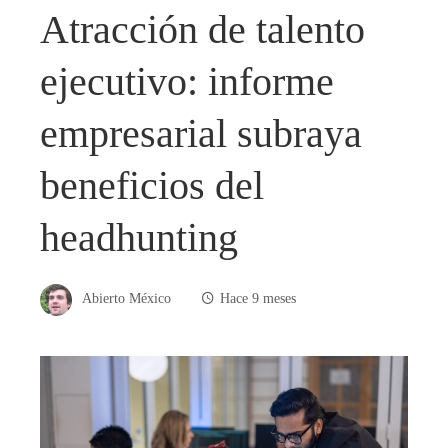
Atracción de talento
ejecutivo: informe
empresarial subraya
beneficios del
headhunting
Abierto México
Hace 9 meses