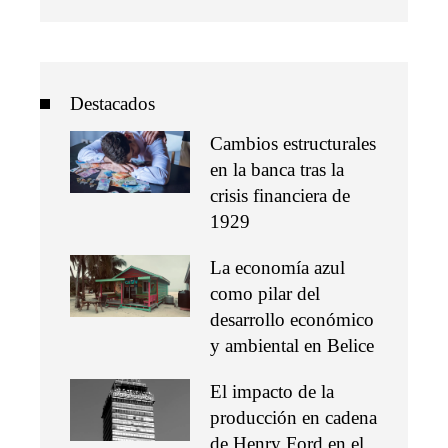
Destacados
Cambios estructurales
en la banca tras la
crisis financiera de
1929
La economía azul
como pilar del
desarrollo económico
y ambiental en Belice
El impacto de la
producción en cadena
de Henry Ford en el