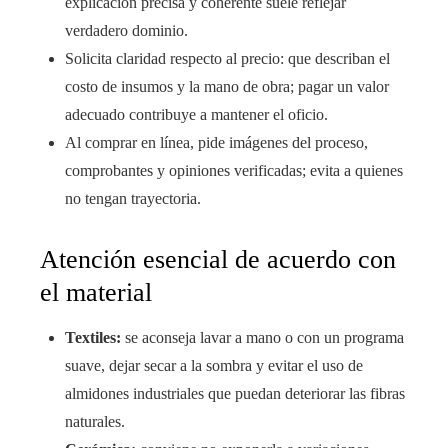
explicación precisa y coherente suele reflejar
verdadero dominio.
Solicita claridad respecto al precio: que describan el
costo de insumos y la mano de obra; pagar un valor
adecuado contribuye a mantener el oficio.
Al comprar en línea, pide imágenes del proceso,
comprobantes y opiniones verificadas; evita a quienes
no tengan trayectoria.
Atención esencial de acuerdo con
el material
Textiles:
se aconseja lavar a mano o con un programa
suave, dejar secar a la sombra y evitar el uso de
almidones industriales que puedan deteriorar las fibras
naturales.