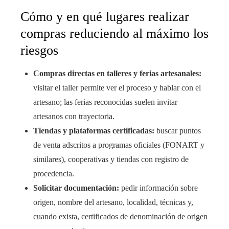
Cómo y en qué lugares realizar
compras reduciendo al máximo los
riesgos
Compras directas en talleres y ferias artesanales:
visitar el taller permite ver el proceso y hablar con el
artesano; las ferias reconocidas suelen invitar
artesanos con trayectoria.
Tiendas y plataformas certificadas:
buscar puntos
de venta adscritos a programas oficiales (FONART y
similares), cooperativas y tiendas con registro de
procedencia.
Solicitar documentación:
pedir información sobre
origen, nombre del artesano, localidad, técnicas y,
cuando exista, certificados de denominación de origen