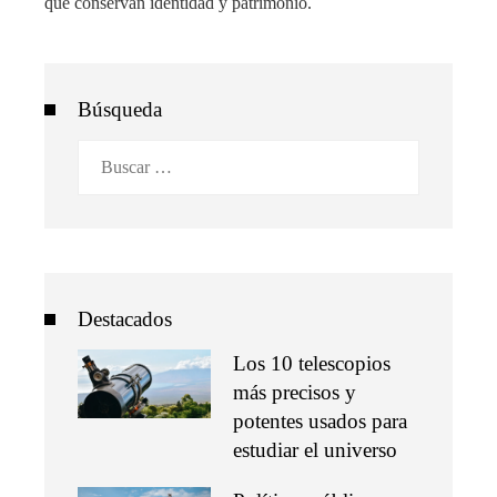
que conservan identidad y patrimonio.
Búsqueda
Buscar:
Destacados
Los 10 telescopios
más precisos y
potentes usados para
estudiar el universo