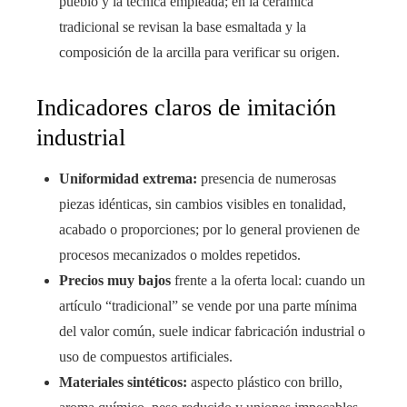
pueblo y la técnica empleada; en la cerámica
tradicional se revisan la base esmaltada y la
composición de la arcilla para verificar su origen.
Indicadores claros de imitación
industrial
Uniformidad extrema:
presencia de numerosas
piezas idénticas, sin cambios visibles en tonalidad,
acabado o proporciones; por lo general provienen de
procesos mecanizados o moldes repetidos.
Precios muy bajos
frente a la oferta local: cuando un
artículo “tradicional” se vende por una parte mínima
del valor común, suele indicar fabricación industrial o
uso de compuestos artificiales.
Materiales sintéticos:
aspecto plástico con brillo,