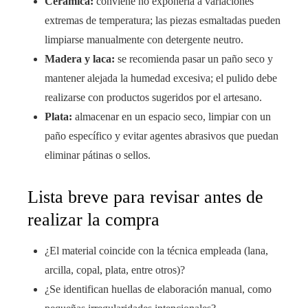
Cerámica:
conviene no exponerla a variaciones
extremas de temperatura; las piezas esmaltadas pueden
limpiarse manualmente con detergente neutro.
Madera y laca:
se recomienda pasar un paño seco y
mantener alejada la humedad excesiva; el pulido debe
realizarse con productos sugeridos por el artesano.
Plata:
almacenar en un espacio seco, limpiar con un
paño específico y evitar agentes abrasivos que puedan
eliminar pátinas o sellos.
Lista breve para revisar antes de
realizar la compra
¿El material coincide con la técnica empleada (lana,
arcilla, copal, plata, entre otros)?
¿Se identifican huellas de elaboración manual, como