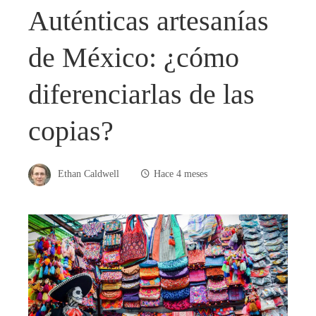
Auténticas artesanías
de México: ¿cómo
diferenciarlas de las
copias?
Ethan Caldwell
Hace 4 meses