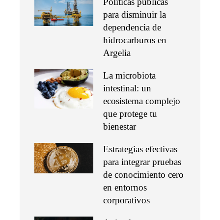
Políticas públicas
para disminuir la
dependencia de
hidrocarburos en
Argelia
La microbiota
intestinal: un
ecosistema complejo
que protege tu
bienestar
Estrategias efectivas
para integrar pruebas
de conocimiento cero
en entornos
corporativos