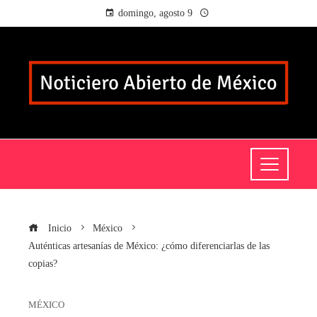
domingo, agosto 9
Inicio
México
Auténticas artesanías de México: ¿cómo diferenciarlas de las
copias?
MÉXICO