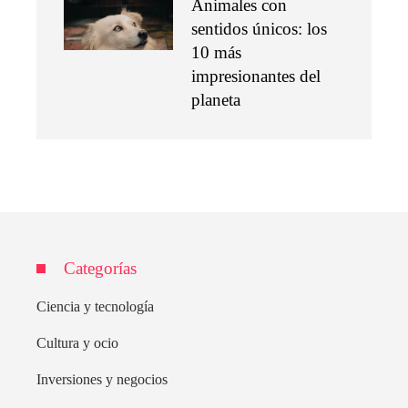
Animales con
sentidos únicos: los
10 más
impresionantes del
planeta
Categorías
Ciencia y tecnología
Cultura y ocio
Inversiones y negocios