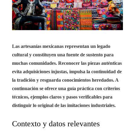
Las artesanías mexicanas representan un legado
cultural y constituyen una fuente de sustento para
muchas comunidades. Reconocer las piezas auténticas
evita adquisiciones injustas, impulsa la continuidad de
la tradición y resguarda conocimientos heredados. A
continuación se ofrece una guía práctica con criterios
técnicos, ejemplos claros y pasos verificables para
distinguir lo original de las imitaciones industriales.
Contexto y datos relevantes