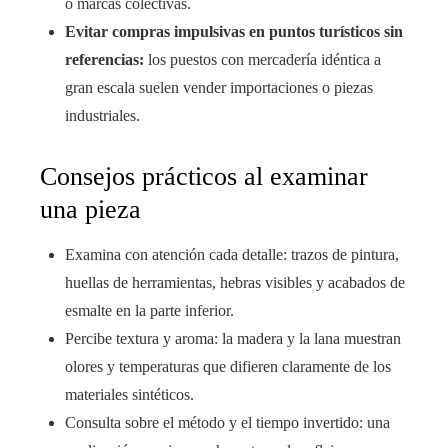
o marcas colectivas.
Evitar compras impulsivas en puntos turísticos sin
referencias:
los puestos con mercadería idéntica a
gran escala suelen vender importaciones o piezas
industriales.
Consejos prácticos al examinar
una pieza
Examina con atención cada detalle: trazos de pintura,
huellas de herramientas, hebras visibles y acabados de
esmalte en la parte inferior.
Percibe textura y aroma: la madera y la lana muestran
olores y temperaturas que difieren claramente de los
materiales sintéticos.
Consulta sobre el método y el tiempo invertido: una