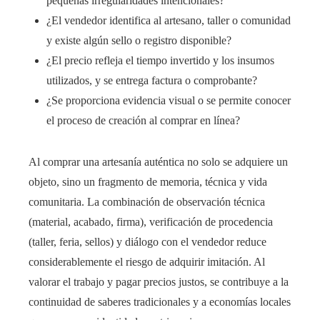
pequeñas irregularidades intencionales?
¿El vendedor identifica al artesano, taller o comunidad
y existe algún sello o registro disponible?
¿El precio refleja el tiempo invertido y los insumos
utilizados, y se entrega factura o comprobante?
¿Se proporciona evidencia visual o se permite conocer
el proceso de creación al comprar en línea?
Al comprar una artesanía auténtica no solo se adquiere un
objeto, sino un fragmento de memoria, técnica y vida
comunitaria. La combinación de observación técnica
(material, acabado, firma), verificación de procedencia
(taller, feria, sellos) y diálogo con el vendedor reduce
considerablemente el riesgo de adquirir imitación. Al
valorar el trabajo y pagar precios justos, se contribuye a la
continuidad de saberes tradicionales y a economías locales