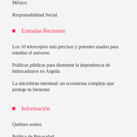
México
Responsabilidad Social
Entradas Recientes
Los 10 telescopios más precisos y potentes usados para
estudiar el universo
Políticas públicas para disminuir la dependencia de
hidrocarburos en Argelia
La microbiota intestinal: un ecosistema complejo que
protege tu bienestar
Información
Quiénes somos
Política de Privacidad