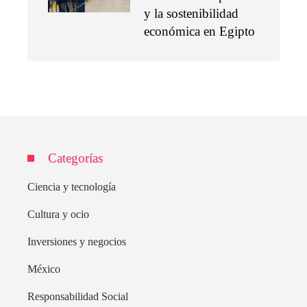
y la sostenibilidad
económica en Egipto
Categorías
Ciencia y tecnología
Cultura y ocio
Inversiones y negocios
México
Responsabilidad Social