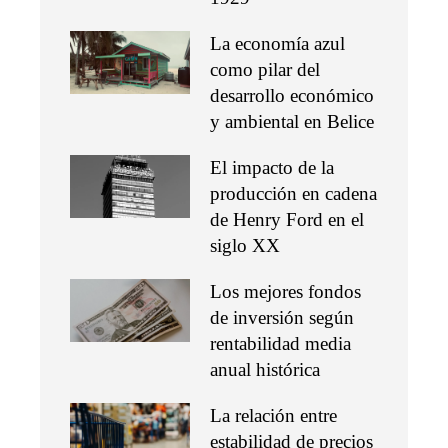
La economía azul
como pilar del
desarrollo económico
y ambiental en Belice
El impacto de la
producción en cadena
de Henry Ford en el
siglo XX
Los mejores fondos
de inversión según
rentabilidad media
anual histórica
La relación entre
estabilidad de precios