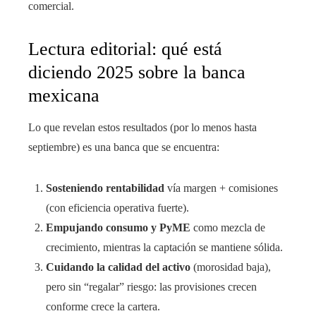
comercial.
Lectura editorial: qué está
diciendo 2025 sobre la banca
mexicana
Lo que revelan estos resultados (por lo menos hasta
septiembre) es una banca que se encuentra:
Sosteniendo rentabilidad
vía margen + comisiones
(con eficiencia operativa fuerte).
Empujando consumo y PyME
como mezcla de
crecimiento, mientras la captación se mantiene sólida.
Cuidando la calidad del activo
(morosidad baja),
pero sin “regalar” riesgo: las provisiones crecen
conforme crece la cartera.