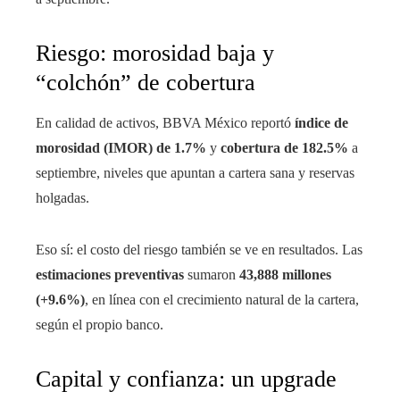
Riesgo: morosidad baja y
“colchón” de cobertura
En calidad de activos, BBVA México reportó
índice de
morosidad (IMOR) de 1.7%
y
cobertura de 182.5%
a
septiembre, niveles que apuntan a cartera sana y reservas
holgadas.
Eso sí: el costo del riesgo también se ve en resultados. Las
estimaciones preventivas
sumaron
43,888 millones
(+9.6%)
, en línea con el crecimiento natural de la cartera,
según el propio banco.
Capital y confianza: un upgrade