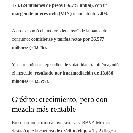
173,124 millones de pesos (+6.7% anual)
, con un
margen de interés neto (MIN)
reportado de
7.0%
.
A eso se sumó el “motor silencioso” de la banca de
consumo:
comisiones y tarifas netas por 36,577
millones (+4.6%)
.
Y, en un año con episodios de volatilidad, también ayudó
el mercado:
resultado por intermediación de 13,886
millones (+32.5%)
.
Crédito: crecimiento, pero con
mezcla más rentable
En su comunicación a inversionistas, BBVA México
destacó que la
cartera de crédito (etapas 1 y 2)
llegó a