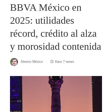
BBVA México en
2025: utilidades
récord, crédito al alza
y morosidad contenida
Abierto México
Hace 7 meses