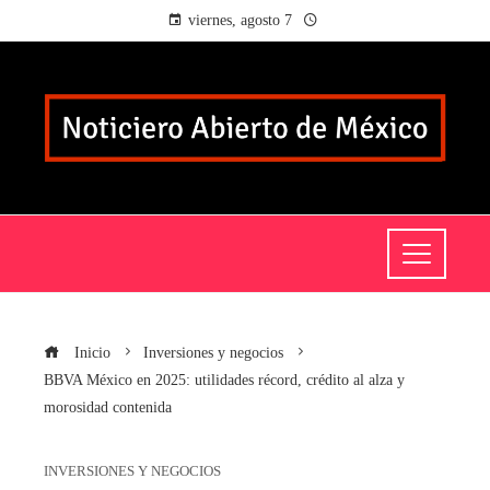
viernes, agosto 7
Inicio
Inversiones y negocios
BBVA México en 2025: utilidades récord, crédito al alza y
morosidad contenida
INVERSIONES Y NEGOCIOS