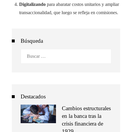
Digitalizando
para abaratar costos unitarios y ampliar
transaccionalidad, que luego se refleja en comisiones.
Búsqueda
Buscar:
Destacados
Cambios estructurales
en la banca tras la
crisis financiera de
1929