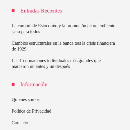
Entradas Recientes
La cumbre de Estocolmo y la promoción de un ambiente
sano para todos
Cambios estructurales en la banca tras la crisis financiera
de 1929
Las 15 donaciones individuales más grandes que
marcaron un antes y un después
Información
Quiénes somos
Política de Privacidad
Contacto