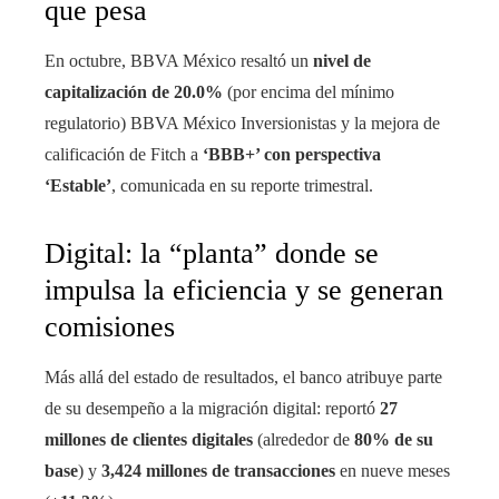
que pesa
En octubre, BBVA México resaltó un
nivel de
capitalización de 20.0%
(por encima del mínimo
regulatorio) BBVA México Inversionistas y la mejora de
calificación de Fitch a
‘BBB+’ con perspectiva
‘Estable’
, comunicada en su reporte trimestral.
Digital: la “planta” donde se
impulsa la eficiencia y se generan
comisiones
Más allá del estado de resultados, el banco atribuye parte
de su desempeño a la migración digital: reportó
27
millones de clientes digitales
(alrededor de
80% de su
base
) y
3,424 millones de transacciones
en nueve meses