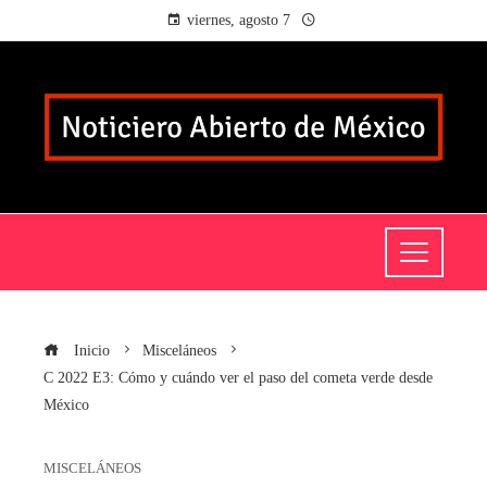
viernes, agosto 7
Inicio
Misceláneos
C 2022 E3: Cómo y cuándo ver el paso del cometa verde desde
México
MISCELÁNEOS