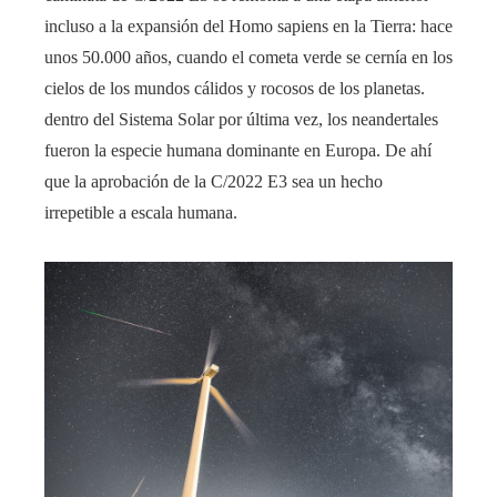
incluso a la expansión del Homo sapiens en la Tierra: hace
unos 50.000 años, cuando el cometa verde se cernía en los
cielos de los mundos cálidos y rocosos de los planetas.
dentro del Sistema Solar por última vez, los neandertales
fueron la especie humana dominante en Europa. De ahí
que la aprobación de la C/2022 E3 sea un hecho
irrepetible a escala humana.