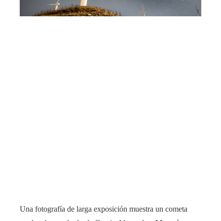
Una fotografía de larga exposición muestra un cometa