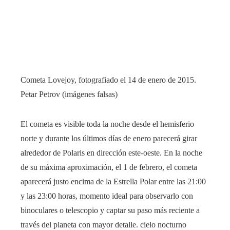
Cometa Lovejoy, fotografiado el 14 de enero de 2015.
Petar Petrov (imágenes falsas)
El cometa es visible toda la noche desde el hemisferio
norte y durante los últimos días de enero parecerá girar
alrededor de Polaris en dirección este-oeste. En la noche
de su máxima aproximación, el 1 de febrero, el cometa
aparecerá justo encima de la Estrella Polar entre las 21:00
y las 23:00 horas, momento ideal para observarlo con
binoculares o telescopio y captar su paso más reciente a
través del planeta con mayor detalle. cielo nocturno