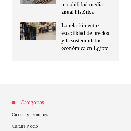
rentabilidad media
anual histórica
La relación entre
estabilidad de precios
y la sostenibilidad
económica en Egipto
Categorías
Ciencia y tecnología
Cultura y ocio