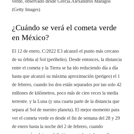
verde, observado desde Grecia.
Alexandros Maragós
(Getty Images)
¿Cuándo se verá el cometa verde
en México?
El 12 de enero, C/2022 E3 alcanzó el punto más cercano
de su órbita al Sol (perihelio). Desde entonces, la distancia
entre el cometa y la Tierra se ha ido reduciendo día a día
hasta que alcanzó su máxima aproximación (perigeo) el 1
de febrero, cuando los dos están separados por tan solo 42
millones de kilómetros, poco más de cien veces la media
terrestre. y la Luna (y una cuarta parte de la distancia que
separa al Sol de nuestro planeta). El mejor momento para
ver el cometa verde es desde el fin de semana del 28 y 29
de enero hasta la noche del 2 de febrero, cuando