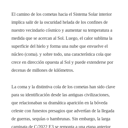
El camino de los cometas hacia el Sistema Solar interior
implica salir de la oscuridad helada de los confines de
nuestro vecindario cósmico y aumentar su temperatura a
medida que se acercan al Sol. Luego, el calor sublima la
superficie del hielo y forma una nube que envuelve el
núcleo (coma). y sobre todo, una característica cola que
crece en dirección opuesta al Sol y puede extenderse por
decenas de millones de kilómetros.
La coma y la distintiva cola de los cometas han sido clave
para su identificación desde las antiguas civilizaciones,
que relacionaban su dramática aparición en la bóveda
celeste con funestos presagios que advertían de la llegada
de guerras, sequías o hambrunas. Sin embargo, la larga
caminata de C/2022 E3 se remonta a una etapa anterior