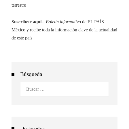
terrestre
Suscríbete aquí
a
Boletin informativo
de EL PAÍS
México y recibe toda la información clave de la actualidad
de este país
Búsqueda
Buscar:
Destacados