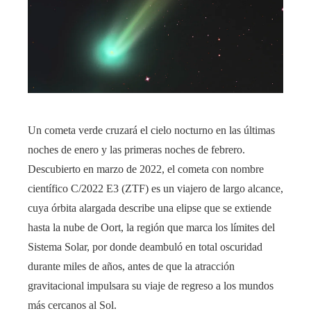
Un cometa verde cruzará el cielo nocturno en las últimas
noches de enero y las primeras noches de febrero.
Descubierto en marzo de 2022, el cometa con nombre
científico C/2022 E3 (ZTF) es un viajero de largo alcance,
cuya órbita alargada describe una elipse que se extiende
hasta la nube de Oort, la región que marca los límites del
Sistema Solar, por donde deambuló en total oscuridad
durante miles de años, antes de que la atracción
gravitacional impulsara su viaje de regreso a los mundos
más cercanos al Sol.