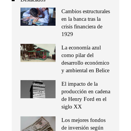
Cambios estructurales
en la banca tras la
crisis financiera de
1929
La economía azul
como pilar del
desarrollo económico
y ambiental en Belice
El impacto de la
producción en cadena
de Henry Ford en el
siglo XX
Los mejores fondos
de inversión según