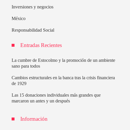
Inversiones y negocios
México
Responsabilidad Social
Entradas Recientes
La cumbre de Estocolmo y la promoción de un ambiente
sano para todos
Cambios estructurales en la banca tras la crisis financiera
de 1929
Las 15 donaciones individuales más grandes que
marcaron un antes y un después
Información