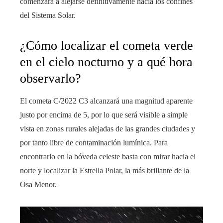
comenzará a alejarse definitivamente hacia los confines
del Sistema Solar.
¿Cómo localizar el cometa verde
en el cielo nocturno y a qué hora
observarlo?
El cometa C/2022 C3 alcanzará una magnitud aparente
justo por encima de 5, por lo que será visible a simple
vista en zonas rurales alejadas de las grandes ciudades y
por tanto libre de contaminación lumínica. Para
encontrarlo en la bóveda celeste basta con mirar hacia el
norte y localizar la Estrella Polar, la más brillante de la
Osa Menor.