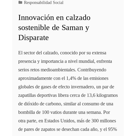
Responsabilidad Social
Innovación en calzado
sostenible de Saman y
Disparate
​El sector del calzado, conocido por su extensa
presencia y importancia a nivel mundial, enfrenta
serios retos medioambientales. Contribuyendo
aproximadamente con el 1,4% de las emisiones
globales de gases de efecto invernadero, un par de
zapatillas deportivas libera cerca de 13,6 kilogramos
de dióxido de carbono, similar al consumo de una
bombilla de 100 vatios durante una semana. Por
otra parte, en Estados Unidos, más de 300 millones
de pares de zapatos se desechan cada año, y el 95%