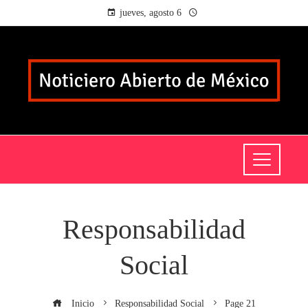
jueves, agosto 6
Responsabilidad
Social
Inicio
Responsabilidad Social
Page 21