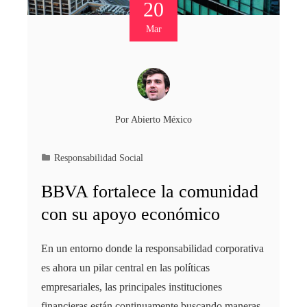
20
Mar
Por
Abierto México
Responsabilidad Social
BBVA fortalece la comunidad
con su apoyo económico
En un entorno donde la responsabilidad corporativa
es ahora un pilar central en las políticas
empresariales, las principales instituciones
financieras están continuamente buscando maneras