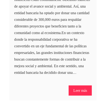
de apoyar el avance social y ambiental. Así, una
entidad bancaria ha optado por donar una cantidad
considerable de 300,000 euros para respaldar
diferentes proyectos que beneficien tanto a la
comunidad como al ecosistema.En un contexto
donde la responsabilidad corporativa se ha
convertido en un eje fundamental de las políticas
empresariales, las grandes instituciones financieras
buscan constantemente formas de contribuir a la
mejora social y ambiental. En este sentido, una
entidad bancaria ha decidido donar una…
Leer más