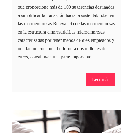
que proporciona más de 100 sugerencias destinadas
a simplificar la transición hacia la sustentabilidad en
las microempresas.​Relevancia de las microempresas
en la estructura empresarialLas microempresas,
caracterizadas por tener menos de diez empleados y
una facturación anual inferior a dos millones de
euros, constituyen una parte importante…
Leer más