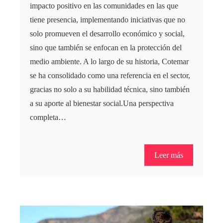
impacto positivo en las comunidades en las que
tiene presencia, implementando iniciativas que no
solo promueven el desarrollo económico y social,
sino que también se enfocan en la protección del
medio ambiente. A lo largo de su historia, Cotemar
se ha consolidado como una referencia en el sector,
gracias no solo a su habilidad técnica, sino también
a su aporte al bienestar social.Una perspectiva
completa…
Leer más