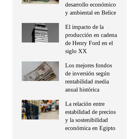
desarrollo económico
y ambiental en Belice
El impacto de la
producción en cadena
de Henry Ford en el
siglo XX
Los mejores fondos
de inversión según
rentabilidad media
anual histórica
La relación entre
estabilidad de precios
y la sostenibilidad
económica en Egipto