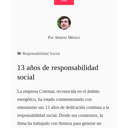
Por
Abierto México
Responsabilidad Social
13 años de responsabilidad
social
La empresa Cotemar, reconocida en el ámbito
energético, ha estado conmemorando con
entusiasmo sus 13 años de dedicación continua a la
responsabilidad social. Desde sus comienzos, la
firma ha trabajado con firmeza para generar un