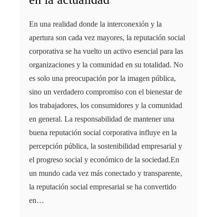
En una realidad donde la interconexión y la
apertura son cada vez mayores, la reputación social
corporativa se ha vuelto un activo esencial para las
organizaciones y la comunidad en su totalidad. No
es solo una preocupación por la imagen pública,
sino un verdadero compromiso con el bienestar de
los trabajadores, los consumidores y la comunidad
en general. La responsabilidad de mantener una
buena reputación social corporativa influye en la
percepción pública, la sostenibilidad empresarial y
el progreso social y económico de la sociedad.En
un mundo cada vez más conectado y transparente,
la reputación social empresarial se ha convertido
en…