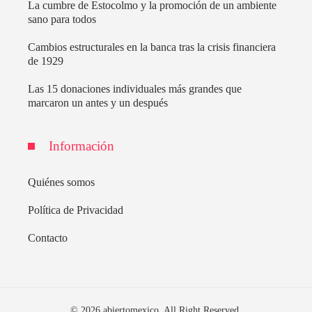
La cumbre de Estocolmo y la promoción de un ambiente
sano para todos
Cambios estructurales en la banca tras la crisis financiera
de 1929
Las 15 donaciones individuales más grandes que
marcaron un antes y un después
Información
Quiénes somos
Política de Privacidad
Contacto
© 2026 abiertomexico. All Right Reserved.