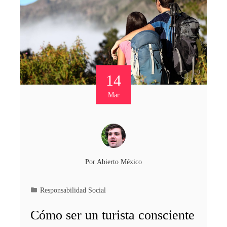
14
Mar
Por
Abierto México
Responsabilidad Social
Cómo ser un turista consciente