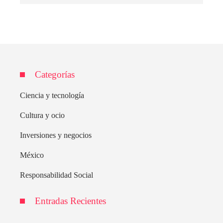
Categorías
Ciencia y tecnología
Cultura y ocio
Inversiones y negocios
México
Responsabilidad Social
Entradas Recientes