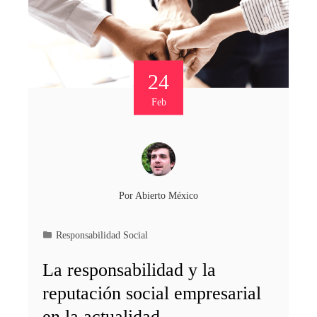
24
Feb
Por
Abierto México
Responsabilidad Social
La responsabilidad y la
reputación social empresarial
en la actualidad