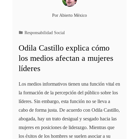
Por
Abierto México
Responsabilidad Social
Odila Castillo explica cómo
los medios afectan a mujeres
líderes
Los medios informativos tienen una función vital en
la formación de la percepción del público sobre los
líderes. Sin embargo, esta función no se lleva a
cabo de forma justa. De acuerdo con Odila Castillo,
abogada, hay un trato desigual y sesgado hacia las
mujeres en posiciones de liderazgo. Mientras que
los éxitos de los hombres se suelen asociar a su