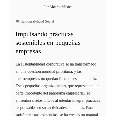
Por
Abierto México
Responsabilidad Social
Impulsando prácticas
sostenibles en pequeñas
empresas
​La sustentabilidad corporativa se ha transformado
en una cuestión mundial prioritaria, y las
microempresas no quedan fuera de esta tendencia.
Estas pequeñas organizaciones, que representan una
parte importante del panorama empresarial, se
enfrentan a retos únicos al intentar integrar prácticas
responsables en sus actividades cotidianas. Para
satisfacer estas exigencias, se ha creado un manual