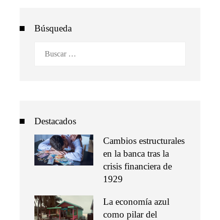
Búsqueda
Buscar:
Destacados
Cambios estructurales
en la banca tras la
crisis financiera de
1929
La economía azul
como pilar del