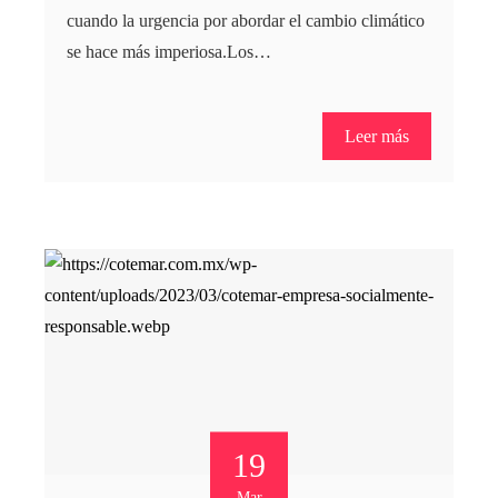
cuando la urgencia por abordar el cambio climático
se hace más imperiosa.Los…
Leer más
19
Mar