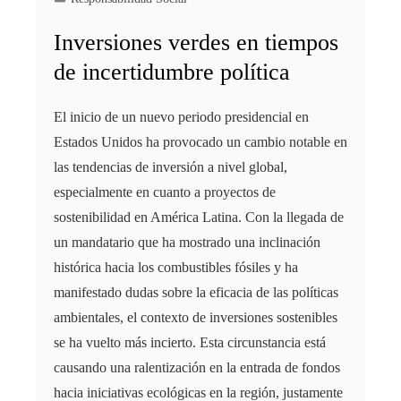
Inversiones verdes en tiempos
de incertidumbre política
El inicio de un nuevo periodo presidencial en
Estados Unidos ha provocado un cambio notable en
las tendencias de inversión a nivel global,
especialmente en cuanto a proyectos de
sostenibilidad en América Latina. Con la llegada de
un mandatario que ha mostrado una inclinación
histórica hacia los combustibles fósiles y ha
manifestado dudas sobre la eficacia de las políticas
ambientales, el contexto de inversiones sostenibles
se ha vuelto más incierto. Esta circunstancia está
causando una ralentización en la entrada de fondos
hacia iniciativas ecológicas en la región, justamente