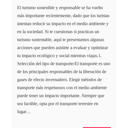
El turismo sostenible y responsable se ha vuelto
más importante recientemente, dado que los turistas
intentan reducir su impacto en el medio ambiente y
en la sociedad. Si te cuestionas si practicas un
turismo sustentable, aquí te presentamos algunas
acciones que pueden asistirte a evaluar y optimizar
tu impacto ecológico y social mientras viajas.1.
Selección del tipo de transporte:El transporte es uno
de los principales responsables de la liberación de
gases de efecto invernadero. Elegir métodos de
transporte más respetuosos con el medio ambiente
puede tener un impacto importante. Siempre que
sea factible, opta por el transporte terrestre en
lugar…