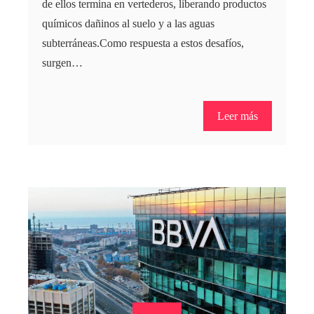
de ellos termina en vertederos, liberando productos
químicos dañinos al suelo y a las aguas
subterráneas.Como respuesta a estos desafíos,
surgen…
Leer más