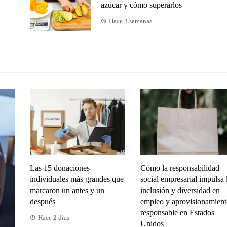
azúcar y cómo superarlos
Hace 3 semanas
Las 15 donaciones
Cómo la responsabilidad
individuales más grandes que
social empresarial impulsa 
marcaron un antes y un
inclusión y diversidad en
después
empleo y aprovisionamient
responsable en Estados
Hace 2 días
Unidos