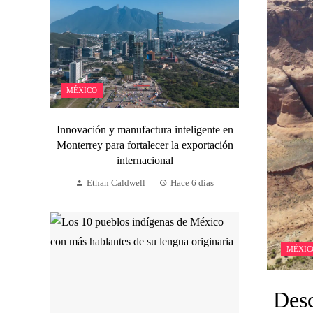
MÉXICO
Innovación y manufactura inteligente en
Monterrey para fortalecer la exportación
internacional
Ethan Caldwell
Hace 6 días
MÉXIC
Desc