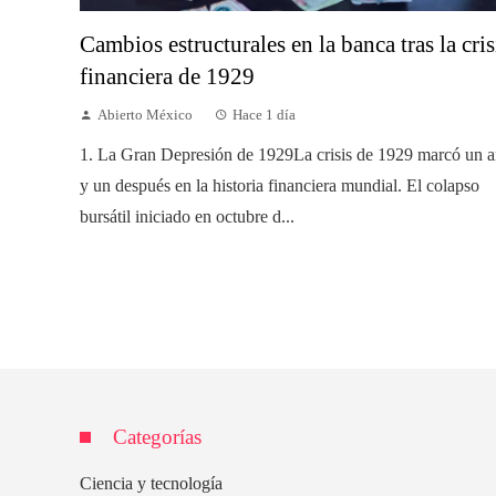
Cambios estructurales en la banca tras la cris
financiera de 1929
Abierto México
Hace 1 día
1. La Gran Depresión de 1929La crisis de 1929 marcó un a
y un después en la historia financiera mundial. El colapso
bursátil iniciado en octubre d...
Categorías
Ciencia y tecnología