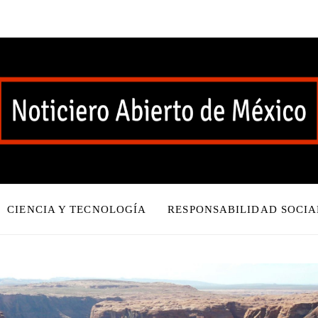
CIENCIA Y TECNOLOGÍA
RESPONSABILIDAD SOCIA