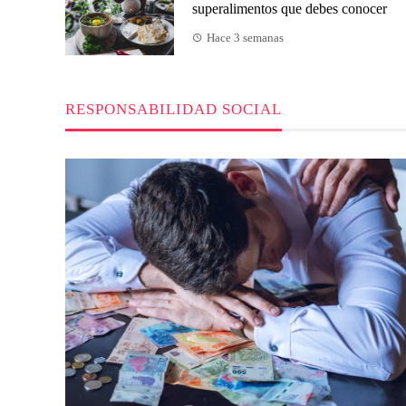
superalimentos que debes conocer
Hace 3 semanas
RESPONSABILIDAD SOCIAL