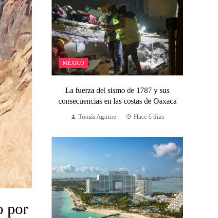
MÉXICO
La fuerza del sismo de 1787 y sus
consecuencias en las costas de Oaxaca
Tomás Aguirre
Hace 6 días
o por