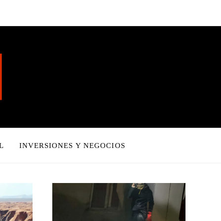
L
INVERSIONES Y NEGOCIOS