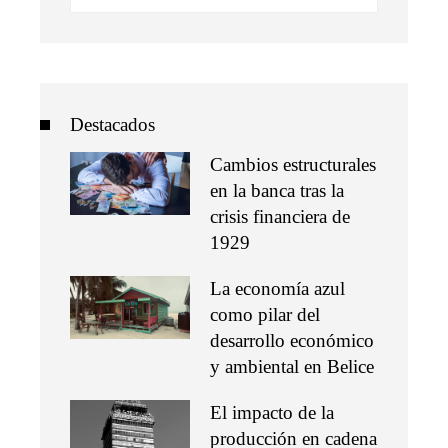
Destacados
Cambios estructurales
en la banca tras la
crisis financiera de
1929
La economía azul
como pilar del
desarrollo económico
y ambiental en Belice
El impacto de la
producción en cadena