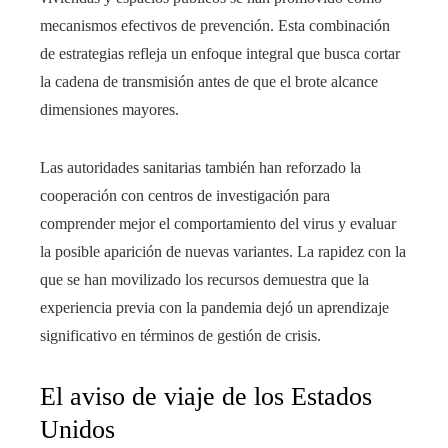
mecanismos efectivos de prevención. Esta combinación
de estrategias refleja un enfoque integral que busca cortar
la cadena de transmisión antes de que el brote alcance
dimensiones mayores.
Las autoridades sanitarias también han reforzado la
cooperación con centros de investigación para
comprender mejor el comportamiento del virus y evaluar
la posible aparición de nuevas variantes. La rapidez con la
que se han movilizado los recursos demuestra que la
experiencia previa con la pandemia dejó un aprendizaje
significativo en términos de gestión de crisis.
El aviso de viaje de los Estados
Unidos