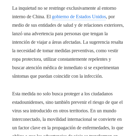
La inquietud no se restringe exclusivamente al entorno
interno de China. El
gobierno de Estados Unidos
, por
medio de sus entidades de salud y de relaciones exteriores,
lanzó una advertencia para personas que tengan la
intención de viajar a áreas afectadas. La sugerencia resalta
la necesidad de tomar medidas preventivas, como vestir
ropa protectora, utilizar constantemente repelentes y
buscar atención médica de inmediato si se experimentan
síntomas que puedan coincidir con la infección.
Esta medida no solo busca proteger a los ciudadanos
estadounidenses, sino también prevenir el riesgo de que el
virus sea introducido en otros territorios. En un mundo
interconectado, la movilidad internacional se convierte en
un factor clave en la propagación de enfermedades, lo que