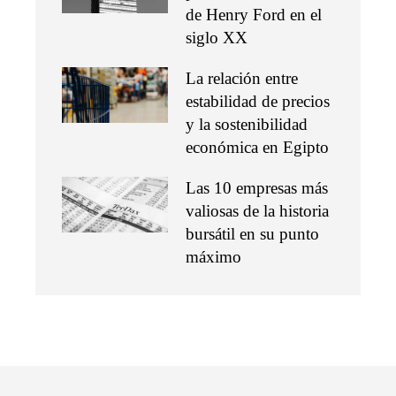
de Henry Ford en el
siglo XX
La relación entre
estabilidad de precios
y la sostenibilidad
económica en Egipto
Las 10 empresas más
valiosas de la historia
bursátil en su punto
máximo