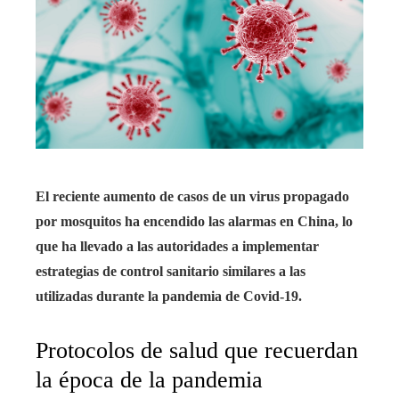
El reciente aumento de casos de un virus propagado
por mosquitos ha encendido las alarmas en China, lo
que ha llevado a las autoridades a implementar
estrategias de control sanitario similares a las
utilizadas durante la pandemia de Covid-19.
Protocolos de salud que recuerdan
la época de la pandemia