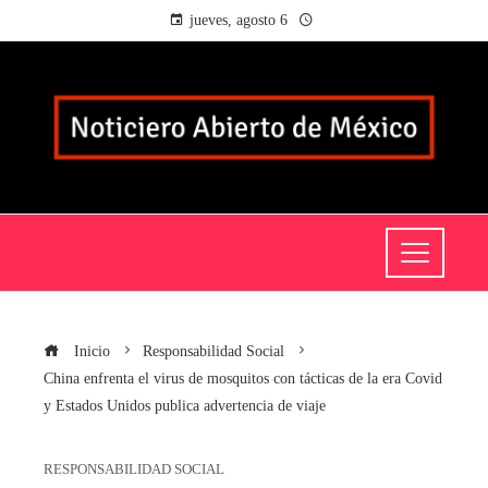
jueves, agosto 6
Inicio
Responsabilidad Social
China enfrenta el virus de mosquitos con tácticas de la era Covid
y Estados Unidos publica advertencia de viaje
RESPONSABILIDAD SOCIAL