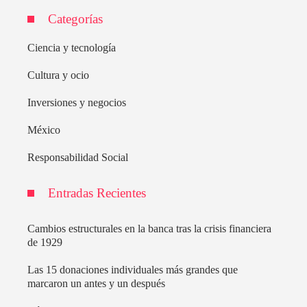
Categorías
Ciencia y tecnología
Cultura y ocio
Inversiones y negocios
México
Responsabilidad Social
Entradas Recientes
Cambios estructurales en la banca tras la crisis financiera
de 1929
Las 15 donaciones individuales más grandes que
marcaron un antes y un después