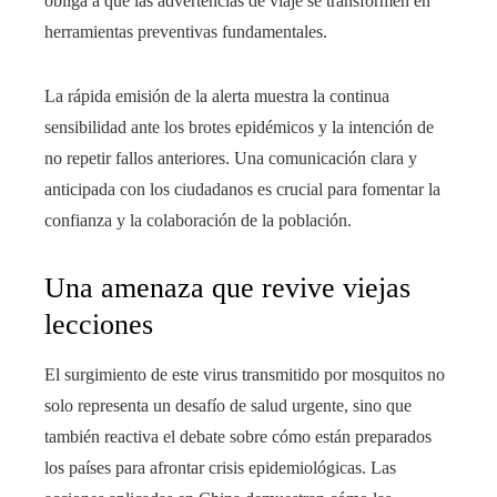
obliga a que las advertencias de viaje se transformen en
herramientas preventivas fundamentales.
La rápida emisión de la alerta muestra la continua
sensibilidad ante los brotes epidémicos y la intención de
no repetir fallos anteriores. Una comunicación clara y
anticipada con los ciudadanos es crucial para fomentar la
confianza y la colaboración de la población.
Una amenaza que revive viejas
lecciones
El surgimiento de este virus transmitido por mosquitos no
solo representa un desafío de salud urgente, sino que
también reactiva el debate sobre cómo están preparados
los países para afrontar crisis epidemiológicas. Las