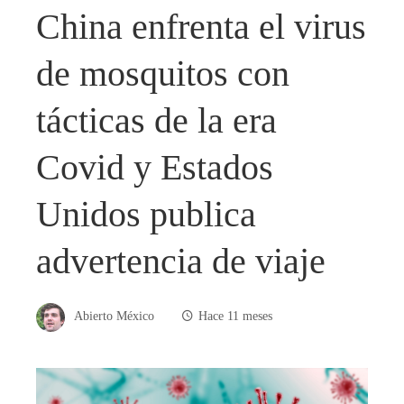
China enfrenta el virus
de mosquitos con
tácticas de la era
Covid y Estados
Unidos publica
advertencia de viaje
Abierto México
Hace 11 meses