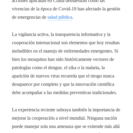
acciones aplicadas en China demuestran cómo las
vivencias de la época de Covid-19 han afectado la gestión
de emergencias de
salud pública
.
La vigilancia activa, la transparencia informativa y la
cooperación internacional son elementos que hoy resultan
ineludibles en el manejo de enfermedades emergentes. Si
bien los mosquitos han sido históricamente vectores de
patologías como el dengue, el zika o la malaria, la
aparición de nuevos virus recuerda que el riesgo nunca
desaparece por completo y que la innovación científica
debe acompañar a las medidas preventivas tradicionales.
La experiencia reciente subraya también la importancia de
mejorar la cooperación a nivel mundial. Ninguna nación
puede manejar sola una amenaza que se extiende más allá