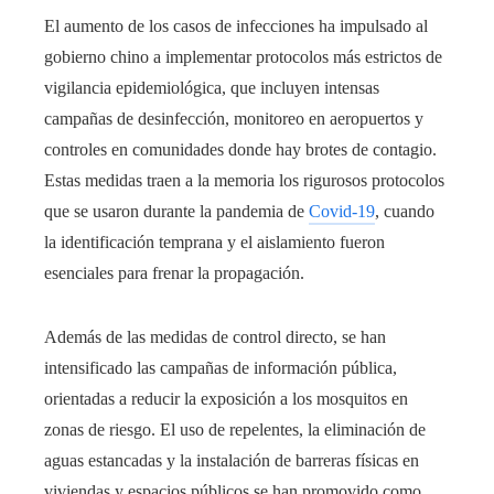
El aumento de los casos de infecciones ha impulsado al
gobierno chino a implementar protocolos más estrictos de
vigilancia epidemiológica, que incluyen intensas
campañas de desinfección, monitoreo en aeropuertos y
controles en comunidades donde hay brotes de contagio.
Estas medidas traen a la memoria los rigurosos protocolos
que se usaron durante la pandemia de
Covid-19
, cuando
la identificación temprana y el aislamiento fueron
esenciales para frenar la propagación.
Además de las medidas de control directo, se han
intensificado las campañas de información pública,
orientadas a reducir la exposición a los mosquitos en
zonas de riesgo. El uso de repelentes, la eliminación de
aguas estancadas y la instalación de barreras físicas en
viviendas y espacios públicos se han promovido como