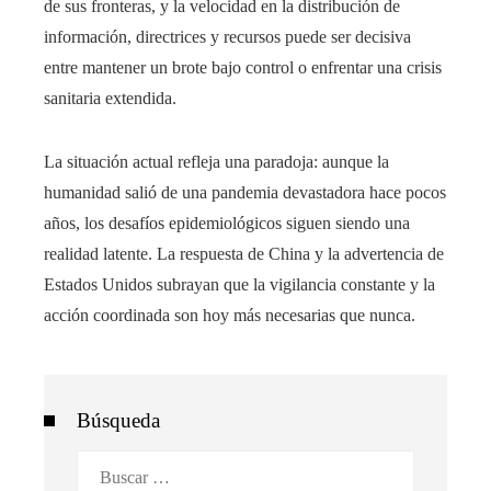
de sus fronteras, y la velocidad en la distribución de
información, directrices y recursos puede ser decisiva
entre mantener un brote bajo control o enfrentar una crisis
sanitaria extendida.
La situación actual refleja una paradoja: aunque la
humanidad salió de una pandemia devastadora hace pocos
años, los desafíos epidemiológicos siguen siendo una
realidad latente. La respuesta de China y la advertencia de
Estados Unidos subrayan que la vigilancia constante y la
acción coordinada son hoy más necesarias que nunca.
Búsqueda
Buscar: