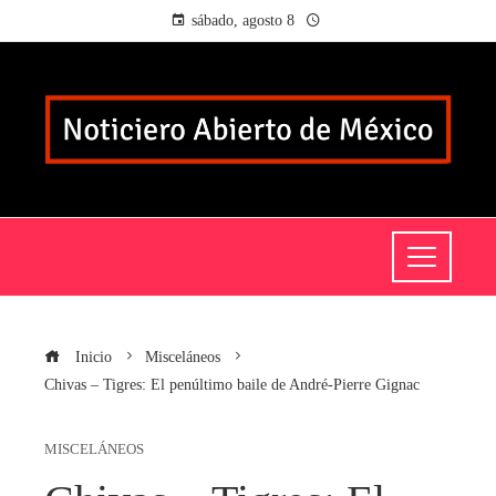
sábado, agosto 8
Inicio
Misceláneos
Chivas – Tigres: El penúltimo baile de André-Pierre Gignac
MISCELÁNEOS