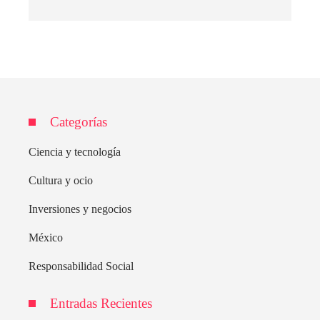
Categorías
Ciencia y tecnología
Cultura y ocio
Inversiones y negocios
México
Responsabilidad Social
Entradas Recientes