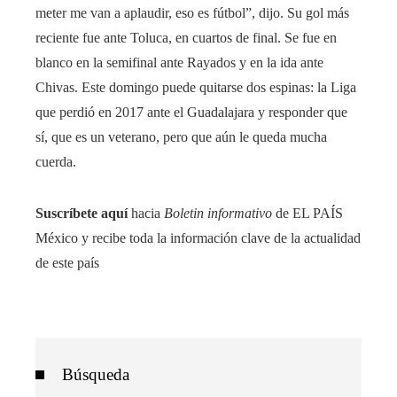
meter me van a aplaudir, eso es fútbol”, dijo. Su gol más
reciente fue ante Toluca, en cuartos de final. Se fue en
blanco en la semifinal ante Rayados y en la ida ante
Chivas. Este domingo puede quitarse dos espinas: la Liga
que perdió en 2017 ante el Guadalajara y responder que
sí, que es un veterano, pero que aún le queda mucha
cuerda.
Suscríbete aquí
hacia
Boletin informativo
de EL PAÍS
México y recibe toda la información clave de la actualidad
de este país
Búsqueda