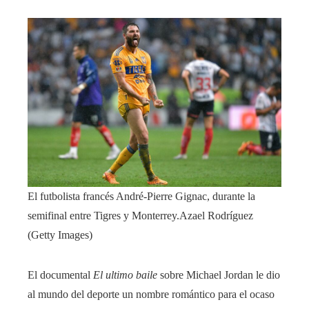
El futbolista francés André-Pierre Gignac, durante la
semifinal entre Tigres y Monterrey.
Azael Rodríguez
(Getty Images)
El documental
El ultimo baile
sobre Michael Jordan le dio
al mundo del deporte un nombre romántico para el ocaso