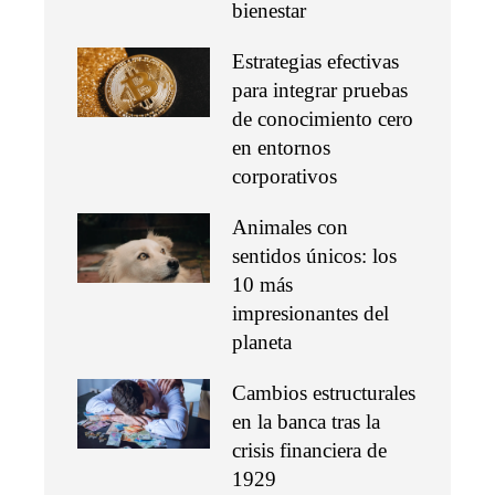
bienestar
Estrategias efectivas
para integrar pruebas
de conocimiento cero
en entornos
corporativos
Animales con
sentidos únicos: los
10 más
impresionantes del
planeta
Cambios estructurales
en la banca tras la
crisis financiera de
1929