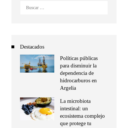
Buscar:
Destacados
Políticas públicas
para disminuir la
dependencia de
hidrocarburos en
Argelia
La microbiota
intestinal: un
ecosistema complejo
que protege tu