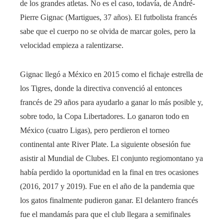
de los grandes atletas. No es el caso, todavía, de André-
Pierre Gignac (Martigues, 37 años). El futbolista francés
sabe que el cuerpo no se olvida de marcar goles, pero la
velocidad empieza a ralentizarse.
Gignac llegó a México en 2015 como el fichaje estrella de
los Tigres, donde la directiva convenció al entonces
francés de 29 años para ayudarlo a ganar lo más posible y,
sobre todo, la Copa Libertadores. Lo ganaron todo en
México (cuatro Ligas), pero perdieron el torneo
continental ante River Plate. La siguiente obsesión fue
asistir al Mundial de Clubes. El conjunto regiomontano ya
había perdido la oportunidad en la final en tres ocasiones
(2016, 2017 y 2019). Fue en el año de la pandemia que
los gatos finalmente pudieron ganar. El delantero francés
fue el mandamás para que el club llegara a semifinales