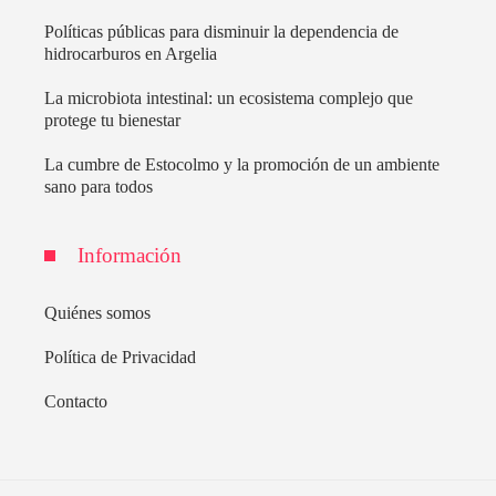
Políticas públicas para disminuir la dependencia de
hidrocarburos en Argelia
La microbiota intestinal: un ecosistema complejo que
protege tu bienestar
La cumbre de Estocolmo y la promoción de un ambiente
sano para todos
Información
Quiénes somos
Política de Privacidad
Contacto