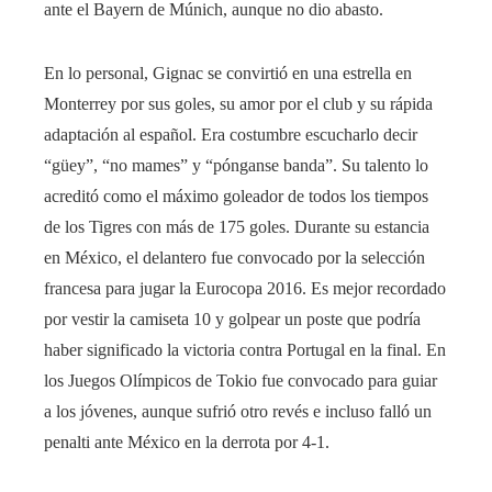
ante el Bayern de Múnich, aunque no dio abasto.
En lo personal, Gignac se convirtió en una estrella en
Monterrey por sus goles, su amor por el club y su rápida
adaptación al español. Era costumbre escucharlo decir
“güey”, “no mames” y “pónganse banda”. Su talento lo
acreditó como el máximo goleador de todos los tiempos
de los Tigres con más de 175 goles. Durante su estancia
en México, el delantero fue convocado por la selección
francesa para jugar la Eurocopa 2016. Es mejor recordado
por vestir la camiseta 10 y golpear un poste que podría
haber significado la victoria contra Portugal en la final. En
los Juegos Olímpicos de Tokio fue convocado para guiar
a los jóvenes, aunque sufrió otro revés e incluso falló un
penalti ante México en la derrota por 4-1.