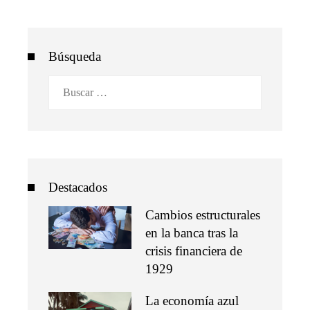
Búsqueda
Buscar:
Destacados
Cambios estructurales
en la banca tras la
crisis financiera de
1929
La economía azul