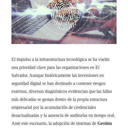
El impulso a la infraestructura tecnológica se ha vuelto
una prioridad clave para las organizaciones en El
Salvador. Aunque históricamente las inversiones en
seguridad digital se han destinado a contener riesgos
externos, diversos diagnósticos evidencian que las fallas
más delicadas se gestan dentro de la propia estructura
empresarial por la acumulación de credenciales
desactualizadas y la ausencia de auditorías en tiempo real.
Ante este escenario, la adopción de sistemas de
Gestión