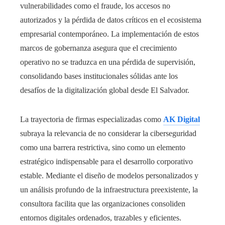
vulnerabilidades como el fraude, los accesos no
autorizados y la pérdida de datos críticos en el ecosistema
empresarial contemporáneo. La implementación de estos
marcos de gobernanza asegura que el crecimiento
operativo no se traduzca en una pérdida de supervisión,
consolidando bases institucionales sólidas ante los
desafíos de la digitalización global desde El Salvador.
La trayectoria de firmas especializadas como
AK Digital
subraya la relevancia de no considerar la ciberseguridad
como una barrera restrictiva, sino como un elemento
estratégico indispensable para el desarrollo corporativo
estable. Mediante el diseño de modelos personalizados y
un análisis profundo de la infraestructura preexistente, la
consultora facilita que las organizaciones consoliden
entornos digitales ordenados, trazables y eficientes.