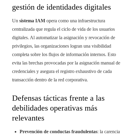
gestión de identidades digitales
Un
sistema IAM
opera como una infraestructura
centralizada que regula el ciclo de vida de los usuarios
digitales. Al automatizar la asignación y revocación de
privilegios, las organizaciones logran una visibilidad
completa sobre los flujos de información internos. Esto
evita las brechas provocadas por la asignación manual de
credenciales y asegura el registro exhaustivo de cada
transacción dentro de la red corporativa.
Defensas tácticas frente a las
debilidades operativas más
relevantes
Prevención de conductas fraudulentas
: la carencia