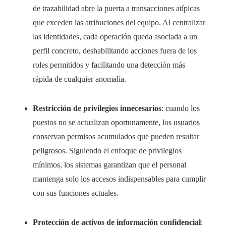
de trazabilidad abre la puerta a transacciones atípicas
que exceden las atribuciones del equipo. Al centralizar
las identidades, cada operación queda asociada a un
perfil concreto, deshabilitando acciones fuera de los
roles permitidos y facilitando una detección más
rápida de cualquier anomalía.
Restricción de privilegios innecesarios
: cuando los
puestos no se actualizan oportunamente, los usuarios
conservan permisos acumulados que pueden resultar
peligrosos. Siguiendo el enfoque de privilegios
mínimos, los sistemas garantizan que el personal
mantenga solo los accesos indispensables para cumplir
con sus funciones actuales.
Protección de activos de información confidencial
: