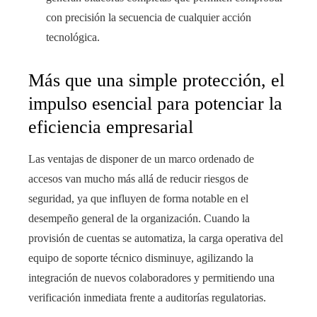
con precisión la secuencia de cualquier acción
tecnológica.
Más que una simple protección, el
impulso esencial para potenciar la
eficiencia empresarial
Las ventajas de disponer de un marco ordenado de
accesos van mucho más allá de reducir riesgos de
seguridad, ya que influyen de forma notable en el
desempeño general de la organización. Cuando la
provisión de cuentas se automatiza, la carga operativa del
equipo de soporte técnico disminuye, agilizando la
integración de nuevos colaboradores y permitiendo una
verificación inmediata frente a auditorías regulatorias.