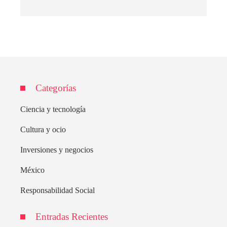
Categorías
Ciencia y tecnología
Cultura y ocio
Inversiones y negocios
México
Responsabilidad Social
Entradas Recientes