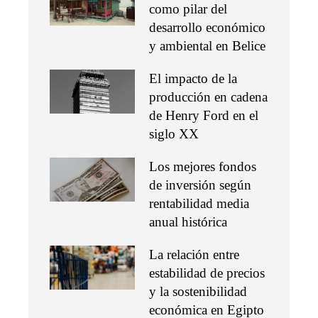
como pilar del
desarrollo económico
y ambiental en Belice
El impacto de la
producción en cadena
de Henry Ford en el
siglo XX
Los mejores fondos
de inversión según
rentabilidad media
anual histórica
La relación entre
estabilidad de precios
y la sostenibilidad
económica en Egipto