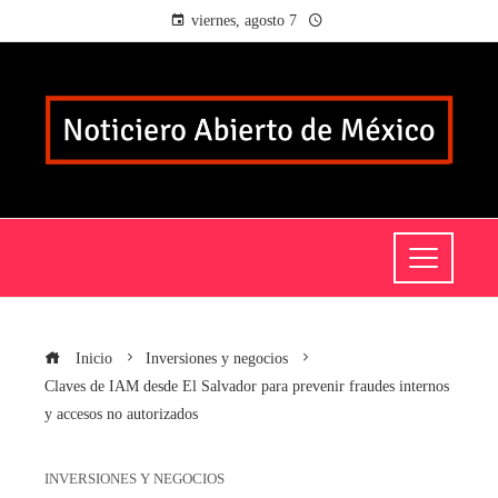
viernes, agosto 7
Inicio
Inversiones y negocios
Claves de IAM desde El Salvador para prevenir fraudes internos
y accesos no autorizados
INVERSIONES Y NEGOCIOS