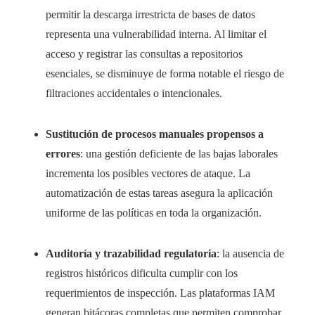
permitir la descarga irrestricta de bases de datos
representa una vulnerabilidad interna. Al limitar el
acceso y registrar las consultas a repositorios
esenciales, se disminuye de forma notable el riesgo de
filtraciones accidentales o intencionales.
Sustitución de procesos manuales propensos a
errores
: una gestión deficiente de las bajas laborales
incrementa los posibles vectores de ataque. La
automatización de estas tareas asegura la aplicación
uniforme de las políticas en toda la organización.
Auditoría y trazabilidad regulatoria
: la ausencia de
registros históricos dificulta cumplir con los
requerimientos de inspección. Las plataformas IAM
generan bitácoras completas que permiten comprobar