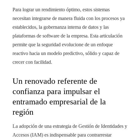
Para lograr un rendimiento óptimo, estos sistemas
necesitan integrarse de manera fluida con los procesos ya
establecidos, la gobernanza interna de datos y las
plataformas de software de la empresa. Esta articulación
permite que la seguridad evolucione de un enfoque
reactivo hacia un modelo predictivo, sólido y capaz de
crecer con facilidad.
Un renovado referente de
confianza para impulsar el
entramado empresarial de la
región
La adopción de una estrategia de Gestión de Identidades y
Accesos (IAM) es indispensable para contrarrestar