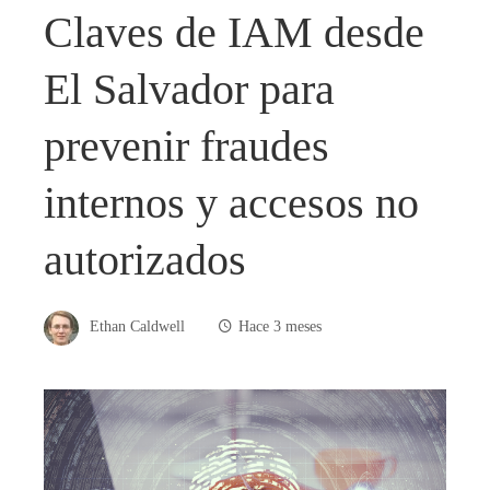
Claves de IAM desde
El Salvador para
prevenir fraudes
internos y accesos no
autorizados
Ethan Caldwell
Hace 3 meses