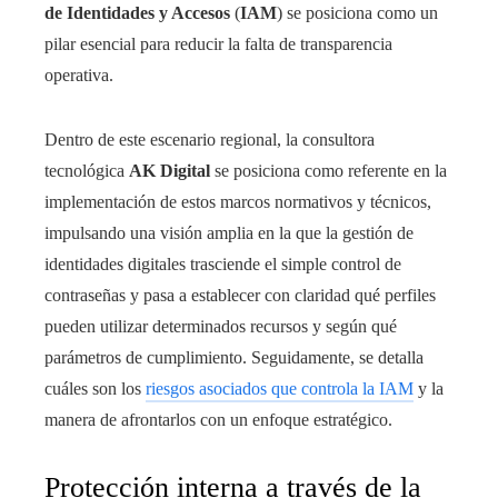
de Identidades y Accesos
(
IAM
) se posiciona como un
pilar esencial para reducir la falta de transparencia
operativa.
Dentro de este escenario regional, la consultora
tecnológica
AK Digital
se posiciona como referente en la
implementación de estos marcos normativos y técnicos,
impulsando una visión amplia en la que la gestión de
identidades digitales trasciende el simple control de
contraseñas y pasa a establecer con claridad qué perfiles
pueden utilizar determinados recursos y según qué
parámetros de cumplimiento. Seguidamente, se detalla
cuáles son los
riesgos asociados que controla la IAM
y la
manera de afrontarlos con un enfoque estratégico.
Protección interna a través de la