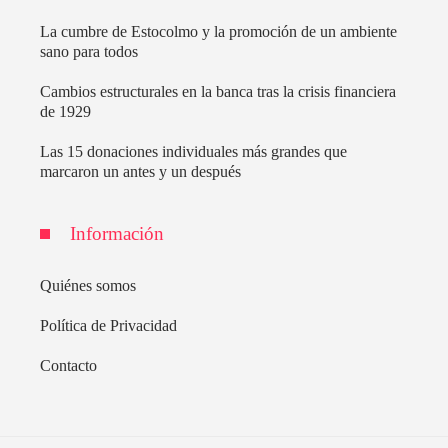
La cumbre de Estocolmo y la promoción de un ambiente
sano para todos
Cambios estructurales en la banca tras la crisis financiera
de 1929
Las 15 donaciones individuales más grandes que
marcaron un antes y un después
Información
Quiénes somos
Política de Privacidad
Contacto