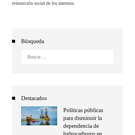
reinserción social de los internos.
Búsqueda
Buscar:
Destacados
Políticas públicas
para disminuir la
dependencia de
hidrocarburos en