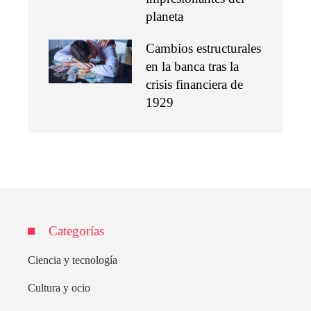
planeta
Cambios estructurales
en la banca tras la
crisis financiera de
1929
Categorías
Ciencia y tecnología
Cultura y ocio