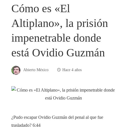
Cómo es «El
Altiplano», la prisión
impenetrable donde
está Ovidio Guzmán
Abierto México
Hace 4 años
¿Pudo escapar Ovidio Guzmán del penal al que fue
trasladado?
6:44