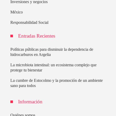
Inversiones y negocios
México
Responsabilidad Social
Entradas Recientes
Políticas públicas para disminuir la dependencia de
hidrocarburos en Argelia
La microbiota intestinal: un ecosistema complejo que
protege tu bienestar
La cumbre de Estocolmo y la promoción de un ambiente
sano para todos
Información
Quiénes somos