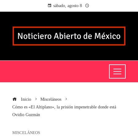
sábado, agosto 8
Inicio
Misceláneos
Cómo es «El Altiplano», la prisión impenetrable donde está
Ovidio Guzmán
MISCELÁNEOS