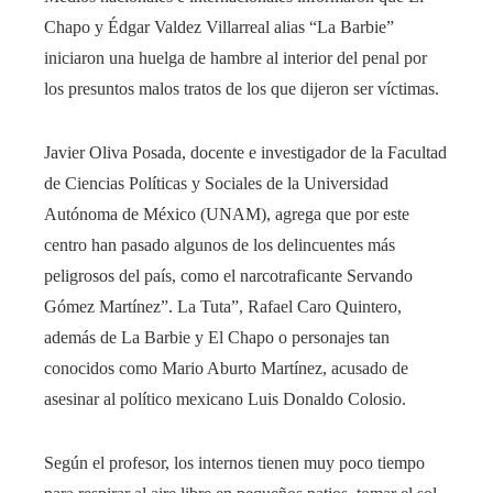
Chapo y Édgar Valdez Villarreal alias “La Barbie”
iniciaron una huelga de hambre al interior del penal por
los presuntos malos tratos de los que dijeron ser víctimas.
Javier Oliva Posada, docente e investigador de la Facultad
de Ciencias Políticas y Sociales de la Universidad
Autónoma de México (UNAM), agrega que por este
centro han pasado algunos de los delincuentes más
peligrosos del país, como el narcotraficante Servando
Gómez Martínez”. La Tuta”, Rafael Caro Quintero,
además de La Barbie y El Chapo o personajes tan
conocidos como Mario Aburto Martínez, acusado de
asesinar al político mexicano Luis Donaldo Colosio.
Según el profesor, los internos tienen muy poco tiempo