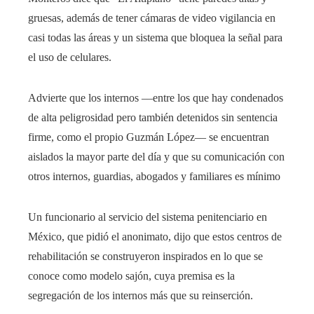
gruesas, además de tener cámaras de video vigilancia en
casi todas las áreas y un sistema que bloquea la señal para
el uso de celulares.
Advierte que los internos ––entre los que hay condenados
de alta peligrosidad pero también detenidos sin sentencia
firme, como el propio Guzmán López–– se encuentran
aislados la mayor parte del día y que su comunicación con
otros internos, guardias, abogados y familiares es mínimo
Un funcionario al servicio del sistema penitenciario en
México, que pidió el anonimato, dijo que estos centros de
rehabilitación se construyeron inspirados en lo que se
conoce como modelo sajón, cuya premisa es la
segregación de los internos más que su reinserción.