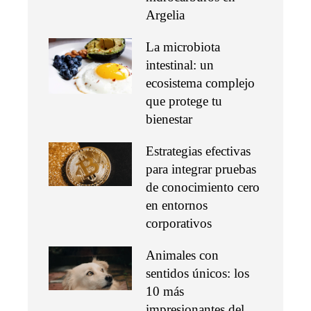
Argelia
La microbiota
intestinal: un
ecosistema complejo
que protege tu
bienestar
Estrategias efectivas
para integrar pruebas
de conocimiento cero
en entornos
corporativos
Animales con
sentidos únicos: los
10 más
impresionantes del