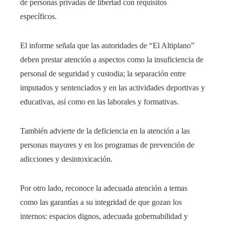
de personas privadas de libertad con requisitos
específicos.
El informe señala que las autoridades de “El Altiplano”
deben prestar atención a aspectos como la insuficiencia de
personal de seguridad y custodia; la separación entre
imputados y sentenciados y en las actividades deportivas y
educativas, así como en las laborales y formativas.
También advierte de la deficiencia en la atención a las
personas mayores y en los programas de prevención de
adicciones y desintoxicación.
Por otro lado, reconoce la adecuada atención a temas
como las garantías a su integridad de que gozan los
internos: espacios dignos, adecuada gobernabilidad y