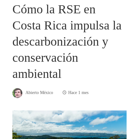
Cómo la RSE en
Costa Rica impulsa la
descarbonización y
conservación
ambiental
Abierto México
Hace 1 mes