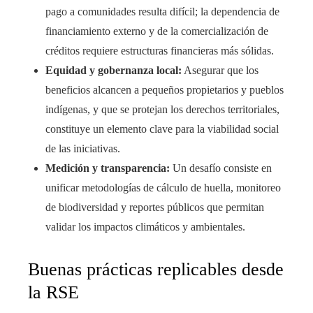
pago a comunidades resulta difícil; la dependencia de
financiamiento externo y de la comercialización de
créditos requiere estructuras financieras más sólidas.
Equidad y gobernanza local:
Asegurar que los
beneficios alcancen a pequeños propietarios y pueblos
indígenas, y que se protejan los derechos territoriales,
constituye un elemento clave para la viabilidad social
de las iniciativas.
Medición y transparencia:
Un desafío consiste en
unificar metodologías de cálculo de huella, monitoreo
de biodiversidad y reportes públicos que permitan
validar los impactos climáticos y ambientales.
Buenas prácticas replicables desde
la RSE