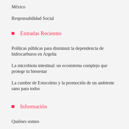
México
Responsabilidad Social
Entradas Recientes
Políticas públicas para disminuir la dependencia de
hidrocarburos en Argelia
La microbiota intestinal: un ecosistema complejo que
protege tu bienestar
La cumbre de Estocolmo y la promoción de un ambiente
sano para todos
Información
Quiénes somos