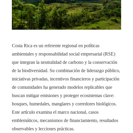
Costa Rica es un referente regional en políticas
ambientales y responsabilidad social empresarial (RSE)
que integran la neutralidad de carbono y la conservación
de la biodiversidad. Su combinación de liderazgo público,
iniciativas privadas, incentivos financieros y participación
de comunidades ha generado modelos replicables que
buscan mitigar emisiones y proteger ecosistemas clave:
bosques, humedales, manglares y corredores biológicos.
Este artículo examina el marco nacional, casos
emblemáticos, mecanismos de financiamiento, resultados
observables y lecciones prácticas.