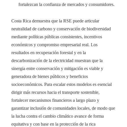
fortalezcan la confianza de mercados y consumidores.
Costa Rica demuestra que la RSE puede articular
neutralidad de carbono y conservación de biodiversidad
mediante políticas públicas consistentes, incentivos
económicos y compromiso empresarial real. Los
resultados en recuperación forestal y en la
descarbonización de la electricidad muestran que la
sinergia entre conservación y mitigación es viable y
generadora de bienes públicos y beneficios
socioeconómicos. Para escalar estos modelos es esencial
dirigir más recursos hacia el transporte sostenible,
fortalecer mecanismos financieros a largo plazo y
garantizar inclusión de comunidades locales, de modo que
la lucha contra el cambio climático avance de forma
equitativa y con base en la protección de la rica