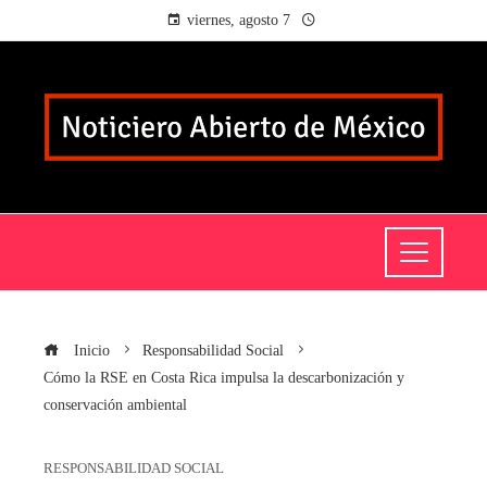
viernes, agosto 7
Inicio
Responsabilidad Social
Cómo la RSE en Costa Rica impulsa la descarbonización y
conservación ambiental
RESPONSABILIDAD SOCIAL