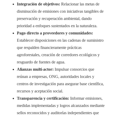
Integración de objetivos:
Relacionar las metas de
disminución de emisiones con iniciativas tangibles de
preservación y recuperación ambiental, dando
prioridad a enfoques sustentados en la naturaleza.
Pago directo a proveedores y comunidades:
Establecer disposiciones en las cadenas de suministro
que respalden financieramente prácticas
agroforestales, creación de corredores ecológicos y
resguardo de fuentes de agua.
Alianzas multi-actor:
Impulsar consorcios que
reúnan a empresas, ONG, autoridades locales y
centros de investigación para asegurar base científica,
recursos y aceptación social.
Transparencia y certificación:
Informar emisiones,
medidas implementadas y logros alcanzados mediante
sellos reconocidos y auditorías independientes que