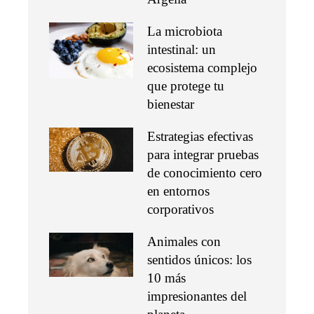
La microbiota
intestinal: un
ecosistema complejo
que protege tu
bienestar
Estrategias efectivas
para integrar pruebas
de conocimiento cero
en entornos
corporativos
Animales con
sentidos únicos: los
10 más
impresionantes del