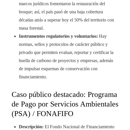
marcos jurídicos fomentaron la restauración del
bosque; así, el país pasó de una baja cobertura
décadas atrás a superar hoy el 50% del territorio con
masa forestal.
Instrumentos regulatorios y voluntarios:
Hay
normas, sellos y protocolos de carácter público y
privado que permiten evaluar, reportar y certificar la
huella de carbono de proyectos y empresas, además
de impulsar esquemas de conservación con
financiamiento.
Caso público destacado: Programa
de Pago por Servicios Ambientales
(PSA) / FONAFIFO
Descripción:
El Fondo Nacional de Financiamiento