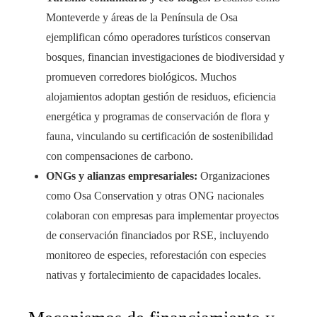
Monteverde y áreas de la Península de Osa
ejemplifican cómo operadores turísticos conservan
bosques, financian investigaciones de biodiversidad y
promueven corredores biológicos. Muchos
alojamientos adoptan gestión de residuos, eficiencia
energética y programas de conservación de flora y
fauna, vinculando su certificación de sostenibilidad
con compensaciones de carbono.
ONGs y alianzas empresariales:
Organizaciones
como Osa Conservation y otras ONG nacionales
colaboran con empresas para implementar proyectos
de conservación financiados por RSE, incluyendo
monitoreo de especies, reforestación con especies
nativas y fortalecimiento de capacidades locales.