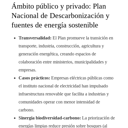
Ámbito público y privado: Plan
Nacional de Descarbonización y
fuentes de energía sostenible
Transversalidad:
El Plan promueve la transición en
transporte, industria, construcción, agricultura y
generación energética, creando espacios de
colaboración entre ministerios, municipalidades y
empresas.
Casos prácticos:
Empresas eléctricas públicas como
el instituto nacional de electricidad han impulsado
infraestructura renovable que facilita a industrias y
comunidades operar con menor intensidad de
carbono.
Sinergia biodiversidad-carbono:
La priorización de
energías limpias reduce presión sobre bosques (al