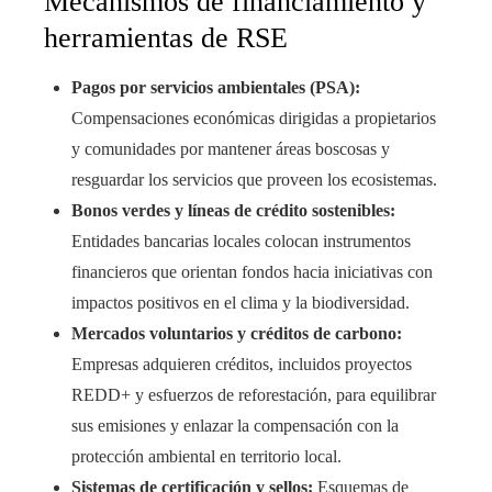
Mecanismos de financiamiento y
herramientas de RSE
Pagos por servicios ambientales (PSA):
Compensaciones económicas dirigidas a propietarios
y comunidades por mantener áreas boscosas y
resguardar los servicios que proveen los ecosistemas.
Bonos verdes y líneas de crédito sostenibles:
Entidades bancarias locales colocan instrumentos
financieros que orientan fondos hacia iniciativas con
impactos positivos en el clima y la biodiversidad.
Mercados voluntarios y créditos de carbono:
Empresas adquieren créditos, incluidos proyectos
REDD+ y esfuerzos de reforestación, para equilibrar
sus emisiones y enlazar la compensación con la
protección ambiental en territorio local.
Sistemas de certificación y sellos:
Esquemas de