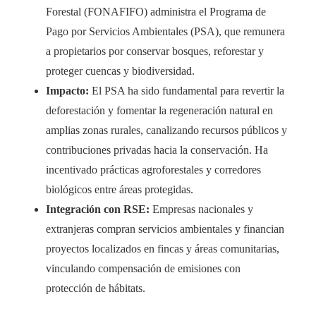
Forestal (FONAFIFO) administra el Programa de
Pago por Servicios Ambientales (PSA), que remunera
a propietarios por conservar bosques, reforestar y
proteger cuencas y biodiversidad.
Impacto:
El PSA ha sido fundamental para revertir la
deforestación y fomentar la regeneración natural en
amplias zonas rurales, canalizando recursos públicos y
contribuciones privadas hacia la conservación. Ha
incentivado prácticas agroforestales y corredores
biológicos entre áreas protegidas.
Integración con RSE:
Empresas nacionales y
extranjeras compran servicios ambientales y financian
proyectos localizados en fincas y áreas comunitarias,
vinculando compensación de emisiones con
protección de hábitats.