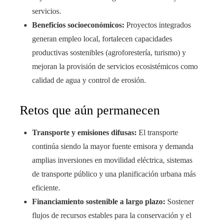
servicios.
Beneficios socioeconómicos:
Proyectos integrados
generan empleo local, fortalecen capacidades
productivas sostenibles (agroforestería, turismo) y
mejoran la provisión de servicios ecosistémicos como
calidad de agua y control de erosión.
Retos que aún permanecen
Transporte y emisiones difusas:
El transporte
continúa siendo la mayor fuente emisora y demanda
amplias inversiones en movilidad eléctrica, sistemas
de transporte público y una planificación urbana más
eficiente.
Financiamiento sostenible a largo plazo:
Sostener
flujos de recursos estables para la conservación y el