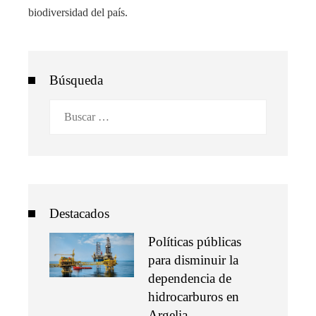
biodiversidad del país.
Búsqueda
Buscar:
Destacados
Políticas públicas
para disminuir la
dependencia de
hidrocarburos en
Argelia