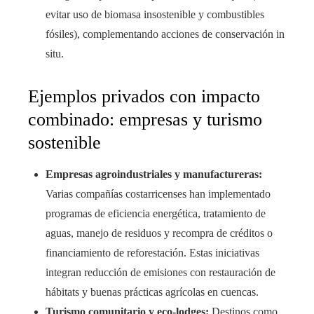
evitar uso de biomasa insostenible y combustibles
fósiles), complementando acciones de conservación in
situ.
Ejemplos privados con impacto
combinado: empresas y turismo
sostenible
Empresas agroindustriales y manufactureras:
Varias compañías costarricenses han implementado
programas de eficiencia energética, tratamiento de
aguas, manejo de residuos y recompra de créditos o
financiamiento de reforestación. Estas iniciativas
integran reducción de emisiones con restauración de
hábitats y buenas prácticas agrícolas en cuencas.
Turismo comunitario y eco-lodges:
Destinos como