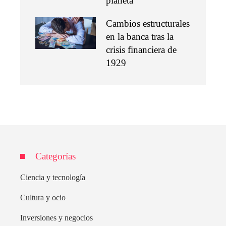
planeta
Cambios estructurales
en la banca tras la
crisis financiera de
1929
Categorías
Ciencia y tecnología
Cultura y ocio
Inversiones y negocios