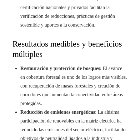
certificación nacionales y privados facilitan la
verificación de reducciones, prácticas de gestión
sostenible y aportes a la conservación.
Resultados medibles y beneficios
múltiples
Restauración y protección de bosques:
El avance
en cobertura forestal es uno de los logros más visibles,
con recuperación de masas forestales y creación de
corredores que aumentan la conectividad entre áreas
protegidas.
Reducción de emisiones energéticas:
La altísima
participación de renovables en la matriz eléctrica ha
reducido las emisiones del sector eléctrico, facilitando
objetivos de neutralidad ligados a la industria y