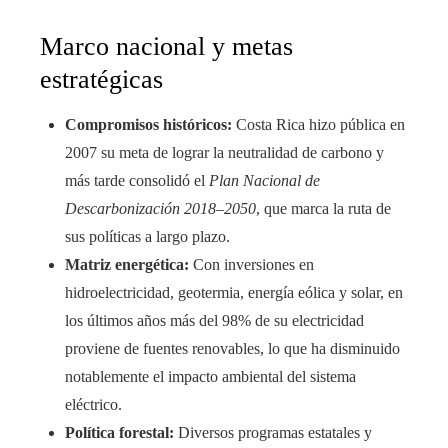
Marco nacional y metas
estratégicas
Compromisos históricos:
Costa Rica hizo pública en
2007 su meta de lograr la neutralidad de carbono y
más tarde consolidó el
Plan Nacional de
Descarbonización 2018–2050
, que marca la ruta de
sus políticas a largo plazo.
Matriz energética:
Con inversiones en
hidroelectricidad, geotermia, energía eólica y solar, en
los últimos años más del 98% de su electricidad
proviene de fuentes renovables, lo que ha disminuido
notablemente el impacto ambiental del sistema
eléctrico.
Política forestal:
Diversos programas estatales y