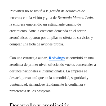
Redwings
no se limitó a la gestión de aeronaves de
terceros; con la visión y guía de
Bernardo Moreno León
,
la empresa emprendió un estimulante camino de
crecimiento. Ante la creciente demanda en el sector
aeronáutico, optaron por ampliar su oferta de servicios y
comprar una flota de aviones propia.
Con una estrategia audaz,
Redwings
se convirtió en una
aerolínea de primer nivel, ofreciendo vuelos comerciales a
destinos nacionales e internacionales. La empresa se
destacó por su enfoque en la comodidad, seguridad y
puntualidad, ganándose rápidamente la confianza y
preferencia de los pasajeros.
Desarrollo y ampliación