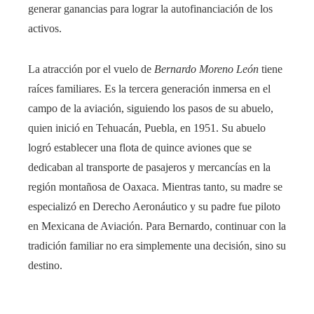
generar ganancias para lograr la autofinanciación de los
activos.
La atracción por el vuelo de
Bernardo Moreno León
tiene
raíces familiares. Es la tercera generación inmersa en el
campo de la aviación, siguiendo los pasos de su abuelo,
quien inició en Tehuacán, Puebla, en 1951. Su abuelo
logró establecer una flota de quince aviones que se
dedicaban al transporte de pasajeros y mercancías en la
región montañosa de Oaxaca. Mientras tanto, su madre se
especializó en Derecho Aeronáutico y su padre fue piloto
en Mexicana de Aviación. Para Bernardo, continuar con la
tradición familiar no era simplemente una decisión, sino su
destino.