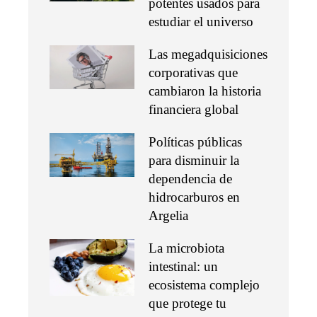
potentes usados para
estudiar el universo
Las megadquisiciones
corporativas que
cambiaron la historia
financiera global
Políticas públicas
para disminuir la
dependencia de
hidrocarburos en
Argelia
La microbiota
intestinal: un
ecosistema complejo
que protege tu