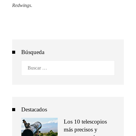
Redwings
.
Búsqueda
Buscar:
Destacados
Los 10 telescopios
más precisos y