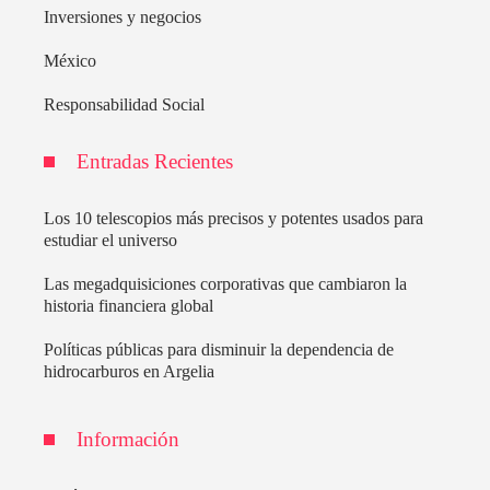
Inversiones y negocios
México
Responsabilidad Social
Entradas Recientes
Los 10 telescopios más precisos y potentes usados para
estudiar el universo
Las megadquisiciones corporativas que cambiaron la
historia financiera global
Políticas públicas para disminuir la dependencia de
hidrocarburos en Argelia
Información