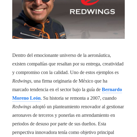
Dentro del emocionante universo de la aeronáutica,
existen compañías que resaltan por su entrega, creatividad
y compromiso con la calidad. Uno de estos ejemplos es
Redwings
, una firma originaria de México que ha
marcado tendencia en el sector bajo la guía de
Bernardo
Moreno León
. Su historia se remonta a 2007, cuando
Redwings
adoptó un planteamiento renovador al gestionar
aeronaves de terceros y ponerlas en arrendamiento en
periodos de desuso por parte de sus dueños. Esta
perspectiva innovadora tenía como objetivo principal