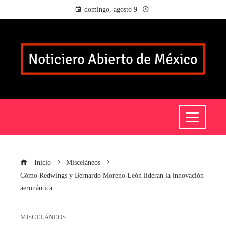
domingo, agosto 9
Inicio
Misceláneos
Cómo Redwings y Bernardo Moreno León lideran la innovación
aeronáutica
MISCELÁNEOS