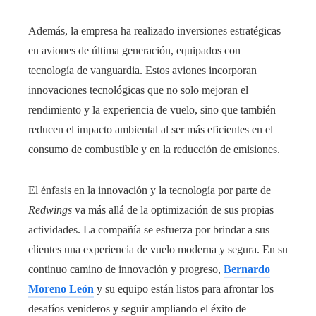
Además, la empresa ha realizado inversiones estratégicas
en aviones de última generación, equipados con
tecnología de vanguardia. Estos aviones incorporan
innovaciones tecnológicas que no solo mejoran el
rendimiento y la experiencia de vuelo, sino que también
reducen el impacto ambiental al ser más eficientes en el
consumo de combustible y en la reducción de emisiones.
El énfasis en la innovación y la tecnología por parte de
Redwings
va más allá de la optimización de sus propias
actividades. La compañía se esfuerza por brindar a sus
clientes una experiencia de vuelo moderna y segura. En su
continuo camino de innovación y progreso,
Bernardo
Moreno León
y su equipo están listos para afrontar los
desafíos venideros y seguir ampliando el éxito de