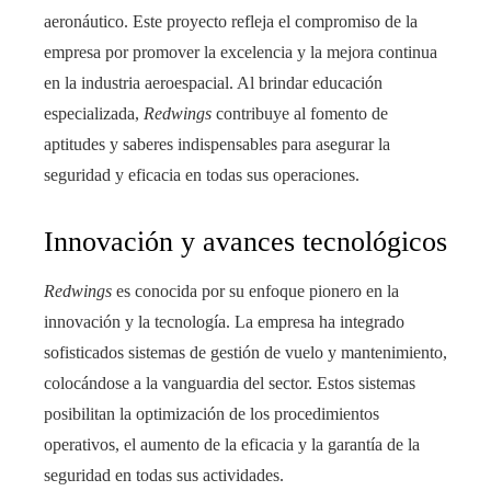
aeronáutico. Este proyecto refleja el compromiso de la
empresa por promover la excelencia y la mejora continua
en la industria aeroespacial. Al brindar educación
especializada,
Redwings
contribuye al fomento de
aptitudes y saberes indispensables para asegurar la
seguridad y eficacia en todas sus operaciones.
Innovación y avances tecnológicos
Redwings
es conocida por su enfoque pionero en la
innovación y la tecnología. La empresa ha integrado
sofisticados sistemas de gestión de vuelo y mantenimiento,
colocándose a la vanguardia del sector. Estos sistemas
posibilitan la optimización de los procedimientos
operativos, el aumento de la eficacia y la garantía de la
seguridad en todas sus actividades.