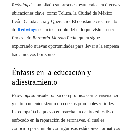
Redwings
ha ampliado su presencia estratégica en diversas
ubicaciones clave, como Toluca, la Ciudad de México,
León, Guadalajara y Querétaro. El constante crecimiento
de
Redwings
es un testimonio del enfoque visionario y la
firmeza de
Bernardo Moreno León
, quien sigue
explorando nuevas oportunidades para llevar a la empresa
hacia nuevos horizontes.
Énfasis en la educación y
adiestramiento
Redwings
sobresale por su compromiso con la enseñanza
y entrenamiento, siendo una de sus principales virtudes.
La compañía ha puesto en marcha un centro educativo
enfocado en la reparación de aeronaves, el cual es
conocido por cumplir con rigurosos estándares normativos