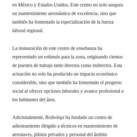
en México y Estados Unidos. Este centro no solo asegura
un mantenimiento aeronáutico de excelencia, sino que
también ha fomentado la especialización de la fuerza
laboral regional.
La instauración de este centro de enseñanza ha
representado un estímulo para la zona, originando cientos
de puestos de trabajo tanto directos como indirectos. Esta
actuación no solo ha producido un impacto económico
considerable, sino que también ha fomentado el progreso
social al ofrecer opciones laborales y avance profesional a
los habitantes del área.
Adicionalmente,
Redwings
ha fundado un centro de
adiestramiento dirigido a técnicos en mantenimiento de
aeronaves, pilotos privados y personal del ámbito