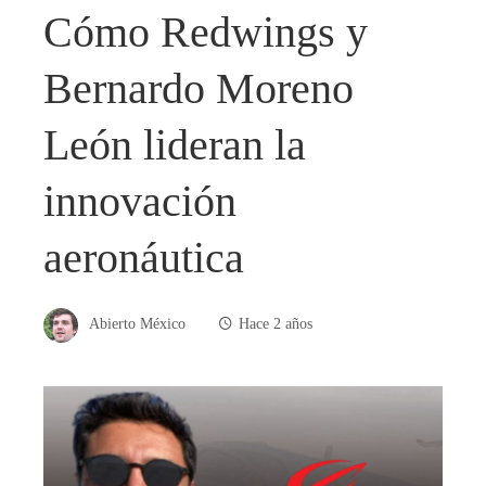
Cómo Redwings y
Bernardo Moreno
León lideran la
innovación
aeronáutica
Abierto México
Hace 2 años