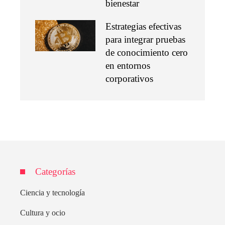
bienestar
Estrategias efectivas
para integrar pruebas
de conocimiento cero
en entornos
corporativos
Categorías
Ciencia y tecnología
Cultura y ocio