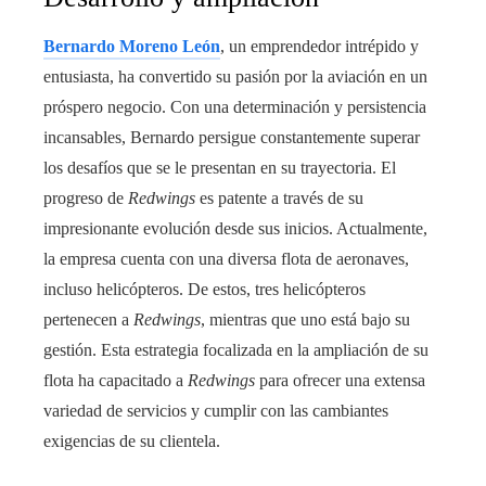
Bernardo Moreno León
, un emprendedor intrépido y
entusiasta, ha convertido su pasión por la aviación en un
próspero negocio. Con una determinación y persistencia
incansables, Bernardo persigue constantemente superar
los desafíos que se le presentan en su trayectoria. El
progreso de
Redwings
es patente a través de su
impresionante evolución desde sus inicios. Actualmente,
la empresa cuenta con una diversa flota de aeronaves,
incluso helicópteros. De estos, tres helicópteros
pertenecen a
Redwings
, mientras que uno está bajo su
gestión. Esta estrategia focalizada en la ampliación de su
flota ha capacitado a
Redwings
para ofrecer una extensa
variedad de servicios y cumplir con las cambiantes
exigencias de su clientela.