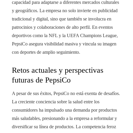
capacidad para adaptarse a diferentes mercados culturales
y geográficos. La empresa no solo invierte en publicidad
tradicional y digital, sino que también se involucra en
patrocinios y colaboraciones de alto perfil. En eventos
deportivos como la NFL y la UEFA Champions League,
PepsiCo asegura visibilidad masiva y vincula su imagen
con deportes de amplio seguimiento.
Retos actuales y perspectivas
futuras de PepsiCo
A pesar de sus éxitos, PepsiCo no está exenta de desafíos.
La creciente conciencia sobre la salud entre los
consumidores ha impulsado una demanda por productos
más saludables, presionando a la empresa a reformular y
diversificar su línea de productos. La competencia feroz