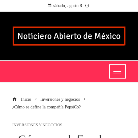
sábado, agosto 8
Inicio
Inversiones y negocios
¿Cómo se define la compañía PepsiCo?
INVERSIONES Y NEGOCIOS