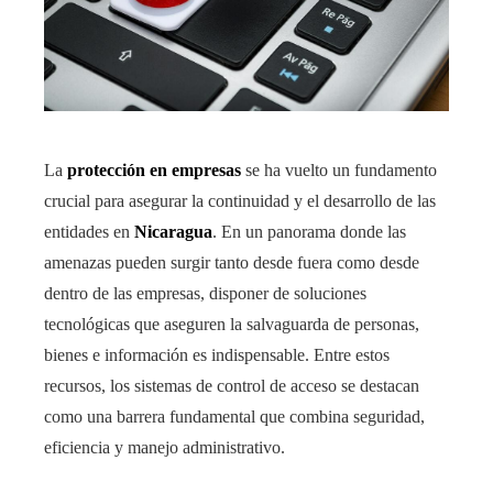
La
protección en empresas
se ha vuelto un fundamento
crucial para asegurar la continuidad y el desarrollo de las
entidades en
Nicaragua
. En un panorama donde las
amenazas pueden surgir tanto desde fuera como desde
dentro de las empresas, disponer de soluciones
tecnológicas que aseguren la salvaguarda de personas,
bienes e información es indispensable. Entre estos
recursos, los sistemas de control de acceso se destacan
como una barrera fundamental que combina seguridad,
eficiencia y manejo administrativo.