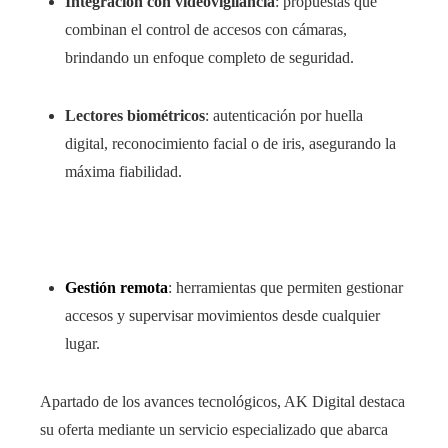
Integración con videovigilancia
: propuestas que
combinan el control de accesos con cámaras,
brindando un enfoque completo de seguridad.
Lectores biométricos
: autenticación por huella
digital, reconocimiento facial o de iris, asegurando la
máxima fiabilidad.
Gestión remota
: herramientas que permiten gestionar
accesos y supervisar movimientos desde cualquier
lugar.
Apartado de los avances tecnológicos, AK Digital destaca
su oferta mediante un servicio especializado que abarca