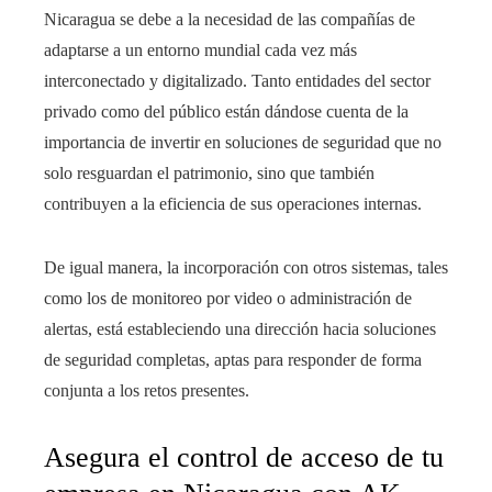
Nicaragua se debe a la necesidad de las compañías de
adaptarse a un entorno mundial cada vez más
interconectado y digitalizado. Tanto entidades del sector
privado como del público están dándose cuenta de la
importancia de invertir en soluciones de seguridad que no
solo resguardan el patrimonio, sino que también
contribuyen a la eficiencia de sus operaciones internas.
De igual manera, la incorporación con otros sistemas, tales
como los de monitoreo por video o administración de
alertas, está estableciendo una dirección hacia soluciones
de seguridad completas, aptas para responder de forma
conjunta a los retos presentes.
Asegura el control de acceso de tu