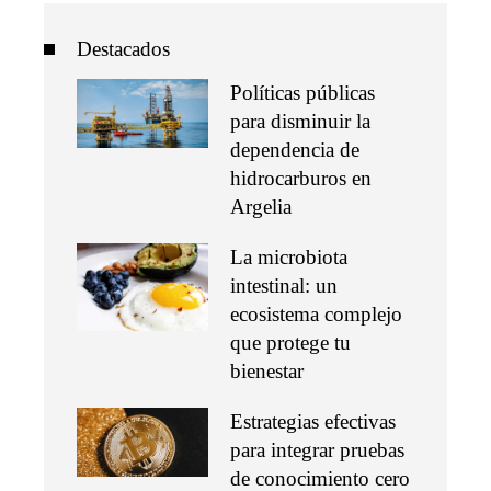
Destacados
Políticas públicas
para disminuir la
dependencia de
hidrocarburos en
Argelia
La microbiota
intestinal: un
ecosistema complejo
que protege tu
bienestar
Estrategias efectivas
para integrar pruebas
de conocimiento cero