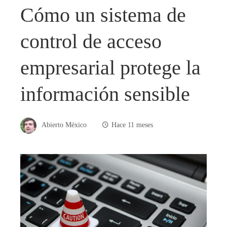
Cómo un sistema de
control de acceso
empresarial protege la
información sensible
Abierto México
Hace 11 meses