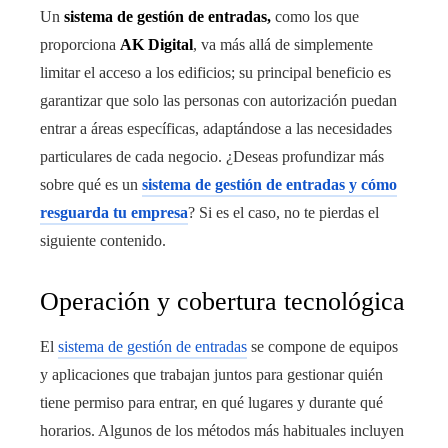
Un
sistema de gestión de entradas,
como los que
proporciona
AK Digital
, va más allá de simplemente
limitar el acceso a los edificios; su principal beneficio es
garantizar que solo las personas con autorización puedan
entrar a áreas específicas, adaptándose a las necesidades
particulares de cada negocio. ¿Deseas profundizar más
sobre qué es un
sistema de gestión de entradas y cómo
resguarda tu empresa
? Si es el caso, no te pierdas el
siguiente contenido.
Operación y cobertura tecnológica
El
sistema de gestión de entradas
se compone de equipos
y aplicaciones que trabajan juntos para gestionar quién
tiene permiso para entrar, en qué lugares y durante qué
horarios. Algunos de los métodos más habituales incluyen