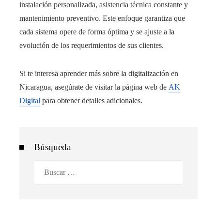
instalación personalizada, asistencia técnica constante y
mantenimiento preventivo. Este enfoque garantiza que
cada sistema opere de forma óptima y se ajuste a la
evolución de los requerimientos de sus clientes.
Si te interesa aprender más sobre la digitalización en
Nicaragua, asegúrate de visitar la página web de
AK
Digital
para obtener detalles adicionales.
Búsqueda
Buscar: