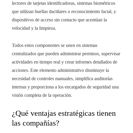
lectores de tarjetas identificadoras, sistemas biométricos
que utilizan huellas dactilares o reconocimiento facial, y
dispositivos de acceso sin contacto que acentúan la
velocidad y la limpieza.
Todos estos componentes se unen en sistemas
centralizados que pueden administrar permisos, supervisar
actividades en tiempo real y crear informes detallados de
acciones. Este elemento administrativo disminuye la
necesidad de controles manuales, simplifica auditorías
internas y proporciona a los encargados de seguridad una
visión completa de la operación.
¿Qué ventajas estratégicas tienen
las compañías?