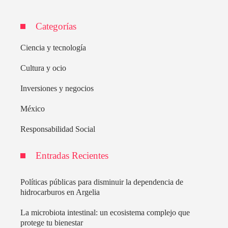
Categorías
Ciencia y tecnología
Cultura y ocio
Inversiones y negocios
México
Responsabilidad Social
Entradas Recientes
Políticas públicas para disminuir la dependencia de
hidrocarburos en Argelia
La microbiota intestinal: un ecosistema complejo que
protege tu bienestar