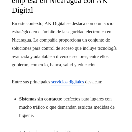
empresa en Nicaragua con AK
Digital
En este contexto, AK Digital se destaca como un socio
estratégico en el ámbito de la seguridad electrónica en
Nicaragua. La compañía proporciona un conjunto de
soluciones para control de acceso que incluye tecnología
avanzada y adaptable a diversos sectores, entre ellos
gobierno, comercio, banca, salud y educación.
Entre sus principales
servicios digitales
destacan:
Sistemas sin contacto
: perfectos para lugares con
mucho tráfico o que demandan estrictas medidas de
higiene.