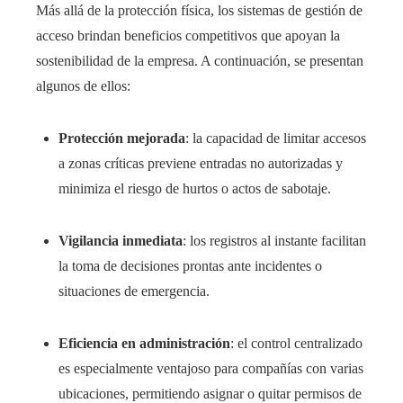
Más allá de la protección física, los sistemas de gestión de
acceso brindan beneficios competitivos que apoyan la
sostenibilidad de la empresa. A continuación, se presentan
algunos de ellos:
Protección mejorada
: la capacidad de limitar accesos
a zonas críticas previene entradas no autorizadas y
minimiza el riesgo de hurtos o actos de sabotaje.
Vigilancia inmediata
: los registros al instante facilitan
la toma de decisiones prontas ante incidentes o
situaciones de emergencia.
Eficiencia en administración
: el control centralizado
es especialmente ventajoso para compañías con varias
ubicaciones, permitiendo asignar o quitar permisos de