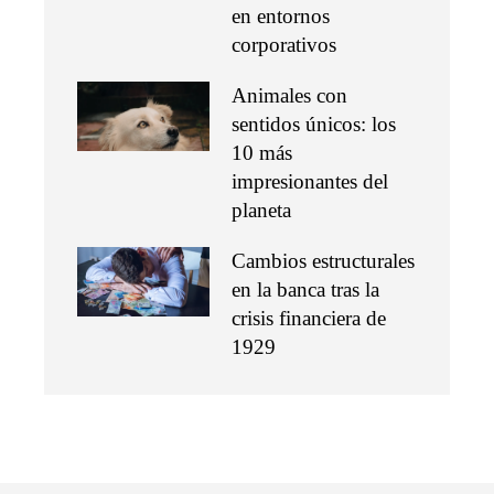
en entornos
corporativos
Animales con
sentidos únicos: los
10 más
impresionantes del
planeta
Cambios estructurales
en la banca tras la
crisis financiera de
1929