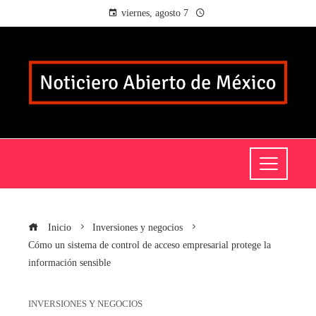
viernes, agosto 7
Inicio
Inversiones y negocios
Cómo un sistema de control de acceso empresarial protege la
información sensible
INVERSIONES Y NEGOCIOS