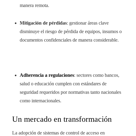
manera remota.
Mitigación de pérdidas
: gestionar áreas clave
disminuye el riesgo de pérdida de equipos, insumos o
documentos confidenciales de manera considerable.
Adherencia a regulaciones
: sectores como bancos,
salud o educación cumplen con estándares de
seguridad requeridos por normativas tanto nacionales
como internacionales.
Un mercado en transformación
La adopción de sistemas de control de acceso en