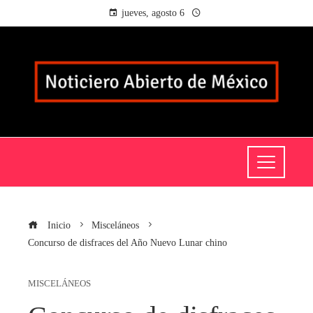
jueves, agosto 6
Inicio
Misceláneos
Concurso de disfraces del Año Nuevo Lunar chino
MISCELÁNEOS