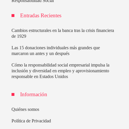
Responsabilidad Social
Entradas Recientes
Cambios estructurales en la banca tras la crisis financiera
de 1929
Las 15 donaciones individuales más grandes que
marcaron un antes y un después
Cómo la responsabilidad social empresarial impulsa la
inclusión y diversidad en empleo y aprovisionamiento
responsable en Estados Unidos
Información
Quiénes somos
Política de Privacidad