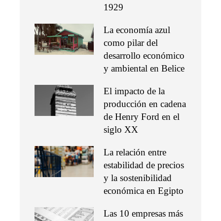
1929
La economía azul
como pilar del
desarrollo económico
y ambiental en Belice
El impacto de la
producción en cadena
de Henry Ford en el
siglo XX
La relación entre
estabilidad de precios
y la sostenibilidad
económica en Egipto
Las 10 empresas más