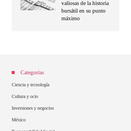
valiosas de la historia
bursátil en su punto
máximo
Categorías
Ciencia y tecnología
Cultura y ocio
Inversiones y negocios
México