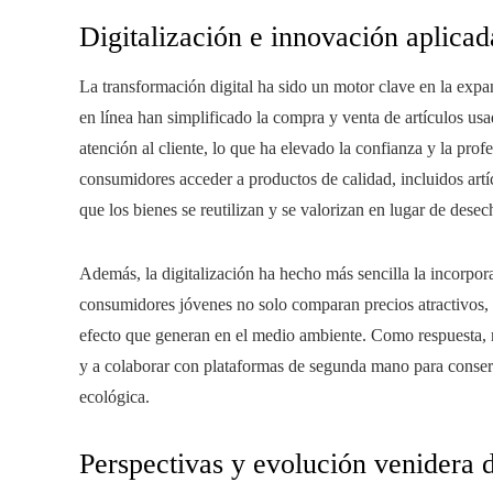
Digitalización e innovación aplica
La transformación digital ha sido un motor clave en la ex
en línea han simplificado la compra y venta de artículos us
atención al cliente, lo que ha elevado la confianza y la prof
consumidores acceder a productos de calidad, incluidos artí
que los bienes se reutilizan y se valorizan en lugar de desec
Además, la digitalización ha hecho más sencilla la incorpor
consumidores jóvenes no solo comparan precios atractivos,
efecto que generan en el medio ambiente. Como respuesta, 
y a colaborar con plataformas de segunda mano para conserv
ecológica.
Perspectivas y evolución venidera 