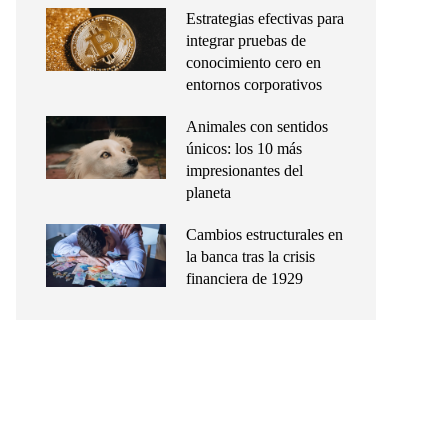
Estrategias efectivas para
integrar pruebas de
conocimiento cero en
entornos corporativos
Animales con sentidos
únicos: los 10 más
impresionantes del
planeta
Cambios estructurales en
la banca tras la crisis
financiera de 1929