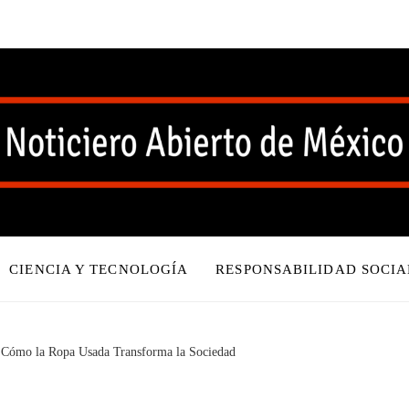
CIENCIA Y TECNOLOGÍA
RESPONSABILIDAD SOCIA
 Cómo la Ropa Usada Transforma la Sociedad