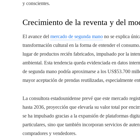
y conscientes.
Crecimiento de la reventa y del mo
El avance del
mercado de segunda mano
no se explica únic
transformación cultural en la forma de entender el consumo
lugar de productos recién fabricados, impulsado por la inten
ambiental. Esta tendencia queda evidenciada en datos inter
de segunda mano podría aproximarse a los US$53.700 millon
mayor aceptación de prendas reutilizadas, especialmente en
La consultora estadounidense prevé que este mercado regis
hasta 2036, proyección que elevaría su valor total por enci
se ha impulsado gracias a la expansión de plataformas digita
particulares, sino que también incorporan servicios de autent
compradores y vendedores.