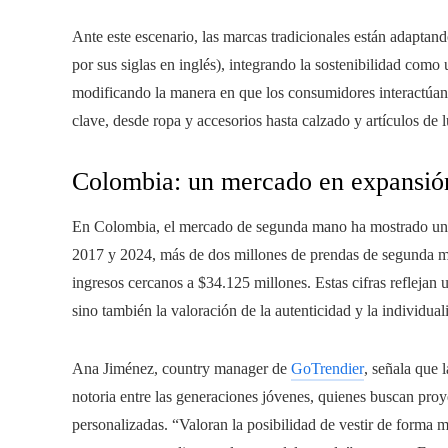
Ante este escenario, las marcas tradicionales están adapta
por sus siglas en inglés), integrando la sostenibilidad como 
modificando la manera en que los consumidores interactúan
clave, desde ropa y accesorios hasta calzado y artículos de l
Colombia: un mercado en expansió
En Colombia, el mercado de segunda mano ha mostrado un c
2017 y 2024, más de dos millones de prendas de segunda m
ingresos cercanos a $34.125 millones. Estas cifras reflejan 
sino también la valoración de la autenticidad y la individual
Ana Jiménez, country manager de
GoTrendier
, señala que
notoria entre las generaciones jóvenes, quienes buscan proy
personalizadas. “Valoran la posibilidad de vestir de forma 