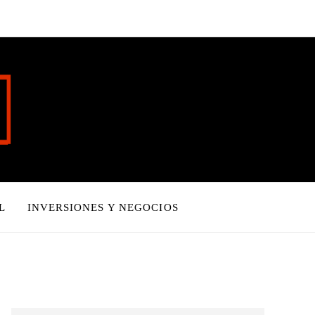
L
INVERSIONES Y NEGOCIOS