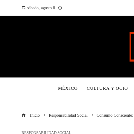
sábado, agosto 8
MÉXICO
CULTURA Y OCIO
Inicio
Responsabilidad Social
Consumo Consciente:
RESPONSABILIDAD SOCIAL