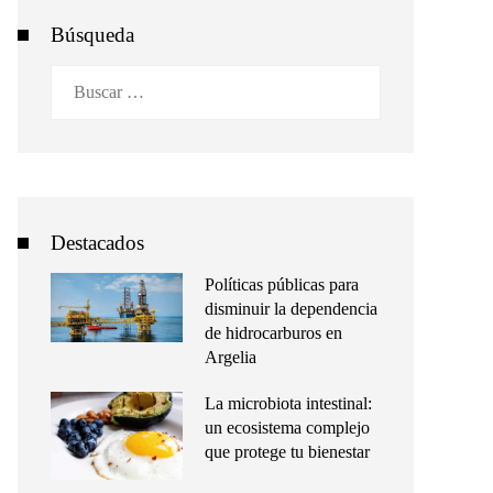
Búsqueda
Buscar:
Destacados
Políticas públicas para
disminuir la dependencia
de hidrocarburos en
Argelia
La microbiota intestinal:
un ecosistema complejo
que protege tu bienestar