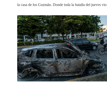
la casa de los Guzmán. Donde toda la batalla del jueves vio