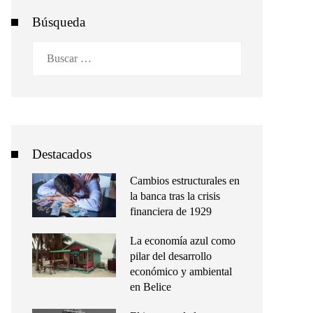
Búsqueda
Buscar:
Destacados
Cambios estructurales en
la banca tras la crisis
financiera de 1929
La economía azul como
pilar del desarrollo
económico y ambiental
en Belice