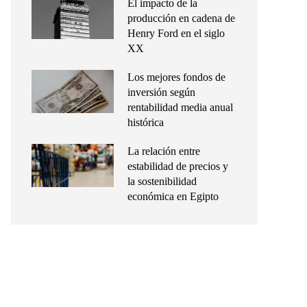
El impacto de la
producción en cadena de
Henry Ford en el siglo
XX
Los mejores fondos de
inversión según
rentabilidad media anual
histórica
La relación entre
estabilidad de precios y
la sostenibilidad
económica en Egipto