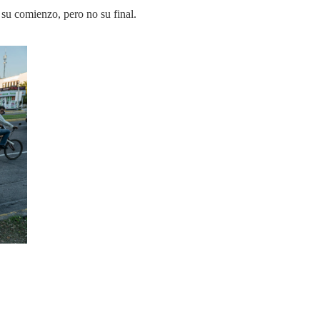
 su comienzo, pero no su final.