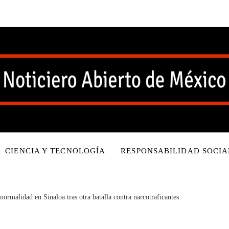
CIENCIA Y TECNOLOGÍA
RESPONSABILIDAD SOCIA
 normalidad en Sinaloa tras otra batalla contra narcotraficantes