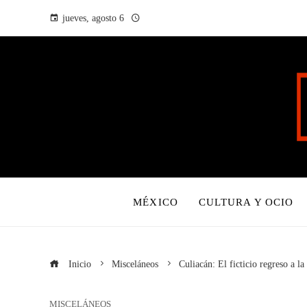
jueves, agosto 6
MÉXICO
CULTURA Y OCIO
Inicio
Misceláneos
Culiacán: El ficticio regreso a la
MISCELÁNEOS