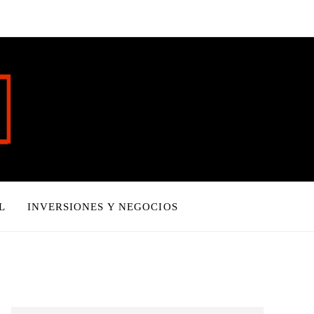
L
INVERSIONES Y NEGOCIOS