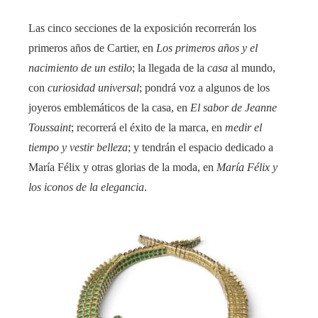
Las cinco secciones de la exposición recorrerán los
primeros años de Cartier, en
Los primeros años y el
nacimiento de un estilo
; la llegada de la
casa
al mundo,
con
curiosidad universal
; pondrá voz a algunos de los
joyeros emblemáticos de la casa, en
El sabor de Jeanne
Toussaint
; recorrerá el éxito de la marca, en
medir el
tiempo y vestir belleza
; y tendrán el espacio dedicado a
María Félix y otras glorias de la moda, en
María Félix y
los iconos de la elegancia
.