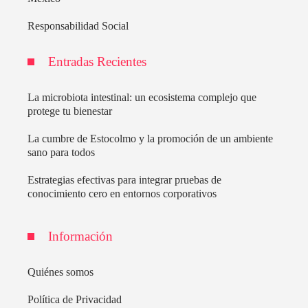
Responsabilidad Social
Entradas Recientes
La microbiota intestinal: un ecosistema complejo que
protege tu bienestar
La cumbre de Estocolmo y la promoción de un ambiente
sano para todos
Estrategias efectivas para integrar pruebas de
conocimiento cero en entornos corporativos
Información
Quiénes somos
Política de Privacidad