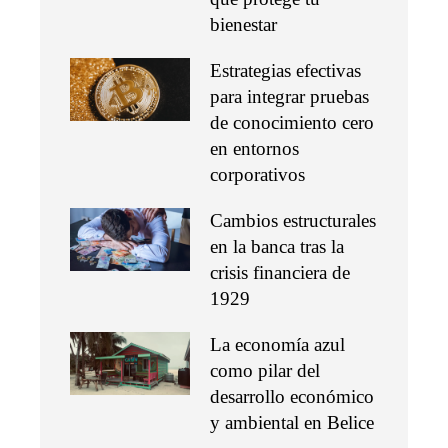
bienestar
Estrategias efectivas
para integrar pruebas
de conocimiento cero
en entornos
corporativos
Cambios estructurales
en la banca tras la
crisis financiera de
1929
La economía azul
como pilar del
desarrollo económico
y ambiental en Belice