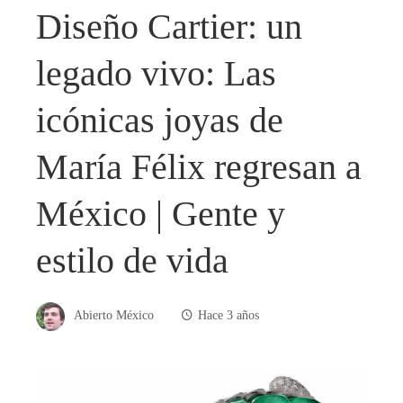
Diseño Cartier: un
legado vivo: Las
icónicas joyas de
María Félix regresan a
México | Gente y
estilo de vida
Abierto México
Hace 3 años