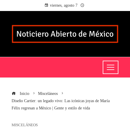
viernes, agosto 7
Inicio
Misceláneos
Diseño Cartier: un legado vivo: Las icónicas joyas de María
Félix regresan a México | Gente y estilo de vida
MISCELÁNEOS