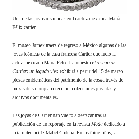
Una de las joyas inspiradas en la actriz mexicana María
Félix.
cartier
El museo Jumex traerá de regreso a México algunas de las
joyas icónicas de la casa francesa Cartier que lució la
actriz mexicana María Félix. La muestra
el diseño de
Cartier
: un legado vivo
exhibirá a partir del 15 de marzo
piezas emblemáticas del patrimonio de la
casa
a través de
piezas de su propia colección, colecciones privadas y
archivos documentales.
Las joyas de Cartier han vuelto a destacar tras la
publicación de un reportaje en la revista
Moda
dedicado a
la también actriz Mabel Cadena. En las fotografías, la