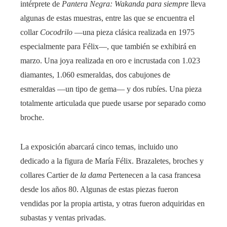
intérprete de
Pantera Negra: Wakanda para siempre
lleva
algunas de estas muestras, entre las que se encuentra el
collar
Cocodrilo
—una pieza clásica realizada en 1975
especialmente para Félix—, que también se exhibirá en
marzo. Una joya realizada en oro e incrustada con 1.023
diamantes, 1.060 esmeraldas, dos cabujones de
esmeraldas —un tipo de gema— y dos rubíes. Una pieza
totalmente articulada que puede usarse por separado como
broche.
La exposición abarcará cinco temas, incluido uno
dedicado a la figura de María Félix. Brazaletes, broches y
collares Cartier de
la dama
Pertenecen a la casa francesa
desde los años 80. Algunas de estas piezas fueron
vendidas por la propia artista, y otras fueron adquiridas en
subastas y ventas privadas.