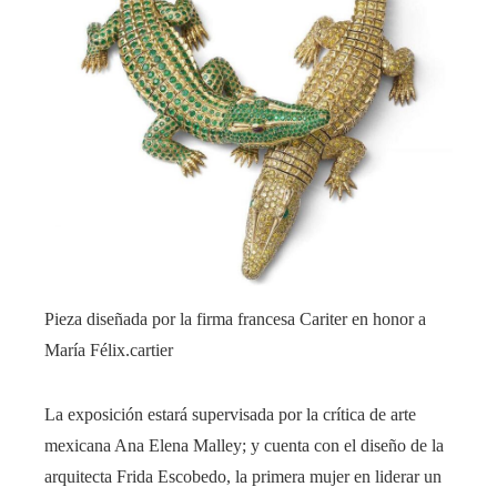
Pieza diseñada por la firma francesa Cariter en honor a
María Félix.
cartier
La exposición estará supervisada por la crítica de arte
mexicana Ana Elena Malley; y cuenta con el diseño de la
arquitecta Frida Escobedo, la primera mujer en liderar un