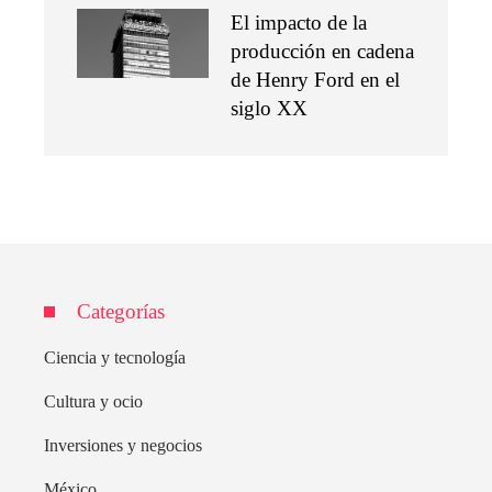
El impacto de la
producción en cadena
de Henry Ford en el
siglo XX
Categorías
Ciencia y tecnología
Cultura y ocio
Inversiones y negocios
México