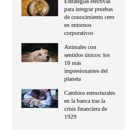
Estrategias efectivas
para integrar pruebas
de conocimiento cero
en entornos
corporativos
Animales con
sentidos únicos: los
10 más
impresionantes del
planeta
Cambios estructurales
en la banca tras la
crisis financiera de
1929