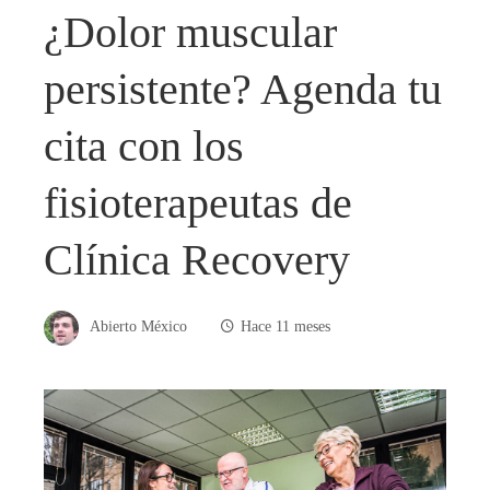
¿Dolor muscular
persistente? Agenda tu
cita con los
fisioterapeutas de
Clínica Recovery
Abierto México
Hace 11 meses