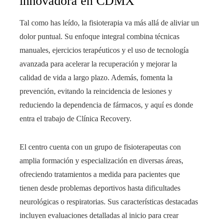
innovadora en CDMX
Tal como has leído, la fisioterapia va más allá de aliviar un
dolor puntual. Su enfoque integral combina técnicas
manuales, ejercicios terapéuticos y el uso de tecnología
avanzada para acelerar la recuperación y mejorar la
calidad de vida a largo plazo. Además, fomenta la
prevención, evitando la reincidencia de lesiones y
reduciendo la dependencia de fármacos, y aquí es donde
entra el trabajo de Clínica Recovery.
El centro cuenta con un grupo de fisioterapeutas con
amplia formación y especialización en diversas áreas,
ofreciendo tratamientos a medida para pacientes que
tienen desde problemas deportivos hasta dificultades
neurológicas o respiratorias. Sus características destacadas
incluyen evaluaciones detalladas al inicio para crear