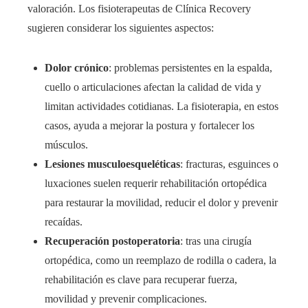
valoración. Los fisioterapeutas de Clínica Recovery
sugieren considerar los siguientes aspectos:
Dolor crónico
: problemas persistentes en la espalda,
cuello o articulaciones afectan la calidad de vida y
limitan actividades cotidianas. La fisioterapia, en estos
casos, ayuda a mejorar la postura y fortalecer los
músculos.
Lesiones musculoesqueléticas
: fracturas, esguinces o
luxaciones suelen requerir rehabilitación ortopédica
para restaurar la movilidad, reducir el dolor y prevenir
recaídas.
Recuperación postoperatoria
: tras una cirugía
ortopédica, como un reemplazo de rodilla o cadera, la
rehabilitación es clave para recuperar fuerza,
movilidad y prevenir complicaciones.