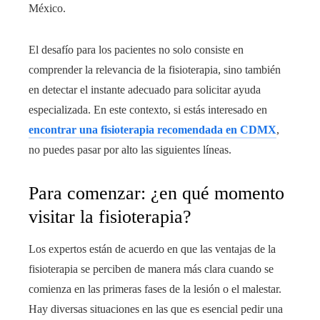
México.
El desafío para los pacientes no solo consiste en
comprender la relevancia de la fisioterapia, sino también
en detectar el instante adecuado para solicitar ayuda
especializada. En este contexto, si estás interesado en
encontrar una fisioterapia recomendada en CDMX
,
no puedes pasar por alto las siguientes líneas.
Para comenzar: ¿en qué momento
visitar la fisioterapia?
Los expertos están de acuerdo en que las ventajas de la
fisioterapia se perciben de manera más clara cuando se
comienza en las primeras fases de la lesión o el malestar.
Hay diversas situaciones en las que es esencial pedir una