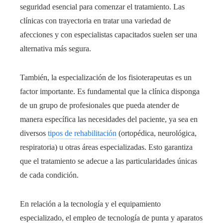
seguridad esencial para comenzar el tratamiento. Las
clínicas con trayectoria en tratar una variedad de
afecciones y con especialistas capacitados suelen ser una
alternativa más segura.
También, la especialización de los fisioterapeutas es un
factor importante. Es fundamental que la clínica disponga
de un grupo de profesionales que pueda atender de
manera específica las necesidades del paciente, ya sea en
diversos
tipos de rehabilitación
(ortopédica, neurológica,
respiratoria) u otras áreas especializadas. Esto garantiza
que el tratamiento se adecue a las particularidades únicas
de cada condición.
En relación a la tecnología y el equipamiento
especializado, el empleo de tecnología de punta y aparatos