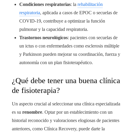
Condiciones respiratorias
: la
rehabilitación
respiratoria
, aplicada a casos de EPOC o secuelas de
COVID-19, contribuye a optimizar la función
pulmonar y la capacidad respiratoria.
Trastornos neurológicos
: pacientes con secuelas de
un ictus o con enfermedades como esclerosis múltiple
y Parkinson pueden mejorar su coordinación, fuerza y
autonomía con un plan fisioterapéutico.
¿Qué debe tener una buena clínica
de fisioterapia?
Un aspecto crucial al seleccionar una clínica especializada
es su
renombre
. Optar por un establecimiento con un
historial reconocido y valoraciones elogiosas de pacientes
anteriores, como Clínica Recovery, puede darte la