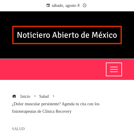
sábado, agosto 8
Inicio
Salud
¿Dolor muscular persistente? Agenda tu cita con los
fisioterapeutas de Clínica Recovery
SALUD