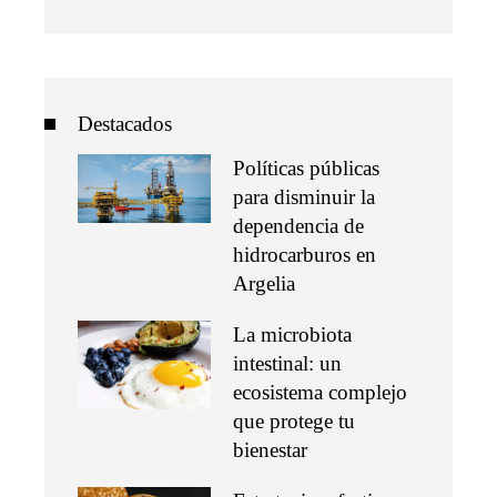
Destacados
Políticas públicas
para disminuir la
dependencia de
hidrocarburos en
Argelia
La microbiota
intestinal: un
ecosistema complejo
que protege tu
bienestar