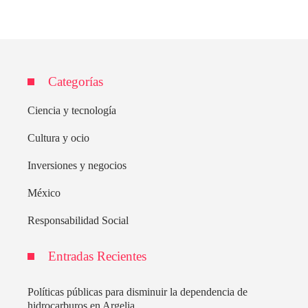
Categorías
Ciencia y tecnología
Cultura y ocio
Inversiones y negocios
México
Responsabilidad Social
Entradas Recientes
Políticas públicas para disminuir la dependencia de
hidrocarburos en Argelia