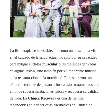
La fisioterapia se ha establecido como una disciplina vital
en el cuidado de la salud actual, no solo por su capacidad
para mitigar el
dolor muscular
o las molestias derivadas
de alguna
lesión
, sino también por su importante función
en la restaura-ción de la movilidad. Por esta razón, un
número creciente de personas busca estos tratamientos con
el fin de superar limitaciones físicas y recuperar su calidad
de vida. La
Clínica Recovery
es una de las más
reconocidas en ofrecer estas alternativas en Ciudad de