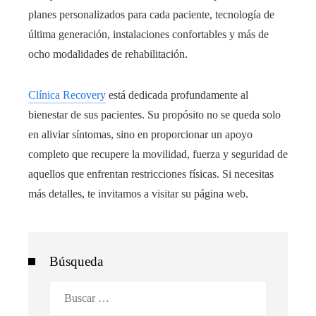
planes personalizados para cada paciente, tecnología de
última generación, instalaciones confortables y más de
ocho modalidades de rehabilitación.
Clínica Recovery
está dedicada profundamente al
bienestar de sus pacientes. Su propósito no se queda solo
en aliviar síntomas, sino en proporcionar un apoyo
completo que recupere la movilidad, fuerza y seguridad de
aquellos que enfrentan restricciones físicas. Si necesitas
más detalles, te invitamos a visitar su página web.
Búsqueda
Buscar: