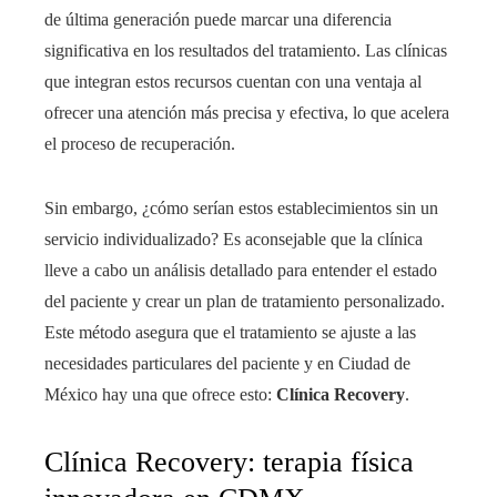
de última generación puede marcar una diferencia
significativa en los resultados del tratamiento. Las clínicas
que integran estos recursos cuentan con una ventaja al
ofrecer una atención más precisa y efectiva, lo que acelera
el proceso de recuperación.
Sin embargo, ¿cómo serían estos establecimientos sin un
servicio individualizado? Es aconsejable que la clínica
lleve a cabo un análisis detallado para entender el estado
del paciente y crear un plan de tratamiento personalizado.
Este método asegura que el tratamiento se ajuste a las
necesidades particulares del paciente y en Ciudad de
México hay una que ofrece esto:
Clínica Recovery
.
Clínica Recovery: terapia física