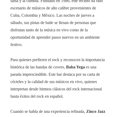
salsa y la cumbia. Fundado en 1986, este recinto ha sido
escenario de músicos de alto calibre provenientes de
Cuba, Colombia y México. Las noches de jueves a
sábado, sus pistas de baile se llenan de personas que
disfrutan tanto de la música en vivo como de la
oportunidad de aprender pasos nuevos en un ambiente
festivo.
Para quienes prefieren el rock y reconocen la importancia
histórica de las bandas de covers,
Baba Yega
es una
parada imprescindible. Este bar destaca por su carta de
cócteles y la calidad de sus músicos en vivo, quienes
interpretan desde himnos clásicos del rock internacional
hasta éxitos del rock en español.
Cuando se habla de una experiencia refinada,
Zinco Jazz