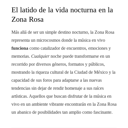
El latido de la vida nocturna en la
Zona Rosa
Más allá de ser un simple destino nocturno, la Zona Rosa
representa un microcosmos donde la música en vivo
funciona
como catalizador de encuentros, emociones y
memorias.
Cualquier
noche puede transformarse en un
recorrido por diversos géneros, formatos y públicos,
mostrando la riqueza cultural de la Ciudad de México y la
capacidad de sus foros para adaptarse a las nuevas
tendencias sin dejar de rendir homenaje a sus raíces
artísticas. Aquellos que buscan disfrutar de la música en
vivo en un ambiente vibrante encontrarán en la Zona Rosa
un abanico de posibilidades tan amplio como fascinante.