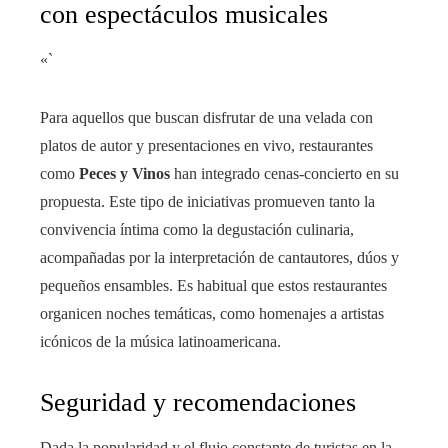
con espectáculos musicales
«`
Para aquellos que buscan disfrutar de una velada con
platos de autor y presentaciones en vivo, restaurantes
como
Peces y Vinos
han integrado cenas-concierto en su
propuesta. Este tipo de iniciativas promueven tanto la
convivencia íntima como la degustación culinaria,
acompañadas por la interpretación de cantautores, dúos y
pequeños ensambles. Es habitual que estos restaurantes
organicen noches temáticas, como homenajes a artistas
icónicos de la música latinoamericana.
Seguridad y recomendaciones
Dada la popularidad y el flujo constante de turistas en la