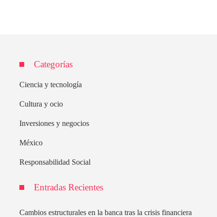
Categorías
Ciencia y tecnología
Cultura y ocio
Inversiones y negocios
México
Responsabilidad Social
Entradas Recientes
Cambios estructurales en la banca tras la crisis financiera