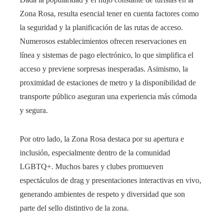
Zona Rosa, resulta esencial tener en cuenta factores como
la seguridad y la planificación de las rutas de acceso.
Numerosos establecimientos ofrecen reservaciones en
línea y sistemas de pago electrónico, lo que simplifica el
acceso y previene sorpresas inesperadas. Asimismo, la
proximidad de estaciones de metro y la disponibilidad de
transporte público aseguran una experiencia más cómoda
y segura.
Por otro lado, la Zona Rosa destaca por su apertura e
inclusión, especialmente dentro de la comunidad
LGBTQ+. Muchos bares y clubes promueven
espectáculos de drag y presentaciones interactivas en vivo,
generando ambientes de respeto y diversidad que son
parte del sello distintivo de la zona.