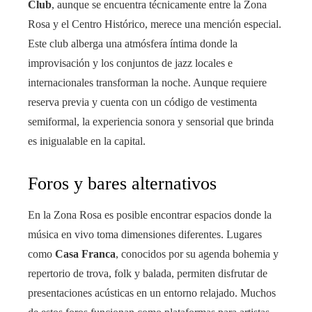
Club
, aunque se encuentra técnicamente entre la Zona
Rosa y el Centro Histórico, merece una mención especial.
Este club alberga una atmósfera íntima donde la
improvisación y los conjuntos de jazz locales e
internacionales transforman la noche. Aunque requiere
reserva previa y cuenta con un código de vestimenta
semiformal, la experiencia sonora y sensorial que brinda
es inigualable en la capital.
Foros y bares alternativos
En la Zona Rosa es posible encontrar espacios donde la
música en vivo toma dimensiones diferentes. Lugares
como
Casa Franca
, conocidos por su agenda bohemia y
repertorio de trova, folk y balada, permiten disfrutar de
presentaciones acústicas en un entorno relajado. Muchos