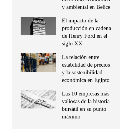
y ambiental en Belice
El impacto de la
producción en cadena
de Henry Ford en el
siglo XX
La relación entre
estabilidad de precios
y la sostenibilidad
económica en Egipto
Las 10 empresas más
valiosas de la historia
bursátil en su punto
máximo