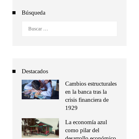
Búsqueda
Buscar:
Destacados
Cambios estructurales
en la banca tras la
crisis financiera de
1929
La economía azul
como pilar del
desarrollo económico