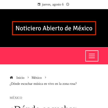
jueves, agosto 6
Inicio
México
¿Dónde escuchar música en vivo en la zona rosa?
MÉXICO