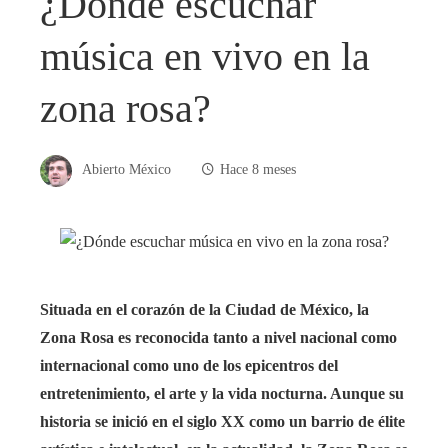
¿Dónde escuchar
música en vivo en la
zona rosa?
Abierto México
Hace 8 meses
Situada en el corazón de la Ciudad de México, la
Zona Rosa es reconocida tanto a nivel nacional como
internacional como uno de los epicentros del
entretenimiento, el arte y la vida nocturna. Aunque su
historia se inició en el siglo XX como un barrio de élite