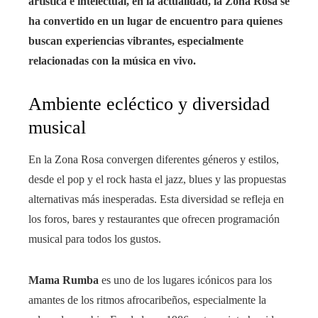
artística e intelectual, en la actualidad, la Zona Rosa se
ha convertido en un lugar de encuentro para quienes
buscan experiencias vibrantes, especialmente
relacionadas con la música en vivo.
Ambiente ecléctico y diversidad
musical
En la Zona Rosa convergen diferentes géneros y estilos,
desde el pop y el rock hasta el jazz, blues y las propuestas
alternativas más inesperadas. Esta diversidad se refleja en
los foros, bares y restaurantes que ofrecen programación
musical para todos los gustos.
Mama Rumba
es uno de los lugares icónicos para los
amantes de los ritmos afrocaribeños, especialmente la