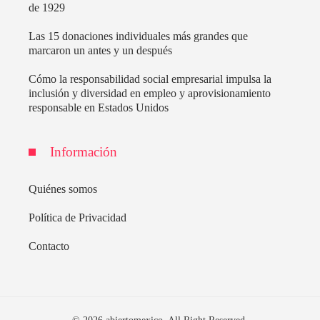
de 1929
Las 15 donaciones individuales más grandes que
marcaron un antes y un después
Cómo la responsabilidad social empresarial impulsa la
inclusión y diversidad en empleo y aprovisionamiento
responsable en Estados Unidos
Información
Quiénes somos
Política de Privacidad
Contacto