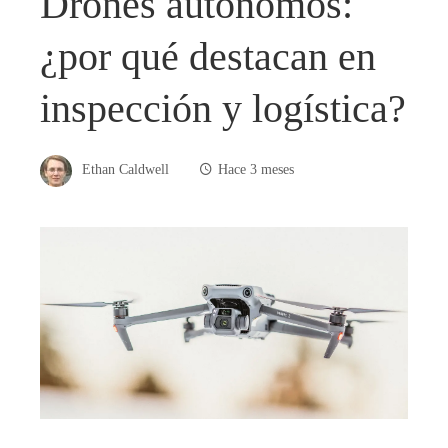
Drones autónomos:
¿por qué destacan en
inspección y logística?
Ethan Caldwell
Hace 3 meses