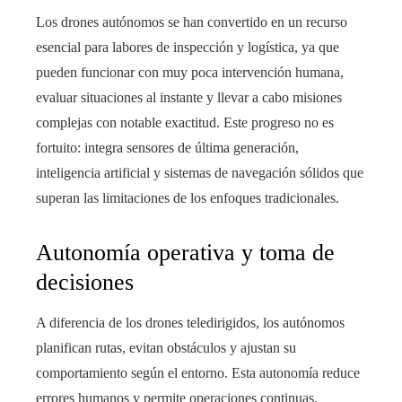
Los drones autónomos se han convertido en un recurso
esencial para labores de inspección y logística, ya que
pueden funcionar con muy poca intervención humana,
evaluar situaciones al instante y llevar a cabo misiones
complejas con notable exactitud. Este progreso no es
fortuito: integra sensores de última generación,
inteligencia artificial y sistemas de navegación sólidos que
superan las limitaciones de los enfoques tradicionales.
Autonomía operativa y toma de
decisiones
A diferencia de los drones teledirigidos, los autónomos
planifican rutas, evitan obstáculos y ajustan su
comportamiento según el entorno. Esta autonomía reduce
errores humanos y permite operaciones continuas.