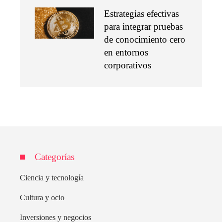
Estrategias efectivas
para integrar pruebas
de conocimiento cero
en entornos
corporativos
Categorías
Ciencia y tecnología
Cultura y ocio
Inversiones y negocios