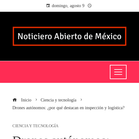
domingo, agosto 9
Inicio
Ciencia y tecnología
Drones autónomos: ¿por qué destacan en inspección y logística?
CIENCIA Y TECNOLOGÍA