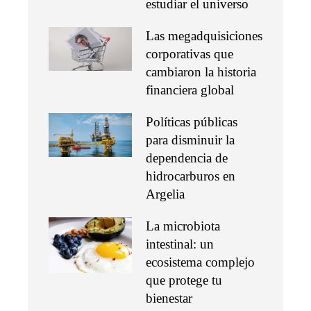
estudiar el universo
Las megadquisiciones
corporativas que
cambiaron la historia
financiera global
Políticas públicas
para disminuir la
dependencia de
hidrocarburos en
Argelia
La microbiota
intestinal: un
ecosistema complejo
que protege tu
bienestar