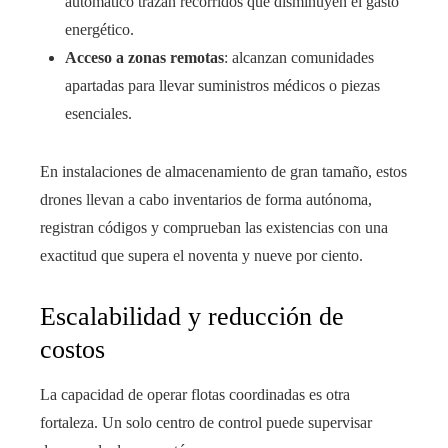
automático trazan recorridos que disminuyen el gasto
energético.
Acceso a zonas remotas
: alcanzan comunidades
apartadas para llevar suministros médicos o piezas
esenciales.
En instalaciones de almacenamiento de gran tamaño, estos
drones llevan a cabo inventarios de forma autónoma,
registran códigos y comprueban las existencias con una
exactitud que supera el noventa y nueve por ciento.
Escalabilidad y reducción de
costos
La capacidad de operar flotas coordinadas es otra
fortaleza. Un solo centro de control puede supervisar