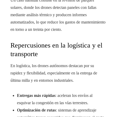
Un caso habitual consiste en la revisión de parques
solares, donde los drones detectan paneles con fallas
mediante análisis térmico y producen informes
automatizados, lo que reduce los gastos de mantenimiento
en torno a un treinta por ciento.
Repercusiones en la logística y el
transporte
En logística, los drones autónomos destacan por su
rapidez y flexibilidad, especialmente en la entrega de
última milla y en entornos industriales.
Entregas más rápidas
: aceleran los envíos al
esquivar la congestión en las vías terrestres.
Optimización de rutas
: sistemas de aprendizaje