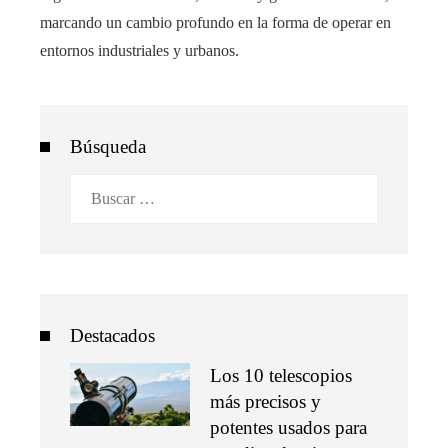
marcando un cambio profundo en la forma de operar en
entornos industriales y urbanos.
Búsqueda
Buscar:
Destacados
Los 10 telescopios
más precisos y
potentes usados para