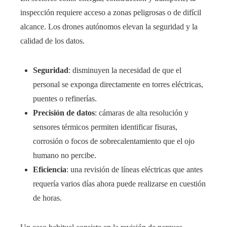
inspección requiere acceso a zonas peligrosas o de difícil
alcance. Los drones autónomos elevan la seguridad y la
calidad de los datos.
Seguridad
: disminuyen la necesidad de que el
personal se exponga directamente en torres eléctricas,
puentes o refinerías.
Precisión de datos
: cámaras de alta resolución y
sensores térmicos permiten identificar fisuras,
corrosión o focos de sobrecalentamiento que el ojo
humano no percibe.
Eficiencia
: una revisión de líneas eléctricas que antes
requería varios días ahora puede realizarse en cuestión
de horas.