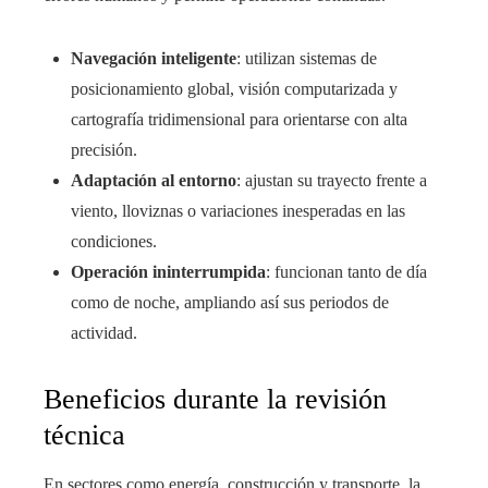
Navegación inteligente
: utilizan sistemas de
posicionamiento global, visión computarizada y
cartografía tridimensional para orientarse con alta
precisión.
Adaptación al entorno
: ajustan su trayecto frente a
viento, lloviznas o variaciones inesperadas en las
condiciones.
Operación ininterrumpida
: funcionan tanto de día
como de noche, ampliando así sus periodos de
actividad.
Beneficios durante la revisión
técnica
En sectores como energía, construcción y transporte, la