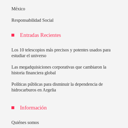
México
Responsabilidad Social
Entradas Recientes
Los 10 telescopios más precisos y potentes usados para
estudiar el universo
Las megadquisiciones corporativas que cambiaron la
historia financiera global
Políticas públicas para disminuir la dependencia de
hidrocarburos en Argelia
Información
Quiénes somos