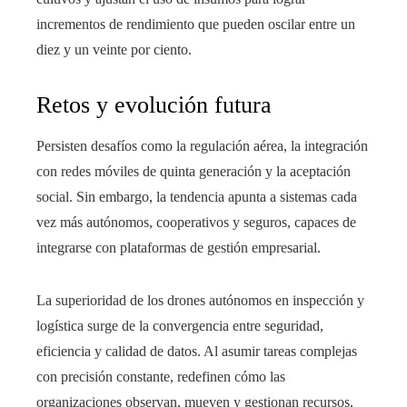
incrementos de rendimiento que pueden oscilar entre un
diez y un veinte por ciento.
Retos y evolución futura
Persisten desafíos como la regulación aérea, la integración
con redes móviles de quinta generación y la aceptación
social. Sin embargo, la tendencia apunta a sistemas cada
vez más autónomos, cooperativos y seguros, capaces de
integrarse con plataformas de gestión empresarial.
La superioridad de los drones autónomos en inspección y
logística surge de la convergencia entre seguridad,
eficiencia y calidad de datos. Al asumir tareas complejas
con precisión constante, redefinen cómo las
organizaciones observan, mueven y gestionan recursos,