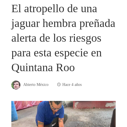
El atropello de una
jaguar hembra preñada
alerta de los riesgos
para esta especie en
Quintana Roo
Abierto México
Hace 4 años