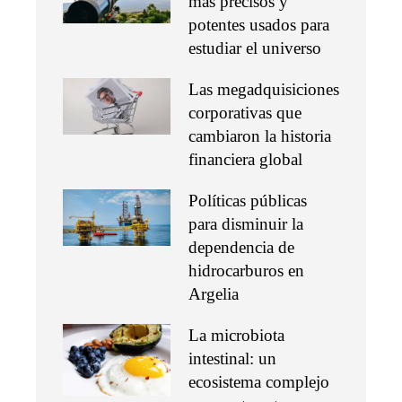
más precisos y
potentes usados para
estudiar el universo
Las megadquisiciones
corporativas que
cambiaron la historia
financiera global
Políticas públicas
para disminuir la
dependencia de
hidrocarburos en
Argelia
La microbiota
intestinal: un
ecosistema complejo