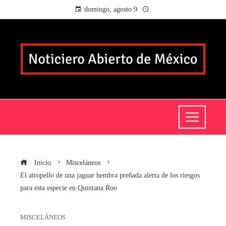
domingo, agosto 9
Inicio
Misceláneos
El atropello de una jaguar hembra preñada alerta de los riesgos
para esta especie en Quintana Roo
MISCELÁNEOS