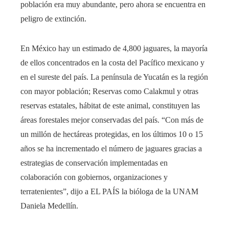
población era muy abundante, pero ahora se encuentra en
peligro de extinción.
En México hay un estimado de 4,800 jaguares, la mayoría
de ellos concentrados en la costa del Pacífico mexicano y
en el sureste del país. La península de Yucatán es la región
con mayor población; Reservas como Calakmul y otras
reservas estatales, hábitat de este animal, constituyen las
áreas forestales mejor conservadas del país. “Con más de
un millón de hectáreas protegidas, en los últimos 10 o 15
años se ha incrementado el número de jaguares gracias a
estrategias de conservación implementadas en
colaboración con gobiernos, organizaciones y
terratenientes”, dijo a EL PAÍS la bióloga de la UNAM
Daniela Medellín.