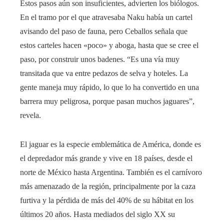
Estos pasos aún son insuficientes, advierten los biólogos.
En el tramo por el que atravesaba Naku había un cartel
avisando del paso de fauna, pero Ceballos señala que
estos carteles hacen «poco» y aboga, hasta que se cree el
paso, por construir unos badenes. “Es una vía muy
transitada que va entre pedazos de selva y hoteles. La
gente maneja muy rápido, lo que lo ha convertido en una
barrera muy peligrosa, porque pasan muchos jaguares”,
revela.
El jaguar es la especie emblemática de América, donde es
el depredador más grande y vive en 18 países, desde el
norte de México hasta Argentina. También es el carnívoro
más amenazado de la región, principalmente por la caza
furtiva y la pérdida de más del 40% de su hábitat en los
últimos 20 años. Hasta mediados del siglo XX su