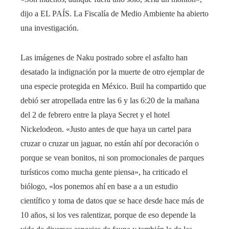
dijo a EL PAÍS. La Fiscalía de Medio Ambiente ha abierto
una investigación.
Las imágenes de Naku postrado sobre el asfalto han
desatado la indignación por la muerte de otro ejemplar de
una especie protegida en México. Buil ha compartido que
debió ser atropellada entre las 6 y las 6:20 de la mañana
del 2 de febrero entre la playa Secret y el hotel
Nickelodeon. «Justo antes de que haya un cartel para
cruzar o cruzar un jaguar, no están ahí por decoración o
porque se vean bonitos, ni son promocionales de parques
turísticos como mucha gente piensa», ha criticado el
biólogo, «los ponemos ahí en base a a un estudio
científico y toma de datos que se hace desde hace más de
10 años, si los ves ralentizar, porque de eso depende la