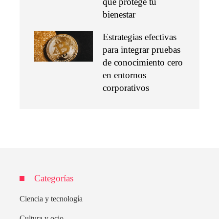
que protege tu
bienestar
Estrategias efectivas
para integrar pruebas
de conocimiento cero
en entornos
corporativos
Categorías
Ciencia y tecnología
Cultura y ocio