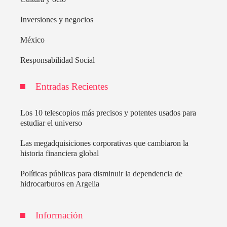
Inversiones y negocios
México
Responsabilidad Social
Entradas Recientes
Los 10 telescopios más precisos y potentes usados para
estudiar el universo
Las megadquisiciones corporativas que cambiaron la
historia financiera global
Políticas públicas para disminuir la dependencia de
hidrocarburos en Argelia
Información