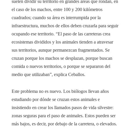
suelen dividir su territorio en grandes áreas que rondan, en
el caso de los machos, entre 100 y 200 kilómetros
cuadrados; cuando su área es interrumpida por la
infraestructura, muchos de ellos deben cruzarla para seguir
ocupando ese territorio. “El paso de las carreteras crea
ecosistemas divididos y los animales tienden a atravesar
sus territorios, aunque permanezcan fragmentados. Se
cruzan porque los machos se desplazan, porque buscan
comida o nuevos territorios, o porque se separaron del
medio que utilizaban”, explica Ceballos.
Este problema no es nuevo. Los biólogos llevan años
estudiando por dónde se cruzan estos animales e
insistiendo en crear los llamados pasos de vida silvestre:
zonas seguras para el paso de animales. Estos pueden ser
más bajos, es decir, por debajo de la carretera, o elevados.