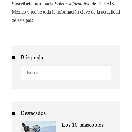
Suscríbete aquí
hacia
Boletin informativo
de EL PAÍS
México y recibe toda la información clave de la actualidad
de este país
Búsqueda
Buscar:
Destacados
Los 10 telescopios