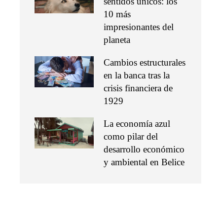
sentidos únicos: los
10 más
impresionantes del
planeta
Cambios estructurales
en la banca tras la
crisis financiera de
1929
La economía azul
como pilar del
desarrollo económico
y ambiental en Belice