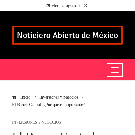
viernes, agosto 7
Inicio
Inversiones y negocios
El Banco Central: ¿Por qué es importante?
INVERSIONES Y NEGOCIOS