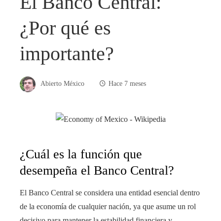
El Banco Central:
¿Por qué es
importante?
Abierto México
Hace 7 meses
¿Cuál es la función que
desempeña el Banco Central?
El Banco Central se considera una entidad esencial dentro
de la economía de cualquier nación, ya que asume un rol
decisivo para mantener la estabilidad financiera y