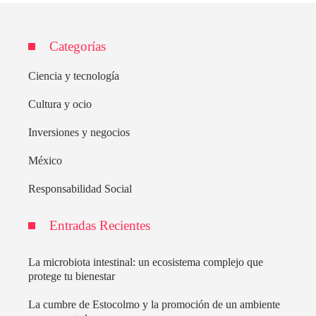
Categorías
Ciencia y tecnología
Cultura y ocio
Inversiones y negocios
México
Responsabilidad Social
Entradas Recientes
La microbiota intestinal: un ecosistema complejo que
protege tu bienestar
La cumbre de Estocolmo y la promoción de un ambiente