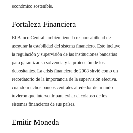
económico sostenible.
Fortaleza Financiera
El Banco Central también tiene la responsabilidad de
asegurar la estabilidad del sistema financiero. Esto incluye
la regulación y supervisión de las instituciones bancarias
para garantizar su solvencia y la protección de los
depositantes. La crisis financiera de 2008 sirvió como un
recordatorio de la importancia de la supervisión efectiva,
cuando muchos bancos centrales alrededor del mundo
tuvieron que intervenir para evitar el colapso de los
sistemas financieros de sus países.
Emitir Moneda