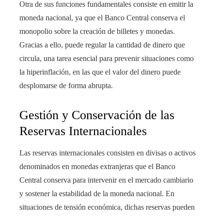
Otra de sus funciones fundamentales consiste en emitir la
moneda nacional, ya que el Banco Central conserva el
monopolio sobre la creación de billetes y monedas.
Gracias a ello, puede regular la cantidad de dinero que
circula, una tarea esencial para prevenir situaciones como
la hiperinflación, en las que el valor del dinero puede
desplomarse de forma abrupta.
Gestión y Conservación de las
Reservas Internacionales
Las reservas internacionales consisten en divisas o activos
denominados en monedas extranjeras que el Banco
Central conserva para intervenir en el mercado cambiario
y sostener la estabilidad de la moneda nacional. En
situaciones de tensión económica, dichas reservas pueden