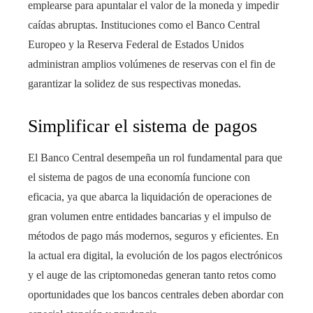
emplearse para apuntalar el valor de la moneda y impedir
caídas abruptas. Instituciones como el Banco Central
Europeo y la Reserva Federal de Estados Unidos
administran amplios volúmenes de reservas con el fin de
garantizar la solidez de sus respectivas monedas.
Simplificar el sistema de pagos
El Banco Central desempeña un rol fundamental para que
el sistema de pagos de una economía funcione con
eficacia, ya que abarca la liquidación de operaciones de
gran volumen entre entidades bancarias y el impulso de
métodos de pago más modernos, seguros y eficientes. En
la actual era digital, la evolución de los pagos electrónicos
y el auge de las criptomonedas generan tanto retos como
oportunidades que los bancos centrales deben abordar con