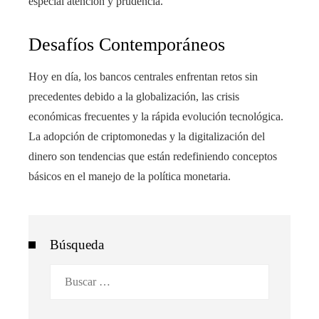
especial atención y prudencia.
Desafíos Contemporáneos
Hoy en día, los bancos centrales enfrentan retos sin
precedentes debido a la globalización, las crisis
económicas frecuentes y la rápida evolución tecnológica.
La adopción de criptomonedas y la digitalización del
dinero son tendencias que están redefiniendo conceptos
básicos en el manejo de la política monetaria.
Búsqueda
Buscar: