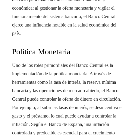
económica; al gestionar la oferta monetaria y vigilar el
funcionamiento del sistema bancario, el Banco Central
ejerce una influencia notable en la salud económica del
país.
Política Monetaria
Uno de los roles primordiales del Banco Central es la
implementación de la política monetaria. A través de
herramientas como la tasa de interés, la reserva mínima
bancaria y las operaciones de mercado abierto, el Banco
Central puede controlar la oferta de dinero en circulación.
Por ejemplo, al subir las tasas de interés, se desincentiva el
gasto y el préstamo, lo cual puede ayudar a controlar la
inflación. Según el Banco de España, una inflación
controlada y predecible es esencial para el crecimiento