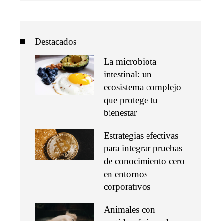
Destacados
La microbiota
intestinal: un
ecosistema complejo
que protege tu
bienestar
Estrategias efectivas
para integrar pruebas
de conocimiento cero
en entornos
corporativos
Animales con