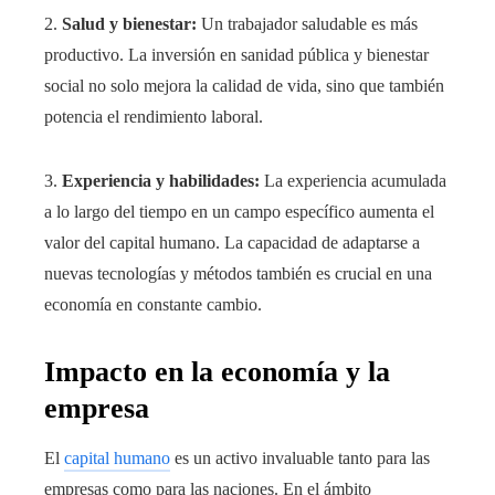
2.
Salud y bienestar:
Un trabajador saludable es más
productivo. La inversión en sanidad pública y bienestar
social no solo mejora la calidad de vida, sino que también
potencia el rendimiento laboral.
3.
Experiencia y habilidades:
La experiencia acumulada
a lo largo del tiempo en un campo específico aumenta el
valor del capital humano. La capacidad de adaptarse a
nuevas tecnologías y métodos también es crucial en una
economía en constante cambio.
Impacto en la economía y la
empresa
El
capital humano
es un activo invaluable tanto para las
empresas como para las naciones. En el ámbito