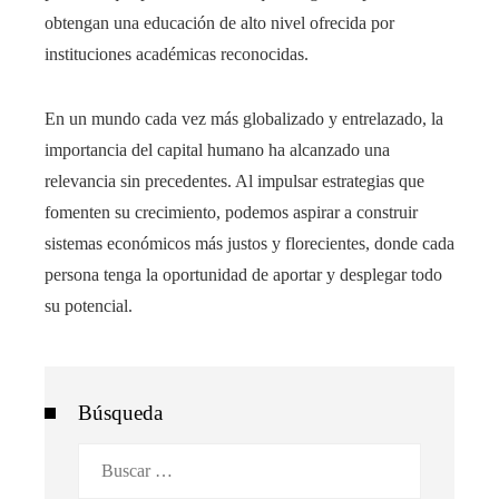
obtengan una educación de alto nivel ofrecida por
instituciones académicas reconocidas.
En un mundo cada vez más globalizado y entrelazado, la
importancia del capital humano ha alcanzado una
relevancia sin precedentes. Al impulsar estrategias que
fomenten su crecimiento, podemos aspirar a construir
sistemas económicos más justos y florecientes, donde cada
persona tenga la oportunidad de aportar y desplegar todo
su potencial.
Búsqueda
Buscar: