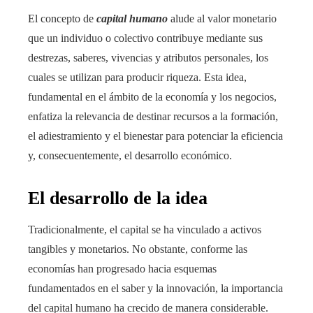
El concepto de
capital humano
alude al valor monetario
que un individuo o colectivo contribuye mediante sus
destrezas, saberes, vivencias y atributos personales, los
cuales se utilizan para producir riqueza. Esta idea,
fundamental en el ámbito de la economía y los negocios,
enfatiza la relevancia de destinar recursos a la formación,
el adiestramiento y el bienestar para potenciar la eficiencia
y, consecuentemente, el desarrollo económico.
El desarrollo de la idea
Tradicionalmente, el capital se ha vinculado a activos
tangibles y monetarios. No obstante, conforme las
economías han progresado hacia esquemas
fundamentados en el saber y la innovación, la importancia
del capital humano ha crecido de manera considerable.