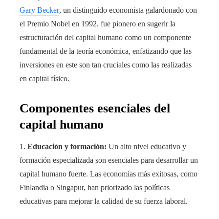
Gary Becker
, un distinguido economista galardonado con
el Premio Nobel en 1992, fue pionero en sugerir la
estructuración del capital humano como un componente
fundamental de la teoría económica, enfatizando que las
inversiones en este son tan cruciales como las realizadas
en capital físico.
Componentes esenciales del
capital humano
1.
Educación y formación:
Un alto nivel educativo y
formación especializada son esenciales para desarrollar un
capital humano fuerte. Las economías más exitosas, como
Finlandia o Singapur, han priorizado las políticas
educativas para mejorar la calidad de su fuerza laboral.