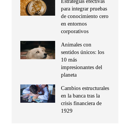
Estrategias efectivas
para integrar pruebas
de conocimiento cero
en entornos
corporativos
Animales con
sentidos únicos: los
10 más
impresionantes del
planeta
Cambios estructurales
en la banca tras la
crisis financiera de
1929