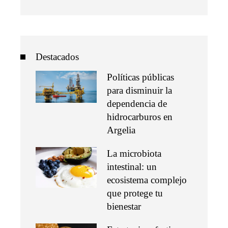
Destacados
Políticas públicas
para disminuir la
dependencia de
hidrocarburos en
Argelia
La microbiota
intestinal: un
ecosistema complejo
que protege tu
bienestar