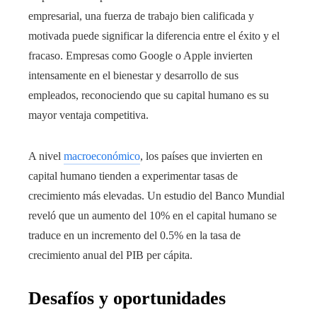
empresarial, una fuerza de trabajo bien calificada y
motivada puede significar la diferencia entre el éxito y el
fracaso. Empresas como Google o Apple invierten
intensamente en el bienestar y desarrollo de sus
empleados, reconociendo que su capital humano es su
mayor ventaja competitiva.
A nivel
macroeconómico
, los países que invierten en
capital humano tienden a experimentar tasas de
crecimiento más elevadas. Un estudio del Banco Mundial
reveló que un aumento del 10% en el capital humano se
traduce en un incremento del 0.5% en la tasa de
crecimiento anual del PIB per cápita.
Desafíos y oportunidades