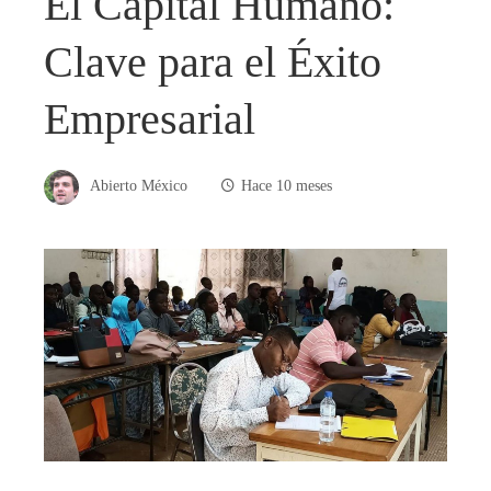
El Capital Humano:
Clave para el Éxito
Empresarial
Abierto México
Hace 10 meses