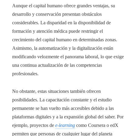
Aunque el capital humano ofrece grandes ventajas, su
desarrollo y conservación presentan obstáculos
considerables. La disparidad en la disponibilidad de
formación y atención médica puede restringir el
crecimiento del capital humano en determinadas zonas.
Asimismo, la automatización y la digitalización están
modificando velozmente el panorama laboral, lo que exige
una continua actualización de las competencias
profesionales.
No obstante, estas situaciones también ofrecen
posibilidades. La capacitación constante y el estudio
permanente se han vuelto más accesibles debido a las
plataformas digitales y a la expansión global del saber. Por
ejemplo, proyectos de
e-learning
como Coursera o edX
permiten que personas de cualquier lugar del planeta