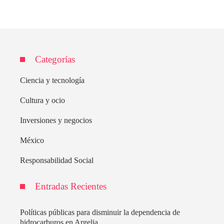
Categorías
Ciencia y tecnología
Cultura y ocio
Inversiones y negocios
México
Responsabilidad Social
Entradas Recientes
Políticas públicas para disminuir la dependencia de
hidrocarburos en Argelia