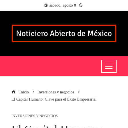
sábado, agosto 8
Inicio
Inversiones y negocios
El Capital Humano: Clave para el Éxito Empresarial
INVERSIONES Y NEGOCIOS