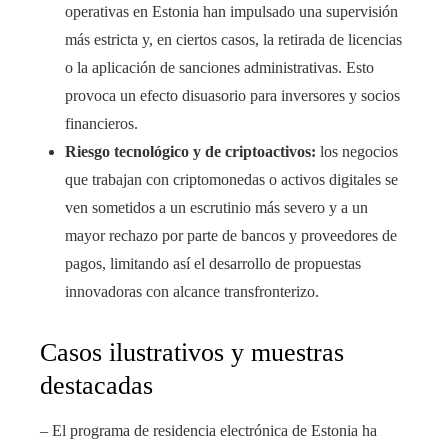
operativas en Estonia han impulsado una supervisión
más estricta y, en ciertos casos, la retirada de licencias
o la aplicación de sanciones administrativas. Esto
provoca un efecto disuasorio para inversores y socios
financieros.
Riesgo tecnológico y de criptoactivos:
los negocios
que trabajan con criptomonedas o activos digitales se
ven sometidos a un escrutinio más severo y a un
mayor rechazo por parte de bancos y proveedores de
pagos, limitando así el desarrollo de propuestas
innovadoras con alcance transfronterizo.
Casos ilustrativos y muestras
destacadas
– El programa de residencia electrónica de Estonia ha