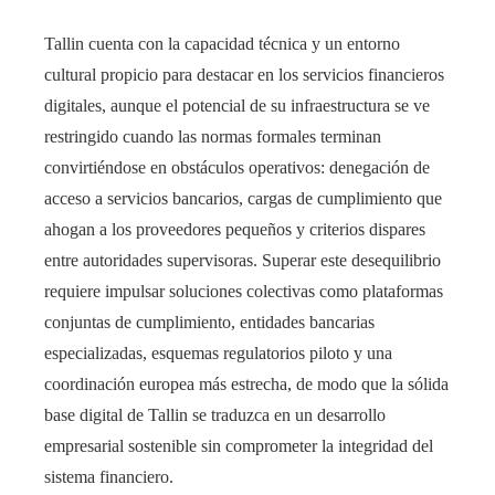
Tallin cuenta con la capacidad técnica y un entorno
cultural propicio para destacar en los servicios financieros
digitales, aunque el potencial de su infraestructura se ve
restringido cuando las normas formales terminan
convirtiéndose en obstáculos operativos: denegación de
acceso a servicios bancarios, cargas de cumplimiento que
ahogan a los proveedores pequeños y criterios dispares
entre autoridades supervisoras. Superar este desequilibrio
requiere impulsar soluciones colectivas como plataformas
conjuntas de cumplimiento, entidades bancarias
especializadas, esquemas regulatorios piloto y una
coordinación europea más estrecha, de modo que la sólida
base digital de Tallin se traduzca en un desarrollo
empresarial sostenible sin comprometer la integridad del
sistema financiero.