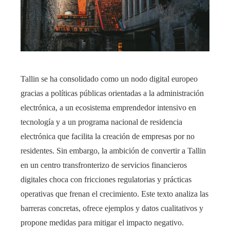
Tallin se ha consolidado como un nodo digital europeo
gracias a políticas públicas orientadas a la administración
electrónica, a un ecosistema emprendedor intensivo en
tecnología y a un programa nacional de residencia
electrónica que facilita la creación de empresas por no
residentes. Sin embargo, la ambición de convertir a Tallin
en un centro transfronterizo de servicios financieros
digitales choca con fricciones regulatorias y prácticas
operativas que frenan el crecimiento. Este texto analiza las
barreras concretas, ofrece ejemplos y datos cualitativos y
propone medidas para mitigar el impacto negativo.