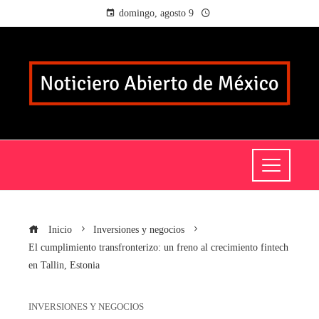
domingo, agosto 9
Inicio
Inversiones y negocios
El cumplimiento transfronterizo: un freno al crecimiento fintech
en Tallin, Estonia
INVERSIONES Y NEGOCIOS