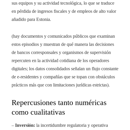
sus equipos y su actividad tecnológica, lo que se traduce
en pérdida de ingresos fiscales y de empleos de alto valor
añadido para Estonia.
(hay documentos y comunicados públicos que examinan
estos episodios y muestran de qué manera las decisiones
de bancos corresponsales y organismos de supervisión
repercuten en la actividad cotidiana de los operadores
digitales; los datos consolidados señalan un flujo constante
de e‑residentes y compañías que se topan con obstáculos
prácticos más que con limitaciones jurídicas estrictas).
Repercusiones tanto numéricas
como cualitativas
–
Inversión:
la incertidumbre regulatoria y operativa