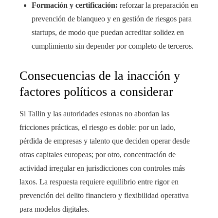
Formación y certificación:
reforzar la preparación en
prevención de blanqueo y en gestión de riesgos para
startups, de modo que puedan acreditar solidez en
cumplimiento sin depender por completo de terceros.
Consecuencias de la inacción y
factores políticos a considerar
Si Tallin y las autoridades estonas no abordan las
fricciones prácticas, el riesgo es doble: por un lado,
pérdida de empresas y talento que deciden operar desde
otras capitales europeas; por otro, concentración de
actividad irregular en jurisdicciones con controles más
laxos. La respuesta requiere equilibrio entre rigor en
prevención del delito financiero y flexibilidad operativa
para modelos digitales.