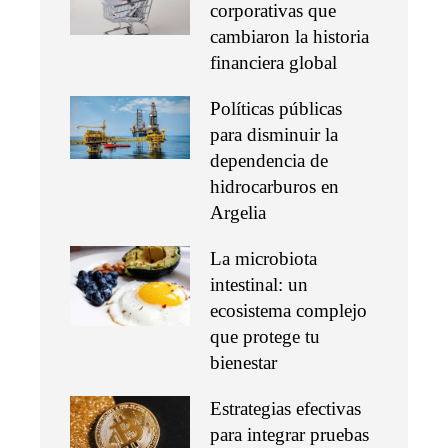
corporativas que
cambiaron la historia
financiera global
Políticas públicas
para disminuir la
dependencia de
hidrocarburos en
Argelia
La microbiota
intestinal: un
ecosistema complejo
que protege tu
bienestar
Estrategias efectivas
para integrar pruebas