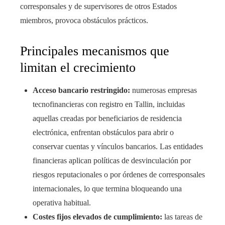
corresponsales y de supervisores de otros Estados
miembros, provoca obstáculos prácticos.
Principales mecanismos que
limitan el crecimiento
Acceso bancario restringido:
numerosas empresas
tecnofinancieras con registro en Tallin, incluidas
aquellas creadas por beneficiarios de residencia
electrónica, enfrentan obstáculos para abrir o
conservar cuentas y vínculos bancarios. Las entidades
financieras aplican políticas de desvinculación por
riesgos reputacionales o por órdenes de corresponsales
internacionales, lo que termina bloqueando una
operativa habitual.
Costes fijos elevados de cumplimiento:
las tareas de