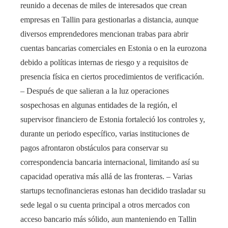
reunido a decenas de miles de interesados que crean
empresas en Tallin para gestionarlas a distancia, aunque
diversos emprendedores mencionan trabas para abrir
cuentas bancarias comerciales en Estonia o en la eurozona
debido a políticas internas de riesgo y a requisitos de
presencia física en ciertos procedimientos de verificación.
– Después de que salieran a la luz operaciones
sospechosas en algunas entidades de la región, el
supervisor financiero de Estonia fortaleció los controles y,
durante un periodo específico, varias instituciones de
pagos afrontaron obstáculos para conservar su
correspondencia bancaria internacional, limitando así su
capacidad operativa más allá de las fronteras. – Varias
startups tecnofinancieras estonas han decidido trasladar su
sede legal o su cuenta principal a otros mercados con
acceso bancario más sólido, aun manteniendo en Tallin