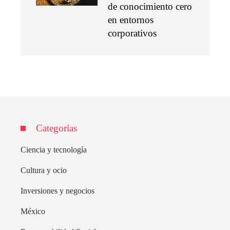
de conocimiento cero
en entornos
corporativos
Categorías
Ciencia y tecnología
Cultura y ocio
Inversiones y negocios
México