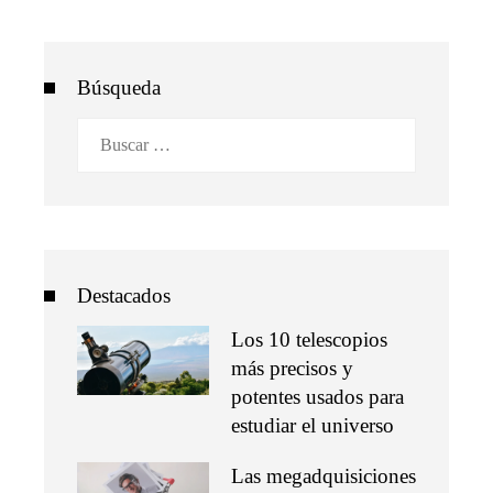
Búsqueda
Buscar:
Destacados
Los 10 telescopios
más precisos y
potentes usados para
estudiar el universo
Las megadquisiciones