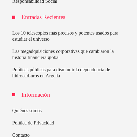
Responsabilidad Social
Entradas Recientes
Los 10 telescopios más precisos y potentes usados para
estudiar el universo
Las megadquisiciones corporativas que cambiaron la
historia financiera global
Políticas públicas para disminuir la dependencia de
hidrocarburos en Argelia
Información
Quiénes somos
Política de Privacidad
Contacto