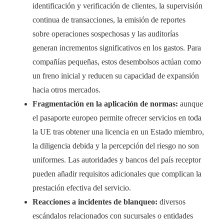
identificación y verificación de clientes, la supervisión
continua de transacciones, la emisión de reportes
sobre operaciones sospechosas y las auditorías
generan incrementos significativos en los gastos. Para
compañías pequeñas, estos desembolsos actúan como
un freno inicial y reducen su capacidad de expansión
hacia otros mercados.
Fragmentación en la aplicación de normas:
aunque
el pasaporte europeo permite ofrecer servicios en toda
la UE tras obtener una licencia en un Estado miembro,
la diligencia debida y la percepción del riesgo no son
uniformes. Las autoridades y bancos del país receptor
pueden añadir requisitos adicionales que complican la
prestación efectiva del servicio.
Reacciones a incidentes de blanqueo:
diversos
escándalos relacionados con sucursales o entidades