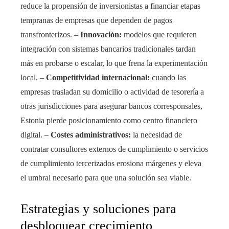
reduce la propensión de inversionistas a financiar etapas
tempranas de empresas que dependen de pagos
transfronterizos. –
Innovación:
modelos que requieren
integración con sistemas bancarios tradicionales tardan
más en probarse o escalar, lo que frena la experimentación
local. –
Competitividad internacional:
cuando las
empresas trasladan su domicilio o actividad de tesorería a
otras jurisdicciones para asegurar bancos corresponsales,
Estonia pierde posicionamiento como centro financiero
digital. –
Costes administrativos:
la necesidad de
contratar consultores externos de cumplimiento o servicios
de cumplimiento tercerizados erosiona márgenes y eleva
el umbral necesario para que una solución sea viable.
Estrategias y soluciones para
desbloquear crecimiento