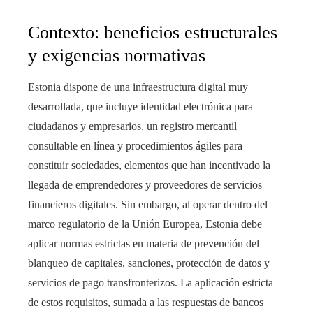
Contexto: beneficios estructurales
y exigencias normativas
Estonia dispone de una infraestructura digital muy
desarrollada, que incluye identidad electrónica para
ciudadanos y empresarios, un registro mercantil
consultable en línea y procedimientos ágiles para
constituir sociedades, elementos que han incentivado la
llegada de emprendedores y proveedores de servicios
financieros digitales. Sin embargo, al operar dentro del
marco regulatorio de la Unión Europea, Estonia debe
aplicar normas estrictas en materia de prevención del
blanqueo de capitales, sanciones, protección de datos y
servicios de pago transfronterizos. La aplicación estricta
de estos requisitos, sumada a las respuestas de bancos