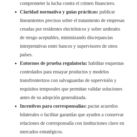
comprometer la lucha contra el crimen financiero.
Claridad normativa y guías prácticas:
publicar
lineamientos precisos sobre el tratamiento de empresas
creadas por residentes electrónicos y sobre umbrales
de riesgo aceptables, minimizando discrepancias
interpretativas entre bancos y supervisores de otros
países.
Entornos de prueba regulatoria:
habilitar esquemas
controlados para ensayar productos y modelos
transfronterizos con salvaguardas de supervisión y
requisitos temporales que permitan validar soluciones
antes de su adopción generalizada.
Incentivos para corresponsalías:
pactar acuerdos
bilaterales o facilitar garantías que ayuden a conservar
relaciones de corresponsalía con instituciones clave en
mercados estratégicos.