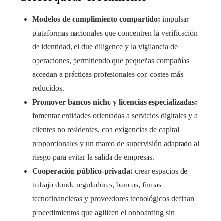
Modelos de cumplimiento compartido:
impulsar
plataformas nacionales que concentren la verificación
de identidad, el due diligence y la vigilancia de
operaciones, permitiendo que pequeñas compañías
accedan a prácticas profesionales con costes más
reducidos.
Promover bancos nicho y licencias especializadas:
fomentar entidades orientadas a servicios digitales y a
clientes no residentes, con exigencias de capital
proporcionales y un marco de supervisión adaptado al
riesgo para evitar la salida de empresas.
Cooperación público-privada:
crear espacios de
trabajo donde reguladores, bancos, firmas
tecnofinancieras y proveedores tecnológicos definan
procedimientos que agilicen el onboarding sin