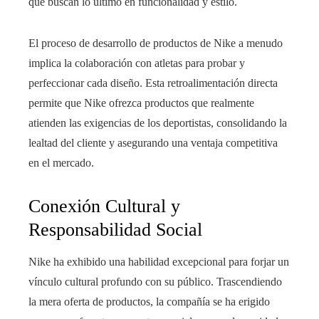
que buscan lo último en funcionalidad y estilo.
El proceso de desarrollo de productos de Nike a menudo
implica la colaboración con atletas para probar y
perfeccionar cada diseño. Esta retroalimentación directa
permite que Nike ofrezca productos que realmente
atienden las exigencias de los deportistas, consolidando la
lealtad del cliente y asegurando una ventaja competitiva
en el mercado.
Conexión Cultural y
Responsabilidad Social
Nike ha exhibido una habilidad excepcional para forjar un
vínculo cultural profundo con su público. Trascendiendo
la mera oferta de productos, la compañía se ha erigido