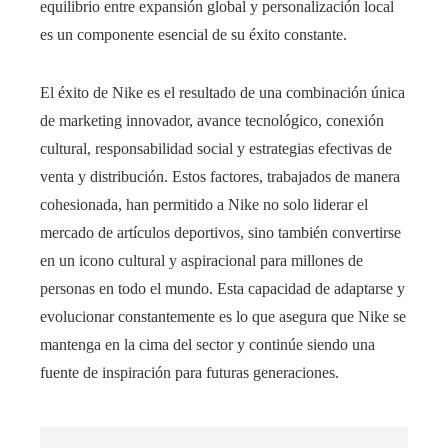
equilibrio entre expansión global y personalización local
es un componente esencial de su éxito constante.
El éxito de Nike es el resultado de una combinación única
de marketing innovador, avance tecnológico, conexión
cultural, responsabilidad social y estrategias efectivas de
venta y distribución. Estos factores, trabajados de manera
cohesionada, han permitido a Nike no solo liderar el
mercado de artículos deportivos, sino también convertirse
en un icono cultural y aspiracional para millones de
personas en todo el mundo. Esta capacidad de adaptarse y
evolucionar constantemente es lo que asegura que Nike se
mantenga en la cima del sector y continúe siendo una
fuente de inspiración para futuras generaciones.