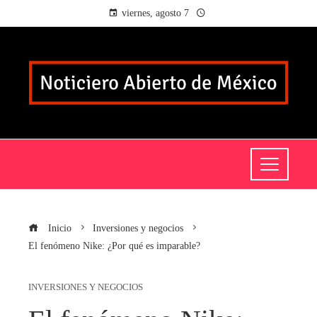
viernes, agosto 7
Inicio
Inversiones y negocios
El fenómeno Nike: ¿Por qué es imparable?
INVERSIONES Y NEGOCIOS