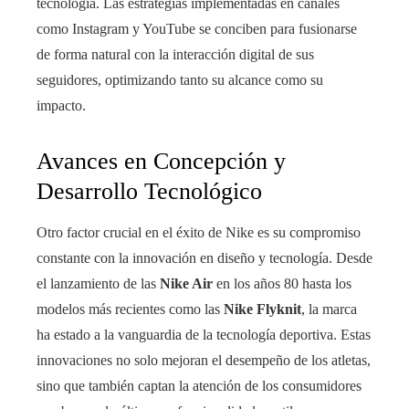
tecnología. Las estrategias implementadas en canales
como Instagram y YouTube se conciben para fusionarse
de forma natural con la interacción digital de sus
seguidores, optimizando tanto su alcance como su
impacto.
Avances en Concepción y
Desarrollo Tecnológico
Otro factor crucial en el éxito de Nike es su compromiso
constante con la innovación en diseño y tecnología. Desde
el lanzamiento de las
Nike Air
en los años 80 hasta los
modelos más recientes como las
Nike Flyknit
, la marca
ha estado a la vanguardia de la tecnología deportiva. Estas
innovaciones no solo mejoran el desempeño de los atletas,
sino que también captan la atención de los consumidores