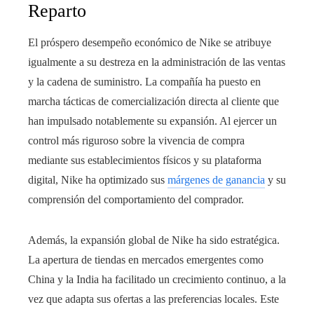
Reparto
El próspero desempeño económico de Nike se atribuye
igualmente a su destreza en la administración de las ventas
y la cadena de suministro. La compañía ha puesto en
marcha tácticas de comercialización directa al cliente que
han impulsado notablemente su expansión. Al ejercer un
control más riguroso sobre la vivencia de compra
mediante sus establecimientos físicos y su plataforma
digital, Nike ha optimizado sus
márgenes de ganancia
y su
comprensión del comportamiento del comprador.
Además, la expansión global de Nike ha sido estratégica.
La apertura de tiendas en mercados emergentes como
China y la India ha facilitado un crecimiento continuo, a la
vez que adapta sus ofertas a las preferencias locales. Este