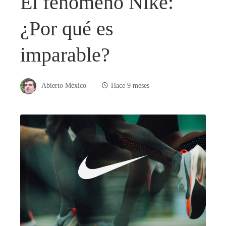
El fenómeno Nike:
¿Por qué es
imparable?
Abierto México
Hace 9 meses