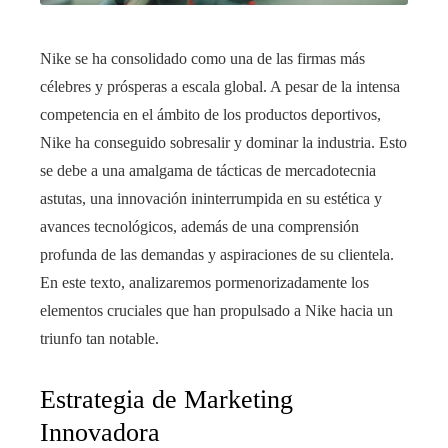
Nike se ha consolidado como una de las firmas más
célebres y prósperas a escala global. A pesar de la intensa
competencia en el ámbito de los productos deportivos,
Nike ha conseguido sobresalir y dominar la industria. Esto
se debe a una amalgama de tácticas de mercadotecnia
astutas, una innovación ininterrumpida en su estética y
avances tecnológicos, además de una comprensión
profunda de las demandas y aspiraciones de su clientela.
En este texto, analizaremos pormenorizadamente los
elementos cruciales que han propulsado a Nike hacia un
triunfo tan notable.
Estrategia de Marketing
Innovadora