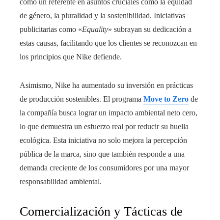
como un referente en asuntos cruciales como la equidad
de género, la pluralidad y la sostenibilidad. Iniciativas
publicitarias como «
Equality
» subrayan su dedicación a
estas causas, facilitando que los clientes se reconozcan en
los principios que Nike defiende.
Asimismo, Nike ha aumentado su inversión en prácticas
de producción sostenibles. El programa
Move to Zero
de
la compañía busca lograr un impacto ambiental neto cero,
lo que demuestra un esfuerzo real por reducir su huella
ecológica. Esta iniciativa no solo mejora la percepción
pública de la marca, sino que también responde a una
demanda creciente de los consumidores por una mayor
responsabilidad ambiental.
Comercialización y Tácticas de