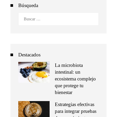
Búsqueda
Buscar:
Destacados
La microbiota
intestinal: un
ecosistema complejo
que protege tu
bienestar
Estrategias efectivas
para integrar pruebas