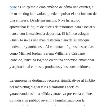
Nike
es un ejemplo emblemático de cómo una estrategia
de marketing innovadora puede impulsar el crecimiento de
una empresa. Desde sus inicios, Nike ha sabido
aprovechar la figura de atletas de renombre para asociar su
marca con la excelencia deportiva. El icónico eslogan
«
Just Do It
» es una manifestación clara de su enfoque
motivador y ambicioso. Al contratar a figuras destacadas
como Michael Jordan, Serena Williams y Cristiano
Ronaldo, Nike ha logrado crear una conexión emocional
y aspiracional entre sus productos y los consumidores.
La empresa ha destinado recursos significativos al ámbito
del marketing digital y las plataformas sociales,
garantizando así una sólida y atractiva presencia en línea
dirigida a un público juvenil y familiarizado con la