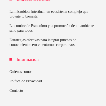
La microbiota intestinal: un ecosistema complejo que
protege tu bienestar
La cumbre de Estocolmo y la promoción de un ambiente
sano para todos
Estrategias efectivas para integrar pruebas de
conocimiento cero en entornos corporativos
Información
Quiénes somos
Política de Privacidad
Contacto