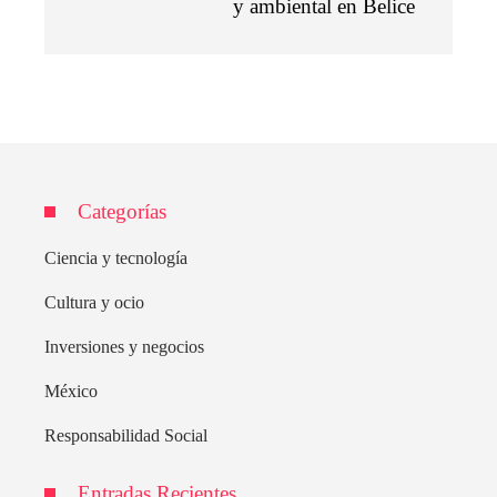
y ambiental en Belice
Categorías
Ciencia y tecnología
Cultura y ocio
Inversiones y negocios
México
Responsabilidad Social
Entradas Recientes