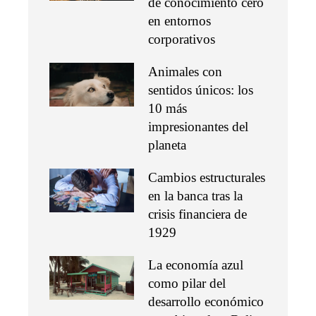
de conocimiento cero
en entornos
corporativos
Animales con
sentidos únicos: los
10 más
impresionantes del
planeta
Cambios estructurales
en la banca tras la
crisis financiera de
1929
La economía azul
como pilar del
desarrollo económico