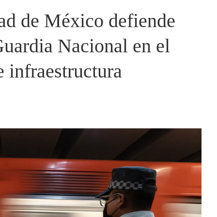
dad de México defiende
Guardia Nacional en el
 infraestructura