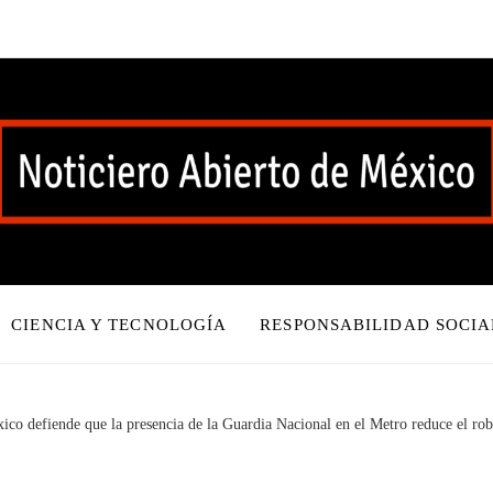
CIENCIA Y TECNOLOGÍA
RESPONSABILIDAD SOCIA
co defiende que la presencia de la Guardia Nacional en el Metro reduce el rob