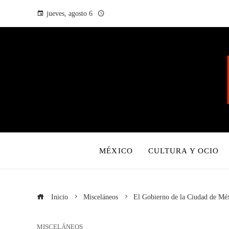
jueves, agosto 6
MÉXICO
CULTURA Y OCIO
Inicio
Misceláneos
El Gobierno de la Ciudad de Méxi
MISCELÁNEOS