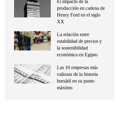
El impacto de la
producción en cadena de
Henry Ford en el siglo
XX
La relación entre
estabilidad de precios y
la sostenibilidad
económica en Egipto
Las 10 empresas más
valiosas de la historia
bursátil en su punto
máximo