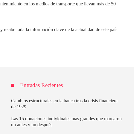
ntenimiento en los medios de transporte que llevan más de 50
ecibe toda la información clave de la actualidad de este país
Entradas Recientes
Cambios estructurales en la banca tras la crisis financiera
de 1929
Las 15 donaciones individuales más grandes que marcaron
un antes y un después