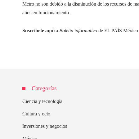
Metro no son debido a la disminución de los recursos de ma
años en funcionamiento.
Suscríbete aquí
a
Boletin informativo
de EL PAÍS México y r
Categorías
Ciencia y tecnología
Cultura y ocio
Inversiones y negocios
México