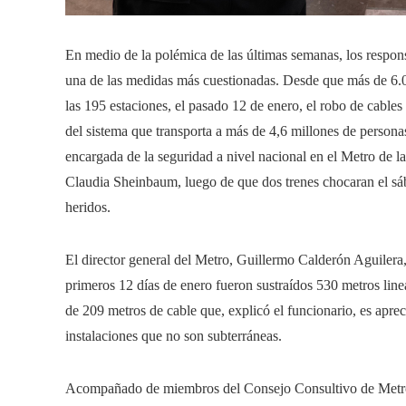
En medio de la polémica de las últimas semanas, los respon
una de las medidas más cuestionadas. Desde que más de 6
las 195 estaciones, el pasado 12 de enero, el robo de cables
del sistema que transporta a más de 4,6 millones de persona
encargada de la seguridad a nivel nacional en el Metro de 
Claudia Sheinbaum, luego de que dos trenes chocaran el sáb
heridos.
El director general del Metro, Guillermo Calderón Aguilera,
primeros 12 días de enero fueron sustraídos 530 metros line
de 209 metros de cable que, explicó el funcionario, es aprec
instalaciones que no son subterráneas.
Acompañado de miembros del Consejo Consultivo de Metro, 