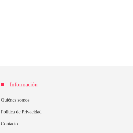
Información
Quiénes somos
Política de Privacidad
Contacto