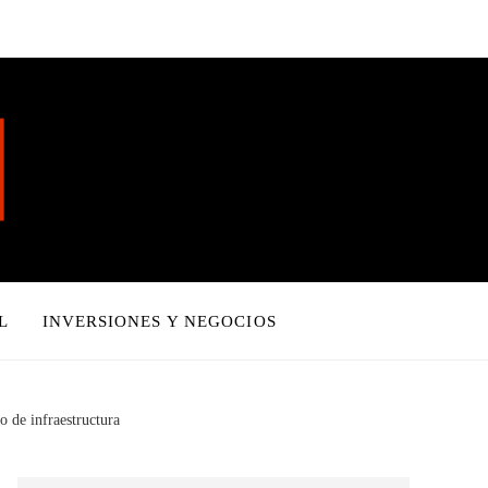
L
INVERSIONES Y NEGOCIOS
o de infraestructura