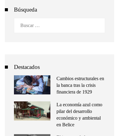
Búsqueda
Buscar:
Destacados
Cambios estructurales en
la banca tras la crisis
financiera de 1929
La economía azul como
pilar del desarrollo
económico y ambiental
en Belice