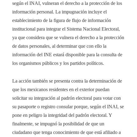
según el INAI, vulneran el derecho a la protección de los
información personal. La impugnación incluye el
establecimiento de la figura de flujo de información
institucional para integrar el Sistema Nacional Electoral,
ya que considera que se vulnera el derecho a la protección
de datos personales, al determinar que con ello la
información del INE estará disponible para la consulta de
los organismos públicos y los partidos políticos.
La acción también se presenta contra la determinación de
que los mexicanos residentes en el exterior puedan
solicitar su integración al padrón electoral para votar con
su pasaporte o registro consular porque, según el INAI, se
pone en peligro la integridad del padrón electoral. Y
finalmente, se impugnó la posibilidad de que un
ciudadano que tenga conocimiento de que está afiliado a