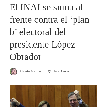
El INAI se suma al
frente contra el ‘plan
b’ electoral del
presidente López
Obrador
Abierto México
Hace 3 años