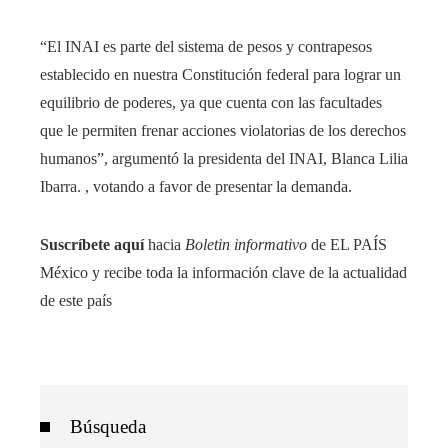
“El INAI es parte del sistema de pesos y contrapesos
establecido en nuestra Constitución federal para lograr un
equilibrio de poderes, ya que cuenta con las facultades
que le permiten frenar acciones violatorias de los derechos
humanos”, argumentó la presidenta del INAI, Blanca Lilia
Ibarra. , votando a favor de presentar la demanda.
Suscríbete aquí
hacia
Boletin informativo
de EL PAÍS
México y recibe toda la información clave de la actualidad
de este país
Búsqueda