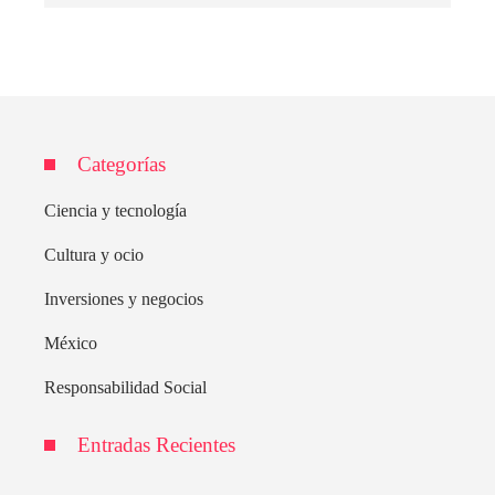
Categorías
Ciencia y tecnología
Cultura y ocio
Inversiones y negocios
México
Responsabilidad Social
Entradas Recientes