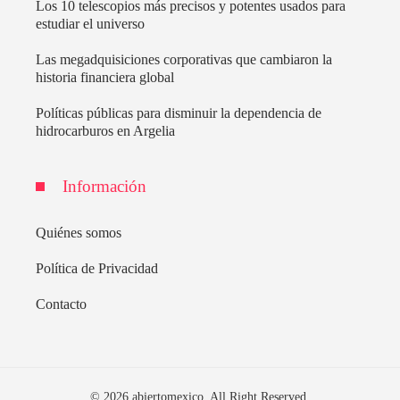
Los 10 telescopios más precisos y potentes usados para
estudiar el universo
Las megadquisiciones corporativas que cambiaron la
historia financiera global
Políticas públicas para disminuir la dependencia de
hidrocarburos en Argelia
Información
Quiénes somos
Política de Privacidad
Contacto
© 2026 abiertomexico. All Right Reserved.