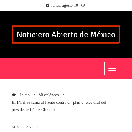
lunes, agosto 10
Inicio
Misceláneos
El INAI se suma al frente contra el ‘plan b’ electoral del
presidente López Obrador
MISCELÁNEOS