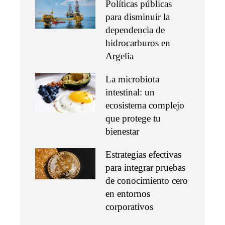
Políticas públicas
para disminuir la
dependencia de
hidrocarburos en
Argelia
La microbiota
intestinal: un
ecosistema complejo
que protege tu
bienestar
Estrategias efectivas
para integrar pruebas
de conocimiento cero
en entornos
corporativos