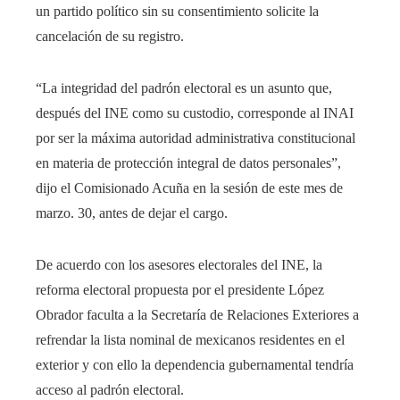
un partido político sin su consentimiento solicite la
cancelación de su registro.
“La integridad del padrón electoral es un asunto que,
después del INE como su custodio, corresponde al INAI
por ser la máxima autoridad administrativa constitucional
en materia de protección integral de datos personales”,
dijo el Comisionado Acuña en la sesión de este mes de
marzo. 30, antes de dejar el cargo.
De acuerdo con los asesores electorales del INE, la
reforma electoral propuesta por el presidente López
Obrador faculta a la Secretaría de Relaciones Exteriores a
refrendar la lista nominal de mexicanos residentes en el
exterior y con ello la dependencia gubernamental tendría
acceso al padrón electoral.