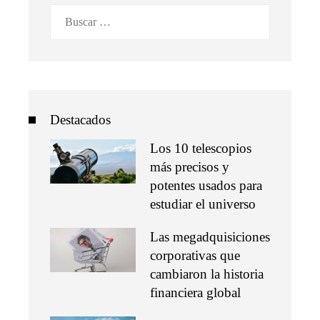
Buscar:
Destacados
Los 10 telescopios
más precisos y
potentes usados para
estudiar el universo
Las megadquisiciones
corporativas que
cambiaron la historia
financiera global