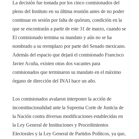
La decisión fue tomada por los cinco comisionados del
pleno del Instituto en su última reunión antes de no poder
continuar en sesión por falta de quórum, condición en la
que se encontrarán a partir de este 31 de marzo, cuando se
El comisionado termina su mandato y aún no se ha
nombrado a su reemplazo por parte del Senado mexicano.
Además del espacio que dejará el comisionado Francisco
Javier Acuña, existen otras dos vacantes para
comisionados que terminaron su mandato en el máximo
órgano de dirección del INAI hace un año.
Los comisionados avalaron interponer la acción de
inconstitucionalidad ante la Suprema Corte de Justicia de
la Nación contra diversas modificaciones establecidas en
la Ley General de Instituciones y Procedimientos
Electorales y la Ley General de Partidos Políticos, ya que,