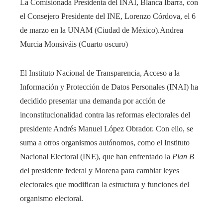
La Comisionada Presidenta del INAI, Blanca Ibarra, con
el Consejero Presidente del INE, Lorenzo Córdova, el 6
de marzo en la UNAM (Ciudad de México).
Andrea
Murcia Monsiváis (Cuarto oscuro)
El Instituto Nacional de Transparencia, Acceso a la
Información y Protección de Datos Personales (INAI) ha
decidido presentar una demanda por acción de
inconstitucionalidad contra las reformas electorales del
presidente Andrés Manuel López Obrador. Con ello, se
suma a otros organismos autónomos, como el Instituto
Nacional Electoral (INE), que han enfrentado la
Plan B
del presidente federal y Morena para cambiar leyes
electorales que modifican la estructura y funciones del
organismo electoral.