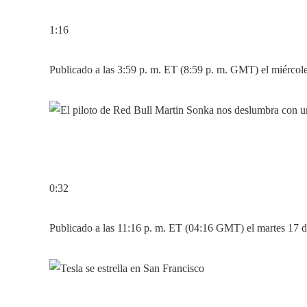
1:16
Publicado a las 3:59 p. m. ET (8:59 p. m. GMT) el miércol
0:32
Publicado a las 11:16 p. m. ET (04:16 GMT) el martes 17 