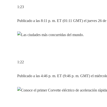
1:23
Publicado a las 8:11 p. m. ET (01:11 GMT) el jueves 26 de
1:22
Publicado a las 4:46 p. m. ET (9:46 p. m. GMT) el miércol