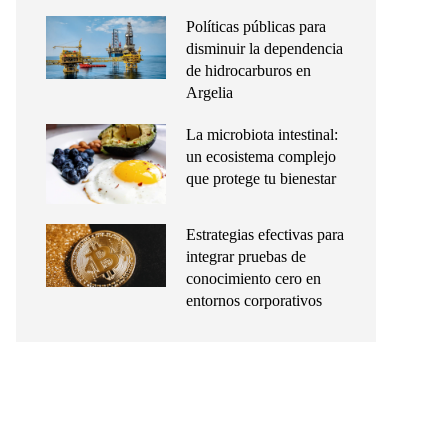
Políticas públicas para
disminuir la dependencia
de hidrocarburos en
Argelia
La microbiota intestinal:
un ecosistema complejo
que protege tu bienestar
Estrategias efectivas para
integrar pruebas de
conocimiento cero en
entornos corporativos