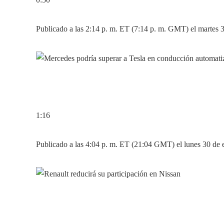
Publicado a las 2:14 p. m. ET (7:14 p. m. GMT) el martes 
1:16
Publicado a las 4:04 p. m. ET (21:04 GMT) el lunes 30 de