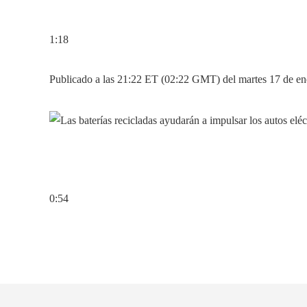
1:18
Publicado a las 21:22 ET (02:22 GMT) del martes 17 de e
0:54