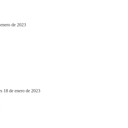
 enero de 2023
es 18 de enero de 2023