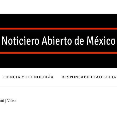
CIENCIA Y TECNOLOGÍA
RESPONSABILIDAD SOCIA
tti | Video