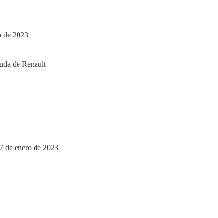
o de 2023
27 de enero de 2023