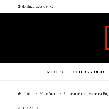
domingo, agosto 9
MÉXICO
CULTURA Y OCIO
Inicio
Misceláneos
El nuevo récord pertenece a Buga
MISCELÁNEOS