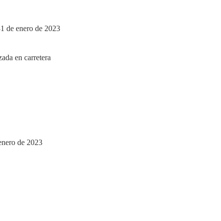
31 de enero de 2023
 enero de 2023