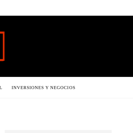
L
INVERSIONES Y NEGOCIOS