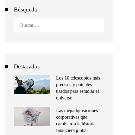
Búsqueda
Buscar:
Destacados
Los 10 telescopios más
precisos y potentes
usados para estudiar el
universo
Las megadquisiciones
corporativas que
cambiaron la historia
financiera global