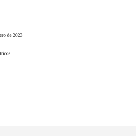
nero de 2023