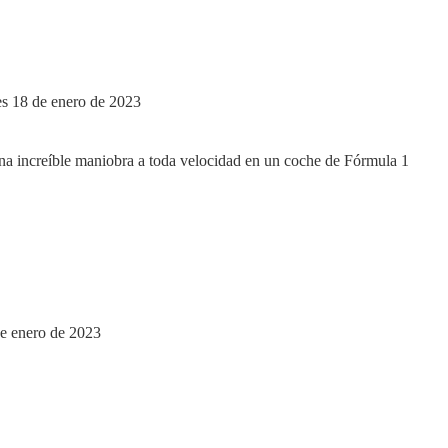
es 18 de enero de 2023
de enero de 2023