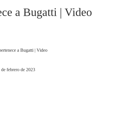
ce a Bugatti | Video
 de febrero de 2023