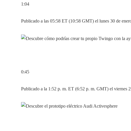
1:04
Publicado a las 05:58 ET (10:58 GMT) el lunes 30 de ener
0:45
Publicado a la 1:52 p. m. ET (6:52 p. m. GMT) el viernes 