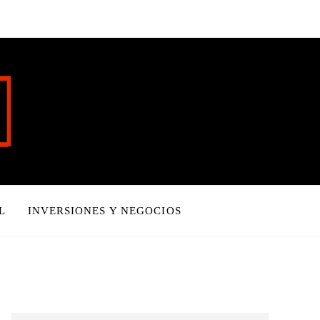
L
INVERSIONES Y NEGOCIOS