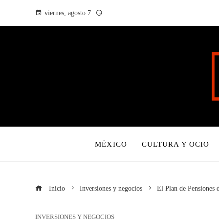
viernes, agosto 7
MÉXICO
CULTURA Y OCIO
Inicio
Inversiones y negocios
El Plan de Pensiones d
INVERSIONES Y NEGOCIOS