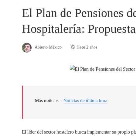
El Plan de Pensiones de
Hospitalería: Propuesta
Abierto México
Hace 2 años
Más noticias –
Noticias de última hora
El líder del sector hostelero busca implementar su propio p