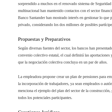
sorprendido a muchos en el renovado sistema de Seguridad 
multinacional han mantenido contactos con el sector financ
Banco Santander han mostrado interés en gestionar lo que p
privado, considerando los dos millones de posibles partícipe
Propuestas y Preparativos
Según diversas fuentes del sector, los bancos han presentado
convenio colectivo estatal, el cual definirá las aportaciones
que la negociación colectiva concluya en un par de años.
La empleadora propone crear un plan de pensiones para empl
la incorporación de trabajadores, ya sean empleados o autóno
menciona el ejemplo del plan del sector de la construcción
todos los potenciales participantes.