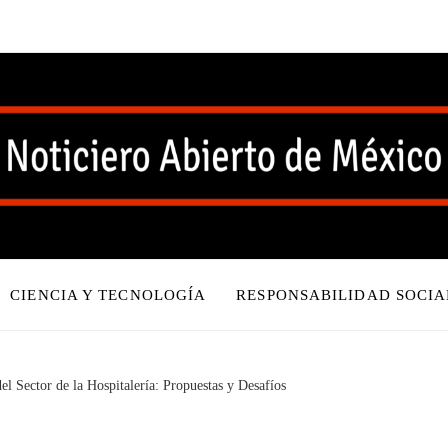
CIENCIA Y TECNOLOGÍA
RESPONSABILIDAD SOCIA
el Sector de la Hospitalería: Propuestas y Desafíos