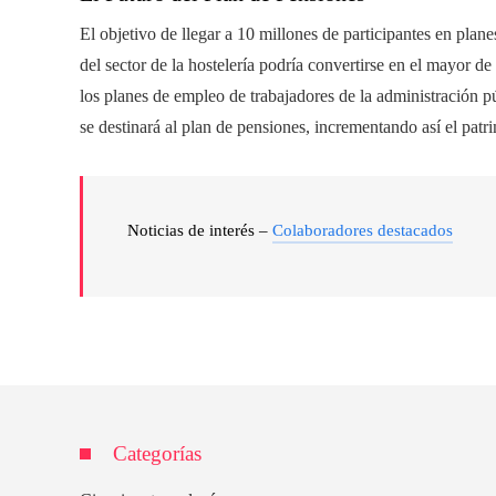
El objetivo de llegar a 10 millones de participantes en plan
del sector de la hostelería podría convertirse en el mayor 
los planes de empleo de trabajadores de la administración pú
se destinará al plan de pensiones, incrementando así el patri
Noticias de interés –
Colaboradores destacados
Categorías