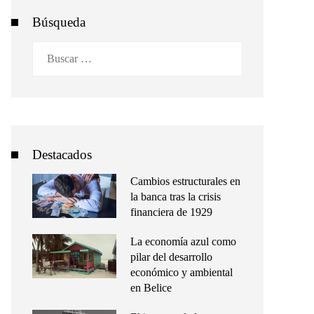
Búsqueda
Buscar:
Destacados
Cambios estructurales en
la banca tras la crisis
financiera de 1929
La economía azul como
pilar del desarrollo
económico y ambiental
en Belice