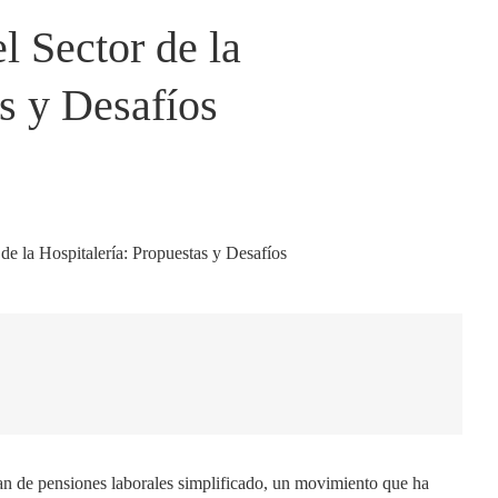
l Sector de la
s y Desafíos
lan de pensiones laborales simplificado, un movimiento que ha