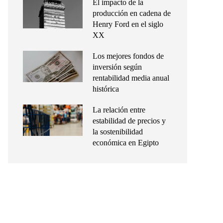
El impacto de la
producción en cadena de
Henry Ford en el siglo
XX
Los mejores fondos de
inversión según
rentabilidad media anual
histórica
La relación entre
estabilidad de precios y
la sostenibilidad
económica en Egipto