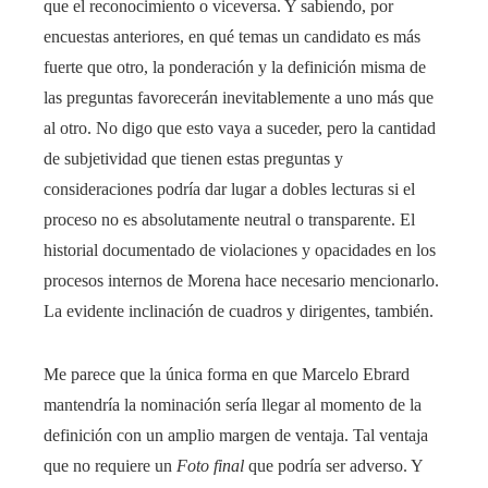
que el reconocimiento o viceversa. Y sabiendo, por
encuestas anteriores, en qué temas un candidato es más
fuerte que otro, la ponderación y la definición misma de
las preguntas favorecerán inevitablemente a uno más que
al otro. No digo que esto vaya a suceder, pero la cantidad
de subjetividad que tienen estas preguntas y
consideraciones podría dar lugar a dobles lecturas si el
proceso no es absolutamente neutral o transparente. El
historial documentado de violaciones y opacidades en los
procesos internos de Morena hace necesario mencionarlo.
La evidente inclinación de cuadros y dirigentes, también.
Me parece que la única forma en que Marcelo Ebrard
mantendría la nominación sería llegar al momento de la
definición con un amplio margen de ventaja. Tal ventaja
que no requiere un
Foto final
que podría ser adverso. Y