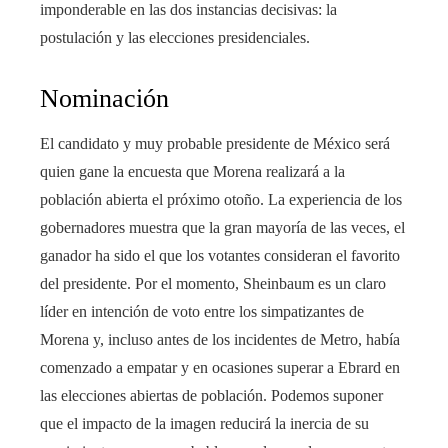
imponderable en las dos instancias decisivas: la
postulación y las elecciones presidenciales.
Nominación
El candidato y muy probable presidente de México será
quien gane la encuesta que Morena realizará a la
población abierta el próximo otoño. La experiencia de los
gobernadores muestra que la gran mayoría de las veces, el
ganador ha sido el que los votantes consideran el favorito
del presidente. Por el momento, Sheinbaum es un claro
líder en intención de voto entre los simpatizantes de
Morena y, incluso antes de los incidentes de Metro, había
comenzado a empatar y en ocasiones superar a Ebrard en
las elecciones abiertas de población. Podemos suponer
que el impacto de la imagen reducirá la inercia de su