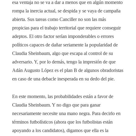
esa ventaja no se va a dar a menos que en algún momento
rompa la inercia actual, se despida y se vaya de campaña
abierta. Sus tareas como Canciller no son las más
propicias para el trabajo territorial que requiere conseguir
adeptos. El otro factor serían imponderables o errores
políticos capaces de dañar seriamente la popularidad de
Claudia Sheinbaum, algo que escapa al control de su
adversario. Y, por lo demás, tengo la impresión de que
Adán Augusto López es el plan B de algunos obradoristas
en caso de una debacle inesperada en su dedo del pie.
En este momento, las probabilidades están a favor de
Claudia Sheinbaum. Y no digo que para ganar
necesariamente necesite una mano negra. Para decirlo en
términos futbolísticos (ahora que los futbolistas están
apoyando a los candidatos), digamos que ella es la