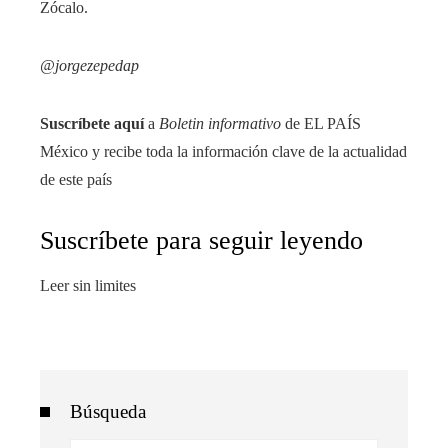
Zócalo.
@jorgezepedap
Suscríbete aquí
a
Boletin informativo
de EL PAÍS
México y recibe toda la información clave de la actualidad
de este país
Suscríbete para seguir leyendo
Leer sin limites
Búsqueda