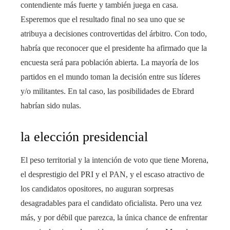
contendiente más fuerte y también juega en casa.
Esperemos que el resultado final no sea uno que se
atribuya a decisiones controvertidas del árbitro. Con todo,
habría que reconocer que el presidente ha afirmado que la
encuesta será para población abierta. La mayoría de los
partidos en el mundo toman la decisión entre sus líderes
y/o militantes. En tal caso, las posibilidades de Ebrard
habrían sido nulas.
la elección presidencial
El peso territorial y la intención de voto que tiene Morena,
el desprestigio del PRI y el PAN, y el escaso atractivo de
los candidatos opositores, no auguran sorpresas
desagradables para el candidato oficialista. Pero una vez
más, y por débil que parezca, la única chance de enfrentar