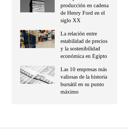
producción en cadena
de Henry Ford en el
siglo XX
La relación entre
estabilidad de precios
y la sostenibilidad
económica en Egipto
Las 10 empresas más
valiosas de la historia
bursátil en su punto
máximo