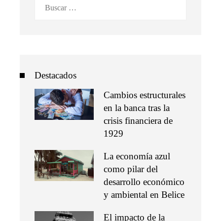
Buscar:
Destacados
Cambios estructurales
en la banca tras la
crisis financiera de
1929
La economía azul
como pilar del
desarrollo económico
y ambiental en Belice
El impacto de la