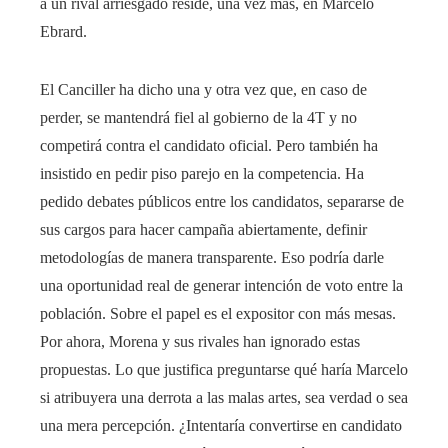
a un rival arriesgado reside, una vez más, en Marcelo
Ebrard.
El Canciller ha dicho una y otra vez que, en caso de
perder, se mantendrá fiel al gobierno de la 4T y no
competirá contra el candidato oficial. Pero también ha
insistido en pedir piso parejo en la competencia. Ha
pedido debates públicos entre los candidatos, separarse de
sus cargos para hacer campaña abiertamente, definir
metodologías de manera transparente. Eso podría darle
una oportunidad real de generar intención de voto entre la
población. Sobre el papel es el expositor con más mesas.
Por ahora, Morena y sus rivales han ignorado estas
propuestas. Lo que justifica preguntarse qué haría Marcelo
si atribuyera una derrota a las malas artes, sea verdad o sea
una mera percepción. ¿Intentaría convertirse en candidato