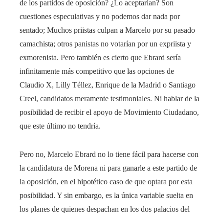
de los partidos de oposición? ¿Lo aceptarían? Son
cuestiones especulativas y no podemos dar nada por
sentado; Muchos priistas culpan a Marcelo por su pasado
camachista; otros panistas no votarían por un expriista y
exmorenista. Pero también es cierto que Ebrard sería
infinitamente más competitivo que las opciones de
Claudio X, Lilly Téllez, Enrique de la Madrid o Santiago
Creel, candidatos meramente testimoniales. Ni hablar de la
posibilidad de recibir el apoyo de Movimiento Ciudadano,
que este último no tendría.
Pero no, Marcelo Ebrard no lo tiene fácil para hacerse con
la candidatura de Morena ni para ganarle a este partido de
la oposición, en el hipotético caso de que optara por esta
posibilidad. Y sin embargo, es la única variable suelta en
los planes de quienes despachan en los dos palacios del