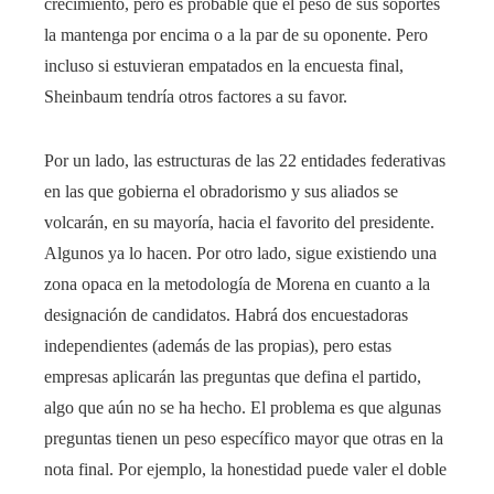
crecimiento, pero es probable que el peso de sus soportes
la mantenga por encima o a la par de su oponente. Pero
incluso si estuvieran empatados en la encuesta final,
Sheinbaum tendría otros factores a su favor.
Por un lado, las estructuras de las 22 entidades federativas
en las que gobierna el obradorismo y sus aliados se
volcarán, en su mayoría, hacia el favorito del presidente.
Algunos ya lo hacen. Por otro lado, sigue existiendo una
zona opaca en la metodología de Morena en cuanto a la
designación de candidatos. Habrá dos encuestadoras
independientes (además de las propias), pero estas
empresas aplicarán las preguntas que defina el partido,
algo que aún no se ha hecho. El problema es que algunas
preguntas tienen un peso específico mayor que otras en la
nota final. Por ejemplo, la honestidad puede valer el doble