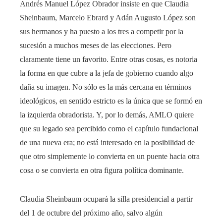
Andrés Manuel López Obrador insiste en que Claudia
Sheinbaum, Marcelo Ebrard y Adán Augusto López son
sus hermanos y ha puesto a los tres a competir por la
sucesión a muchos meses de las elecciones. Pero
claramente tiene un favorito. Entre otras cosas, es notoria
la forma en que cubre a la jefa de gobierno cuando algo
daña su imagen. No sólo es la más cercana en términos
ideológicos, en sentido estricto es la única que se formó en
la izquierda obradorista. Y, por lo demás, AMLO quiere
que su legado sea percibido como el capítulo fundacional
de una nueva era; no está interesado en la posibilidad de
que otro simplemente lo convierta en un puente hacia otra
cosa o se convierta en otra figura política dominante.
Claudia Sheinbaum ocupará la silla presidencial a partir
del 1 de octubre del próximo año, salvo algún