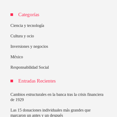
Categorías
Ciencia y tecnología
Cultura y ocio
Inversiones y negocios
México
Responsabilidad Social
Entradas Recientes
Cambios estructurales en la banca tras la crisis financiera
de 1929
Las 15 donaciones individuales más grandes que
marcaron un antes y un después