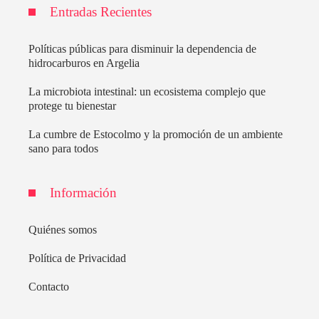
Entradas Recientes
Políticas públicas para disminuir la dependencia de
hidrocarburos en Argelia
La microbiota intestinal: un ecosistema complejo que
protege tu bienestar
La cumbre de Estocolmo y la promoción de un ambiente
sano para todos
Información
Quiénes somos
Política de Privacidad
Contacto