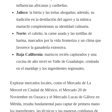
influencias africanas y caribeñas.
Jalisco
: la birria y las tortas ahogadas; además, su
tradición en la destilación del agave y la música
mariachi complementan su identidad culinaria.
Norte
: el cabrito, la carne asada y las tortillas de
harina, marcados por la vida fronteriza y un clima que
favorece la ganadería extensiva.
Baja California
: mariscos recién capturados y una
cocina de alto nivel en Valle de Guadalupe, centrada
en el maridaje y los ingredientes regionales.
Explorar mercados locales, como el Mercado de La
Merced en Ciudad de México, el Mercado 20 de
Noviembre en Oaxaca y el Mercado Lucas de Gálvez en
Mérida, resulta fundamental para captar de primera mano
los ingredientes, las técnicas y las maneras cotidianas de