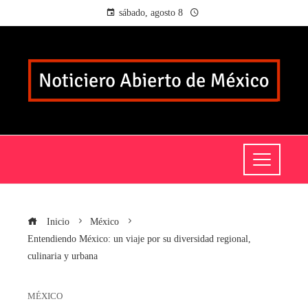
sábado, agosto 8
Inicio
México
Entendiendo México: un viaje por su diversidad regional,
culinaria y urbana
MÉXICO