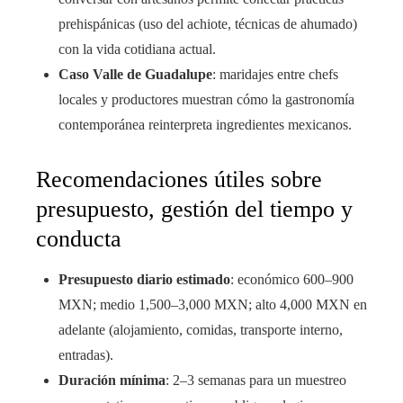
prehispánicas (uso del achiote, técnicas de ahumado)
con la vida cotidiana actual.
Caso Valle de Guadalupe
: maridajes entre chefs
locales y productores muestran cómo la gastronomía
contemporánea reinterpreta ingredientes mexicanos.
Recomendaciones útiles sobre
presupuesto, gestión del tiempo y
conducta
Presupuesto diario estimado
: económico 600–900
MXN; medio 1,500–3,000 MXN; alto 4,000 MXN en
adelante (alojamiento, comidas, transporte interno,
entradas).
Duración mínima
: 2–3 semanas para un muestreo