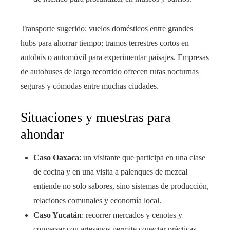
Transporte sugerido: vuelos domésticos entre grandes
hubs para ahorrar tiempo; tramos terrestres cortos en
autobús o automóvil para experimentar paisajes. Empresas
de autobuses de largo recorrido ofrecen rutas nocturnas
seguras y cómodas entre muchas ciudades.
Situaciones y muestras para
ahondar
Caso Oaxaca
: un visitante que participa en una clase
de cocina y en una visita a palenques de mezcal
entiende no solo sabores, sino sistemas de producción,
relaciones comunales y economía local.
Caso Yucatán
: recorrer mercados y cenotes y
conversar con artesanos permite conectar prácticas