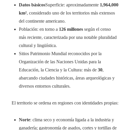
Datos básicos
Superficie: aproximadamente
1,964,000
km²
, considerado uno de los territorios más extensos
del continente americano.
Población: en torno a
126 millones
según el censo
más reciente, caracterizada por una notable pluralidad
cultural y lingüística.
Sitios Patrimonio Mundial reconocidos por la
Organización de las Naciones Unidas para la
Educación, la Ciencia y la Cultura: más de
30
,
abarcando ciudades históricas, áreas arqueológicas y
diversos entornos culturales.
El territorio se ordena en regiones con identidades propias:
Norte
: clima seco y economía ligada a la industria y
ganadería; gastronomía de asados, cortes y tortillas de