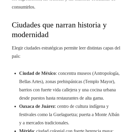
consumirlos.
Ciudades que narran historia y
modernidad
Elegir ciudades estratégicas permite leer distintas capas del
país:
Ciudad de México
: concentra museos (Antropología,
Bellas Artes), zonas prehispánicas (Templo Mayor),
barrios con fuerte vida callejera y una cocina urbana
desde puestos hasta restaurantes de alta gama.
Oaxaca de Juárez
: centro de cultura indígena y
festivales como la Guelaguetza; puerta a Monte Albán
y a mercados tradicionales.
Mérida
: ciudad colonial con fuerte herencia maya;