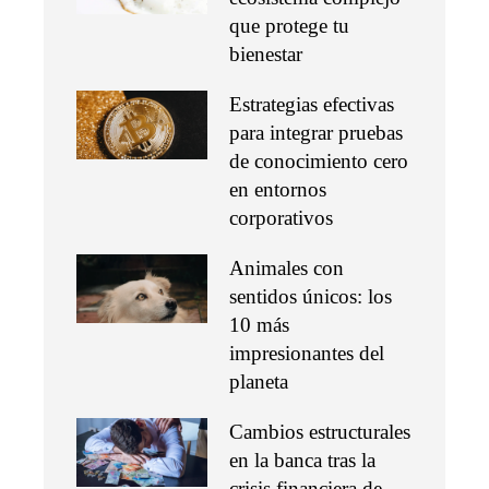
que protege tu
bienestar
Estrategias efectivas
para integrar pruebas
de conocimiento cero
en entornos
corporativos
Animales con
sentidos únicos: los
10 más
impresionantes del
planeta
Cambios estructurales
en la banca tras la
crisis financiera de