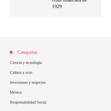
1929
Categorías
Ciencia y tecnología
Cultura y ocio
Inversiones y negocios
México
Responsabilidad Social