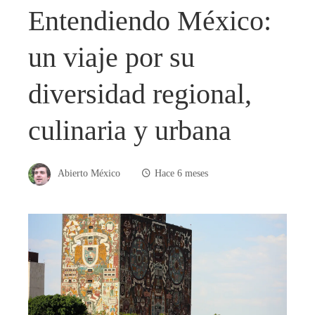
Entendiendo México:
un viaje por su
diversidad regional,
culinaria y urbana
Abierto México
Hace 6 meses