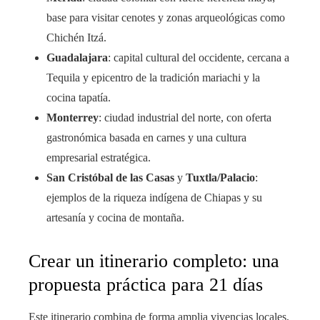
base para visitar cenotes y zonas arqueológicas como
Chichén Itzá.
Guadalajara
: capital cultural del occidente, cercana a
Tequila y epicentro de la tradición mariachi y la
cocina tapatía.
Monterrey
: ciudad industrial del norte, con oferta
gastronómica basada en carnes y una cultura
empresarial estratégica.
San Cristóbal de las Casas
y
Tuxtla/Palacio
:
ejemplos de la riqueza indígena de Chiapas y su
artesanía y cocina de montaña.
Crear un itinerario completo: una
propuesta práctica para 21 días
Este itinerario combina de forma amplia vivencias locales,