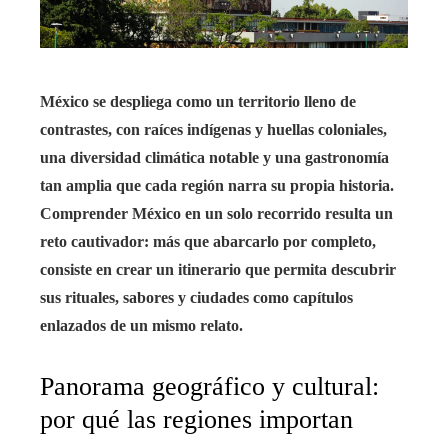
México se despliega como un territorio lleno de
contrastes, con raíces indígenas y huellas coloniales,
una diversidad climática notable y una gastronomía
tan amplia que cada región narra su propia historia.
Comprender México en un solo recorrido resulta un
reto cautivador: más que abarcarlo por completo,
consiste en crear un itinerario que permita descubrir
sus rituales, sabores y ciudades como capítulos
enlazados de un mismo relato.
Panorama geográfico y cultural:
por qué las regiones importan