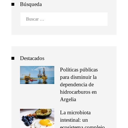
Búsqueda
Buscar:
Destacados
Políticas públicas
para disminuir la
dependencia de
hidrocarburos en
Argelia
La microbiota
intestinal: un
ecosistema complejo