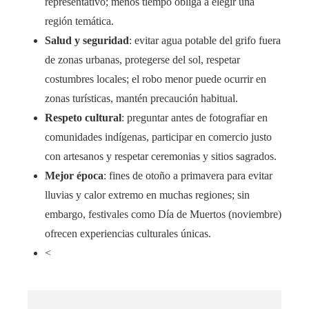
representativo; menos tiempo obliga a elegir una
región temática.
Salud y seguridad
: evitar agua potable del grifo fuera
de zonas urbanas, protegerse del sol, respetar
costumbres locales; el robo menor puede ocurrir en
zonas turísticas, mantén precaución habitual.
Respeto cultural
: preguntar antes de fotografiar en
comunidades indígenas, participar en comercio justo
con artesanos y respetar ceremonias y sitios sagrados.
Mejor época
: fines de otoño a primavera para evitar
lluvias y calor extremo en muchas regiones; sin
embargo, festivales como Día de Muertos (noviembre)
ofrecen experiencias culturales únicas.
<