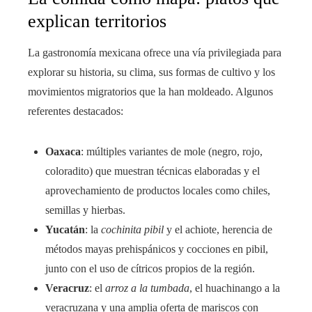
explican territorios
La gastronomía mexicana ofrece una vía privilegiada para
explorar su historia, su clima, sus formas de cultivo y los
movimientos migratorios que la han moldeado. Algunos
referentes destacados:
Oaxaca
: múltiples variantes de mole (negro, rojo,
coloradito) que muestran técnicas elaboradas y el
aprovechamiento de productos locales como chiles,
semillas y hierbas.
Yucatán
: la
cochinita pibil
y el achiote, herencia de
métodos mayas prehispánicos y cocciones en pibil,
junto con el uso de cítricos propios de la región.
Veracruz
: el
arroz a la tumbada
, el huachinango a la
veracruzana y una amplia oferta de mariscos con