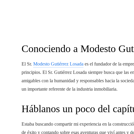
Conociendo a Modesto Gut
El Sr.
Modesto Gutiérrez Losada
es el fundador de la empr
principios. El Sr. Gutiérrez Losada siempre busca que las 
amigables con la humanidad y responsables hacia la socied
un importante referente de la industria inmobiliaria.
Háblanos un poco del capít
Estaba buscando compartir mi experiencia en la construcci
de éxito y contando sobre esas aventuras que viví antes y d