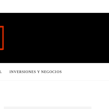
L
INVERSIONES Y NEGOCIOS