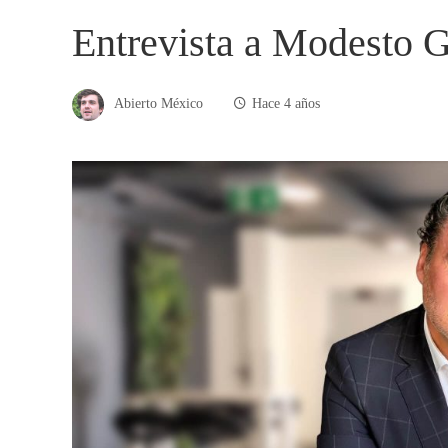
Entrevista a Modesto G
Abierto México
Hace 4 años