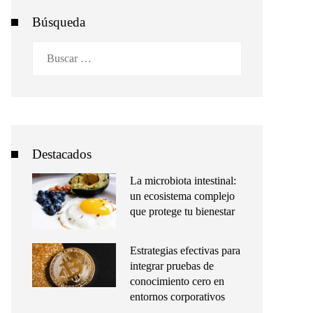
Búsqueda
Buscar:
Destacados
La microbiota intestinal:
un ecosistema complejo
que protege tu bienestar
Estrategias efectivas para
integrar pruebas de
conocimiento cero en
entornos corporativos