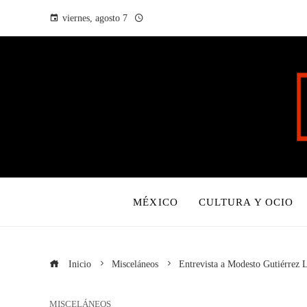
viernes, agosto 7
MÉXICO
CULTURA Y OCIO
Inicio
Misceláneos
Entrevista a Modesto Gutiérrez 
MISCELÁNEOS