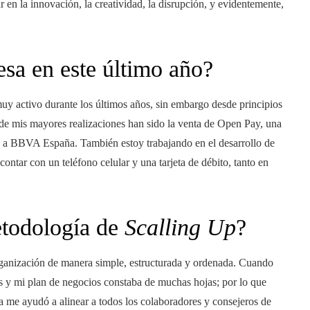
r en la innovación, la creatividad, la disrupción, y evidentemente,
sa en este último año?
y activo durante los últimos años, sin embargo desde principios
de mis mayores realizaciones han sido la venta de Open Pay, una
, a BBVA España. También estoy trabajando en el desarrollo de
ontar con un teléfono celular y una tarjeta de débito, tanto en
todología de
Scalling Up
?
rganización de manera simple, estructurada y ordenada. Cuando
s y mi plan de negocios constaba de muchas hojas; por lo que
a me ayudó a alinear a todos los colaboradores y consejeros de