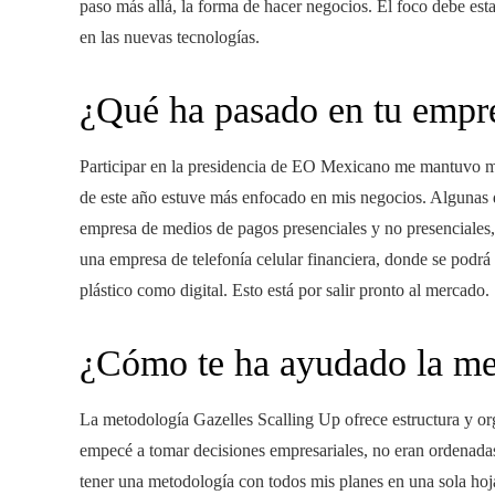
paso más allá, la forma de hacer negocios. El foco debe esta
en las nuevas tecnologías.
¿Qué ha pasado en tu empre
Participar en la presidencia de EO Mexicano me mantuvo mu
de este año estuve más enfocado en mis negocios. Algunas 
empresa de medios de pagos presenciales y no presenciales
una empresa de telefonía celular financiera, donde se podrá c
plástico como digital. Esto está por salir pronto al mercado.
¿Cómo te ha ayudado la me
La metodología Gazelles Scalling Up ofrece estructura y o
empecé a tomar decisiones empresariales, no eran ordenada
tener una metodología con todos mis planes en una sola hoj