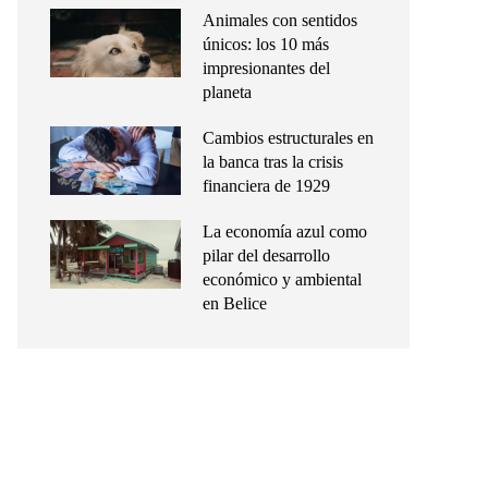
Animales con sentidos
únicos: los 10 más
impresionantes del
planeta
Cambios estructurales en
la banca tras la crisis
financiera de 1929
La economía azul como
pilar del desarrollo
económico y ambiental
en Belice