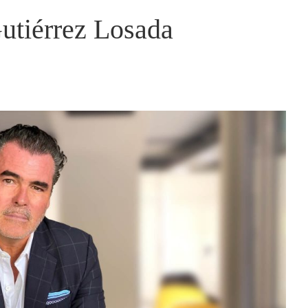
utiérrez Losada