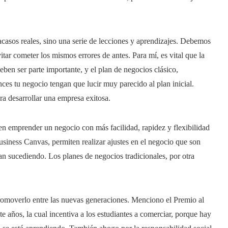
casos reales, sino una serie de lecciones y aprendizajes. Debemos
itar cometer los mismos errores de antes. Para mí, es vital que la
eben ser parte importante, y el plan de negocios clásico,
es tu negocio tengan que lucir muy parecido al plan inicial.
a desarrollar una empresa exitosa.
en emprender un negocio con más facilidad, rapidez y flexibilidad
iness Canvas, permiten realizar ajustes en el negocio que son
 sucediendo. Los planes de negocios tradicionales, por otra
omoverlo entre las nuevas generaciones. Menciono el Premio al
e años, la cual incentiva a los estudiantes a comerciar, porque hay