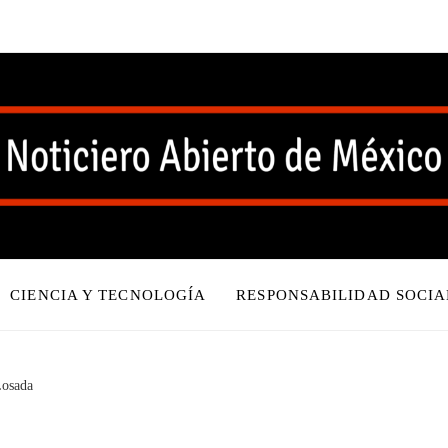
CIENCIA Y TECNOLOGÍA
RESPONSABILIDAD SOCIA
Losada