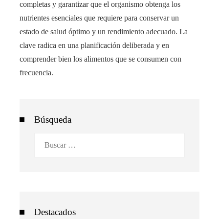
completas y garantizar que el organismo obtenga los
nutrientes esenciales que requiere para conservar un
estado de salud óptimo y un rendimiento adecuado. La
clave radica en una planificación deliberada y en
comprender bien los alimentos que se consumen con
frecuencia.
Búsqueda
Buscar:
Destacados