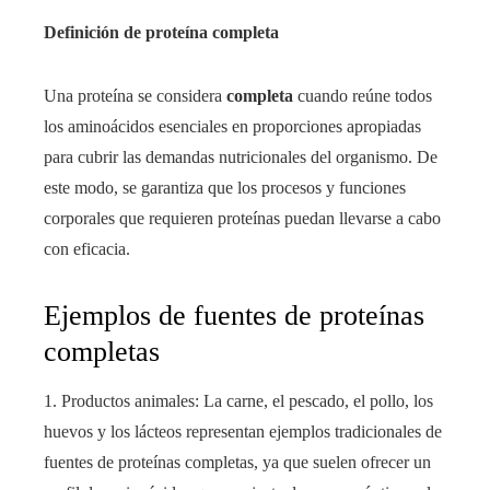
Definición de proteína completa
Una proteína se considera
completa
cuando reúne todos
los aminoácidos esenciales en proporciones apropiadas
para cubrir las demandas nutricionales del organismo. De
este modo, se garantiza que los procesos y funciones
corporales que requieren proteínas puedan llevarse a cabo
con eficacia.
Ejemplos de fuentes de proteínas
completas
1. Productos animales: La carne, el pescado, el pollo, los
huevos y los lácteos representan ejemplos tradicionales de
fuentes de proteínas completas, ya que suelen ofrecer un