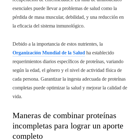
esenciales puede llevar a problemas de salud como la
pérdida de masa muscular, debilidad, y una reducción en
la eficacia del sistema inmunológico.
Debido a la importancia de estos nutrientes, la
Organización Mundial de la Salud
ha establecido
requerimientos diarios específicos de proteínas, variando
según la edad, el género y el nivel de actividad física de
cada persona. Garantizar la ingesta adecuada de proteínas
completas puede optimizar la salud y mejorar la calidad de
vida.
Maneras de combinar proteínas
incompletas para lograr un aporte
completo