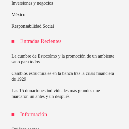
Inversiones y negocios
México
Responsabilidad Social
Entradas Recientes
La cumbre de Estocolmo y la promoción de un ambiente
sano para todos
Cambios estructurales en la banca tras la crisis financiera
de 1929
Las 15 donaciones individuales más grandes que
marcaron un antes y un después
Información