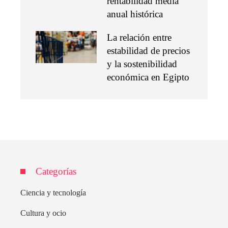
rentabilidad media
anual histórica
La relación entre
estabilidad de precios
y la sostenibilidad
económica en Egipto
Categorías
Ciencia y tecnología
Cultura y ocio