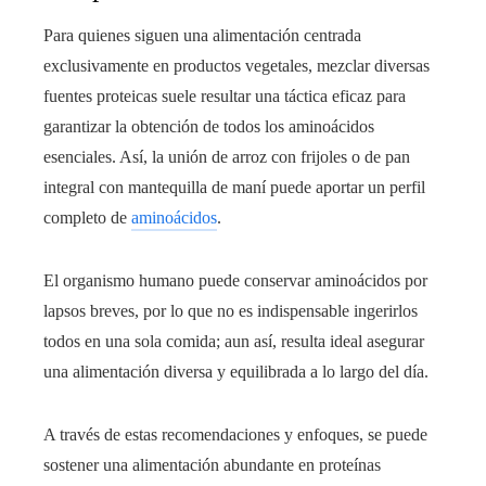
Para quienes siguen una alimentación centrada
exclusivamente en productos vegetales, mezclar diversas
fuentes proteicas suele resultar una táctica eficaz para
garantizar la obtención de todos los aminoácidos
esenciales. Así, la unión de arroz con frijoles o de pan
integral con mantequilla de maní puede aportar un perfil
completo de
aminoácidos
.
El organismo humano puede conservar aminoácidos por
lapsos breves, por lo que no es indispensable ingerirlos
todos en una sola comida; aun así, resulta ideal asegurar
una alimentación diversa y equilibrada a lo largo del día.
A través de estas recomendaciones y enfoques, se puede
sostener una alimentación abundante en proteínas