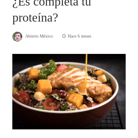
¿Es completa tu
proteína?
Abierto México
Hace 6 meses