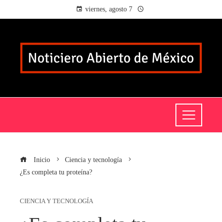
viernes, agosto 7
Inicio
Ciencia y tecnología
¿Es completa tu proteína?
CIENCIA Y TECNOLOGÍA