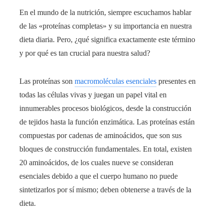
En el mundo de la nutrición, siempre escuchamos hablar
de las «proteínas completas» y su importancia en nuestra
dieta diaria. Pero, ¿qué significa exactamente este término
y por qué es tan crucial para nuestra salud?
Las proteínas son
macromoléculas esenciales
presentes en
todas las células vivas y juegan un papel vital en
innumerables procesos biológicos, desde la construcción
de tejidos hasta la función enzimática. Las proteínas están
compuestas por cadenas de aminoácidos, que son sus
bloques de construcción fundamentales. En total, existen
20 aminoácidos, de los cuales nueve se consideran
esenciales debido a que el cuerpo humano no puede
sintetizarlos por sí mismo; deben obtenerse a través de la
dieta.