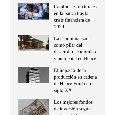
Cambios estructurales
en la banca tras la
crisis financiera de
1929
La economía azul
como pilar del
desarrollo económico
y ambiental en Belice
El impacto de la
producción en cadena
de Henry Ford en el
siglo XX
Los mejores fondos
de inversión según