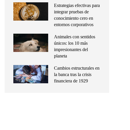
Estrategias efectivas para
integrar pruebas de
conocimiento cero en
entornos corporativos
Animales con sentidos
únicos: los 10 más
impresionantes del
planeta
Cambios estructurales en
la banca tras la crisis
financiera de 1929