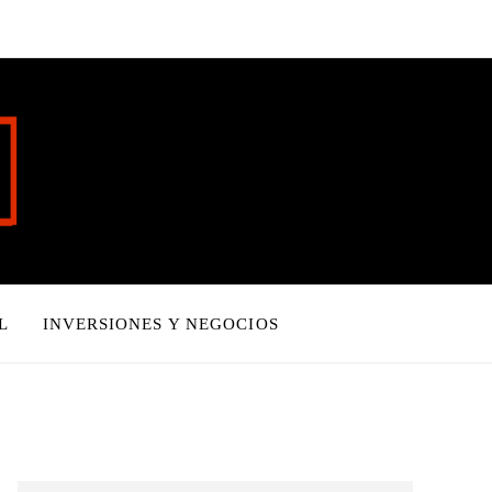
L
INVERSIONES Y NEGOCIOS