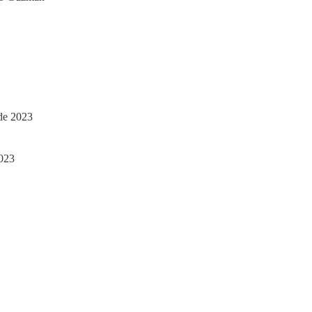
de 2023