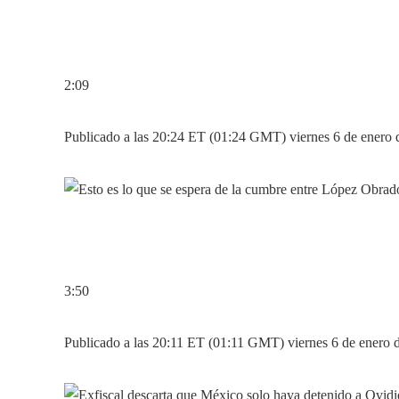
2:09
Publicado a las 20:24 ET (01:24 GMT) viernes 6 de enero 
3:50
Publicado a las 20:11 ET (01:11 GMT) viernes 6 de enero 