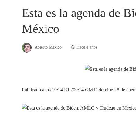
Esta es la agenda de 
México
Abierto México
Hace 4 años
Publicado a las 19:14 ET (00:14 GMT) domingo 8 de ener