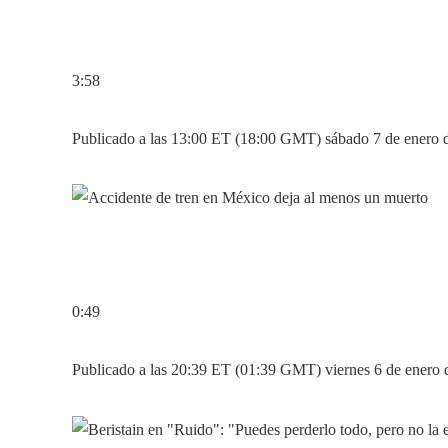
3:58
Publicado a las 13:00 ET (18:00 GMT) sábado 7 de enero 
0:49
Publicado a las 20:39 ET (01:39 GMT) viernes 6 de enero 