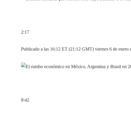
2:17
Publicado a las 16:12 ET (21:12 GMT) viernes 6 de enero 
8:42