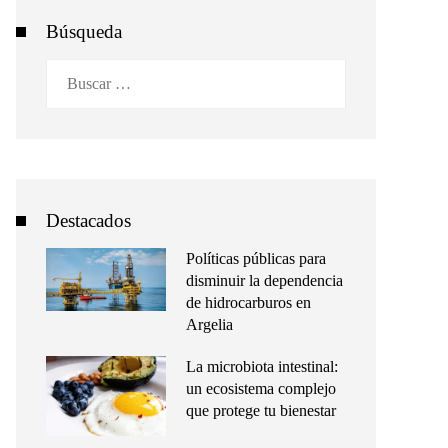
Búsqueda
Buscar:
Destacados
Políticas públicas para
disminuir la dependencia
de hidrocarburos en
Argelia
La microbiota intestinal:
un ecosistema complejo
que protege tu bienestar