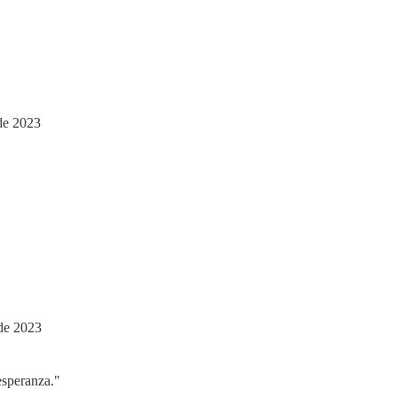
de 2023
de 2023