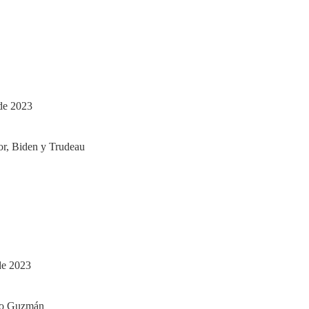
de 2023
de 2023