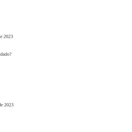
de 2023
de 2023