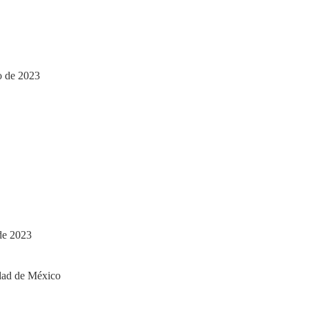
o de 2023
de 2023