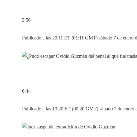
3:56
Publicado a las 20:11 ET (01:11 GMT) sábado 7 de enero 
6:44
Publicado a las 19:20 ET (00:20 GMT) sábado 7 de enero 