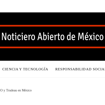
CIENCIA Y TECNOLOGÍA
RESPONSABILIDAD SOCIA
LO y Trudeau en México