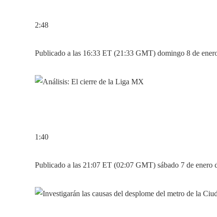
2:48
Publicado a las 16:33 ET (21:33 GMT) domingo 8 de ener
1:40
Publicado a las 21:07 ET (02:07 GMT) sábado 7 de enero 