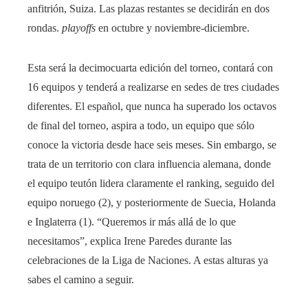
anfitrión, Suiza. Las plazas restantes se decidirán en dos
rondas.
playoffs
en octubre y noviembre-diciembre.
Esta será la decimocuarta edición del torneo, contará con
16 equipos y tenderá a realizarse en sedes de tres ciudades
diferentes. El español, que nunca ha superado los octavos
de final del torneo, aspira a todo, un equipo que sólo
conoce la victoria desde hace seis meses. Sin embargo, se
trata de un territorio con clara influencia alemana, donde
el equipo teutón lidera claramente el ranking, seguido del
equipo noruego (2), y posteriormente de Suecia, Holanda
e Inglaterra (1). “Queremos ir más allá de lo que
necesitamos”, explica Irene Paredes durante las
celebraciones de la Liga de Naciones. A estas alturas ya
sabes el camino a seguir.