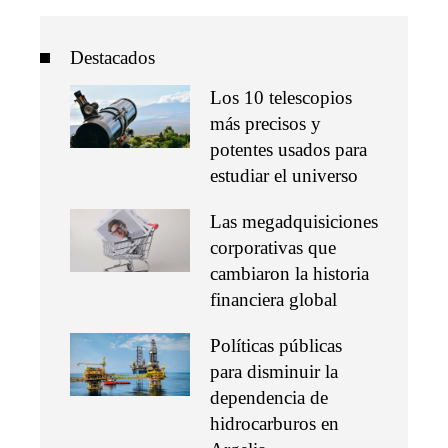
Destacados
Los 10 telescopios
más precisos y
potentes usados para
estudiar el universo
Las megadquisiciones
corporativas que
cambiaron la historia
financiera global
Políticas públicas
para disminuir la
dependencia de
hidrocarburos en