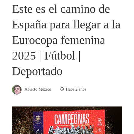
Este es el camino de
España para llegar a la
Eurocopa femenina
2025 | Fútbol |
Deportado
Abierto México
Hace 2 años