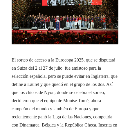
El sorteo de acceso a la Eurocopa 2025, que se disputará
en Suiza del 2 al 27 de julio, fue amistoso para la
selección española, pero se puede evitar en Inglaterra, que
define a Laurel y que quedó en el grupo de los dos. Así
que los chicos de Nyon, donde se celebra el sorteo,
decidieron que el equipo de Montse Tomé, ahora
campeón del mundo y también de Europa y que
recientemente ganó la Liga de las Naciones, competiría
con Dinamarca, Bélgica y la República Checa. Inscrita en