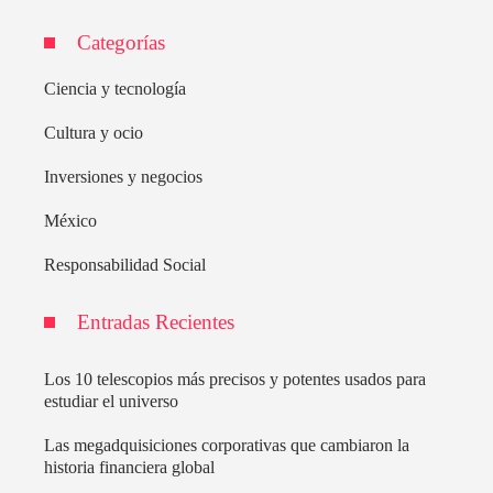
Categorías
Ciencia y tecnología
Cultura y ocio
Inversiones y negocios
México
Responsabilidad Social
Entradas Recientes
Los 10 telescopios más precisos y potentes usados para
estudiar el universo
Las megadquisiciones corporativas que cambiaron la
historia financiera global