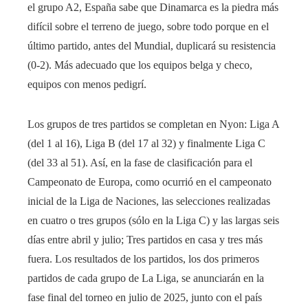
el grupo A2, España sabe que Dinamarca es la piedra más
difícil sobre el terreno de juego, sobre todo porque en el
último partido, antes del Mundial, duplicará su resistencia
(0-2). Más adecuado que los equipos belga y checo,
equipos con menos pedigrí.
Los grupos de tres partidos se completan en Nyon:
Liga A
(del 1 al 16), Liga B (del 17 al 32) y finalmente Liga C
(del 33 al 51). Así, en la fase de clasificación para el
Campeonato de Europa, como ocurrió en el campeonato
inicial de la Liga de Naciones, las selecciones realizadas
en cuatro o tres grupos (sólo en la Liga C) y las largas
seis
días entre abril y julio; Tres partidos en casa y tres más
fuera. Los resultados de los partidos, los dos primeros
partidos de cada grupo de La Liga, se anunciarán en la
fase final del torneo en julio de 2025, junto con el país