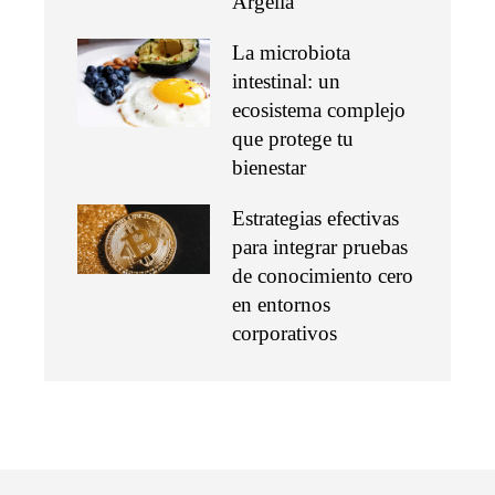
Argelia
La microbiota
intestinal: un
ecosistema complejo
que protege tu
bienestar
Estrategias efectivas
para integrar pruebas
de conocimiento cero
en entornos
corporativos