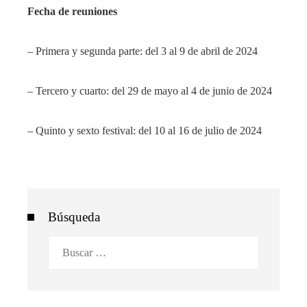
Fecha de reuniones
– Primera y segunda parte: del 3 al 9 de abril de 2024
– Tercero y cuarto: del 29 de mayo al 4 de junio de 2024
– Quinto y sexto festival: del 10 al 16 de julio de 2024
Búsqueda
Buscar: