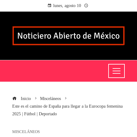
lunes, agosto 10
Inicio
Misceláneos
Este es el camino de España para llegar a la Eurocopa femenina
2025 | Fútbol | Deportado
MISCELÁNEOS