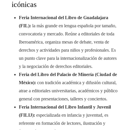
icónicas
Feria Internacional del Libro de Guadalajara
(FIL):
la más grande en lengua española por tamaño,
convocatoria y mercado. Reúne a editoriales de toda
Iberoamérica, organiza mesas de debate, venta de
derechos y actividades para niños y profesionales. Es
un punto clave para la internacionalización de autores
y la negociación de derechos editoriales.
Feria del Libro del Palacio de Minería (Ciudad de
México):
con tradición académica y difusión cultural,
atrae a editoriales universitarias, académicos y público
general con presentaciones, talleres y conciertos.
Feria Internacional del Libro Infantil y Juvenil
(FILIJ):
especializada en infancia y juventud, es
referente en formación de lectores, ilustración y