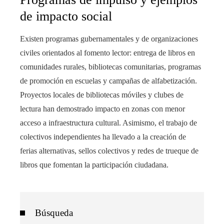
de impacto social
Existen programas gubernamentales y de organizaciones
civiles orientados al fomento lector: entrega de libros en
comunidades rurales, bibliotecas comunitarias, programas
de promoción en escuelas y campañas de alfabetización.
Proyectos locales de bibliotecas móviles y clubes de
lectura han demostrado impacto en zonas con menor
acceso a infraestructura cultural. Asimismo, el trabajo de
colectivos independientes ha llevado a la creación de
ferias alternativas, sellos colectivos y redes de trueque de
libros que fomentan la participación ciudadana.
Búsqueda