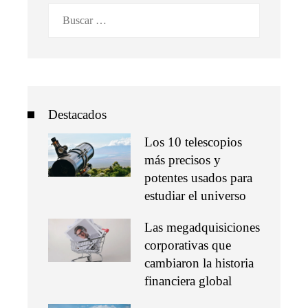
Buscar:
Destacados
Los 10 telescopios
más precisos y
potentes usados para
estudiar el universo
Las megadquisiciones
corporativas que
cambiaron la historia
financiera global