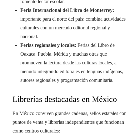
fomento lector escolar.
Feria Internacional del Libro de Monterrey:
importante para el norte del país; combina actividades
culturales con un mercado editorial regional y
nacional.
Ferias regionales y locales:
Ferias del Libro de
Oaxaca, Puebla, Mérida y muchas otras que
promueven la lectura desde las culturas locales, a
menudo integrando editoriales en lenguas indígenas,
autores regionales y programación comunitaria.
Librerías destacadas en México
En México conviven grandes cadenas, sellos estatales con
puntos de venta y librerías independientes que funcionan
como centros culturales: