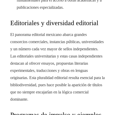
fundamentales para el acceso a obras académicas y a
publicaciones especializadas.
Editoriales y diversidad editorial
El panorama editorial mexicano abarca grandes
consorcios comerciales, instancias públicas, universidades
y un número cada vez mayor de sellos independientes.
Las editoriales universitarias y estas casas independientes
destacan al ofrecer ensayos, propuestas literarias
experimentales, traducciones y obras en lenguas
originarias. Esta pluralidad editorial resulta esencial para la
bibliodiversidad, pues hace posible la aparición de títulos
que no siempre encajarían en la lógica comercial
dominante.
Programas de impulso y ejemplos