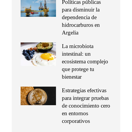
Políticas públicas
para disminuir la
dependencia de
hidrocarburos en
Argelia
La microbiota
intestinal: un
ecosistema complejo
que protege tu
bienestar
Estrategias efectivas
para integrar pruebas
de conocimiento cero
en entornos
corporativos