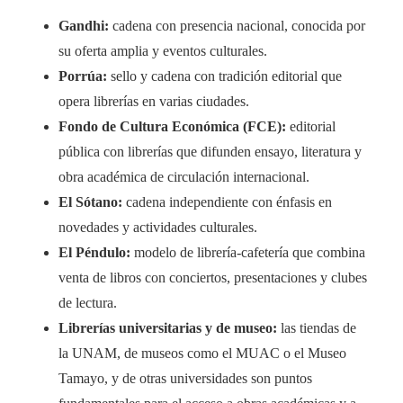
Gandhi:
cadena con presencia nacional, conocida por
su oferta amplia y eventos culturales.
Porrúa:
sello y cadena con tradición editorial que
opera librerías en varias ciudades.
Fondo de Cultura Económica (FCE):
editorial
pública con librerías que difunden ensayo, literatura y
obra académica de circulación internacional.
El Sótano:
cadena independiente con énfasis en
novedades y actividades culturales.
El Péndulo:
modelo de librería-cafetería que combina
venta de libros con conciertos, presentaciones y clubes
de lectura.
Librerías universitarias y de museo:
las tiendas de
la UNAM, de museos como el MUAC o el Museo
Tamayo, y de otras universidades son puntos