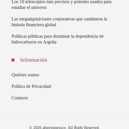
Los 10 telescopios más precisos y potentes usados para
estudiar el universo
Las megadquisiciones corporativas que cambiaron la
historia financiera global
Políticas públicas para disminuir la dependencia de
hidrocarburos en Argelia
Información
Quiénes somos
Política de Privacidad
Contacto
© 2026 abiertomexico. All Right Reserved.