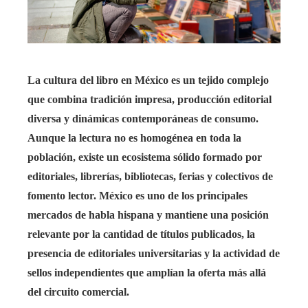
La cultura del libro en México es un tejido complejo
que combina tradición impresa, producción editorial
diversa y dinámicas contemporáneas de consumo.
Aunque la lectura no es homogénea en toda la
población, existe un ecosistema sólido formado por
editoriales, librerías, bibliotecas, ferias y colectivos de
fomento lector. México es uno de los principales
mercados de habla hispana y mantiene una posición
relevante por la cantidad de títulos publicados, la
presencia de editoriales universitarias y la actividad de
sellos independientes que amplían la oferta más allá
del circuito comercial.