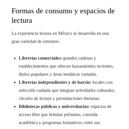
Formas de consumo y espacios de
lectura
La experiencia lectora en México se desarrolla en una
gran variedad de entornos:
Librerías comerciales:
grandes cadenas y
establecimientos que ofrecen lanzamientos recientes,
títulos populares y áreas temáticas variadas.
Librerías independientes y de barrio:
locales con
selección cuidada que integran actividades culturales,
círculos de lectura y presentaciones literarias.
Bibliotecas públicas y universitarias:
espacios de
acceso libre que brindan préstamo, consulta
académica y programas formativos; entre sus