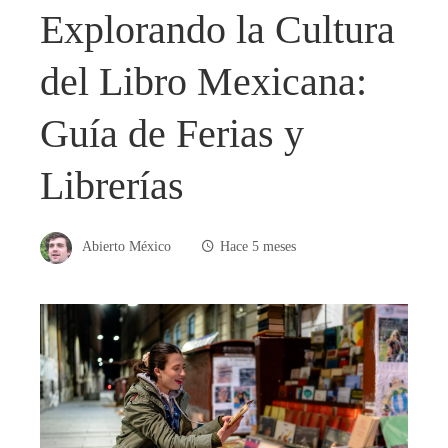
Explorando la Cultura
del Libro Mexicana:
Guía de Ferias y
Librerías
Abierto México
Hace 5 meses