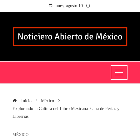
lunes, agosto 10
Inicio
México
Explorando la Cultura del Libro Mexicana: Guía de Ferias y
Librerías
MÉXICO