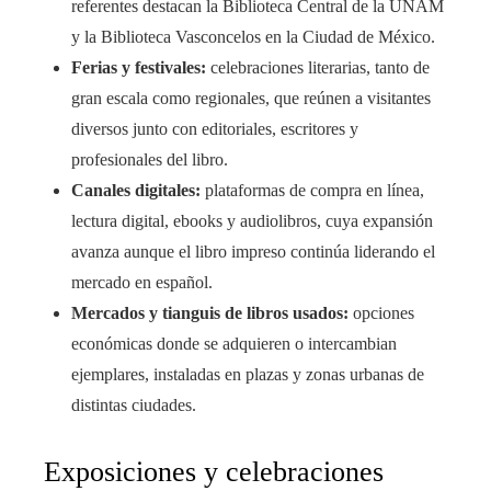
referentes destacan la Biblioteca Central de la UNAM
y la Biblioteca Vasconcelos en la Ciudad de México.
Ferias y festivales:
celebraciones literarias, tanto de
gran escala como regionales, que reúnen a visitantes
diversos junto con editoriales, escritores y
profesionales del libro.
Canales digitales:
plataformas de compra en línea,
lectura digital, ebooks y audiolibros, cuya expansión
avanza aunque el libro impreso continúa liderando el
mercado en español.
Mercados y tianguis de libros usados:
opciones
económicas donde se adquieren o intercambian
ejemplares, instaladas en plazas y zonas urbanas de
distintas ciudades.
Exposiciones y celebraciones