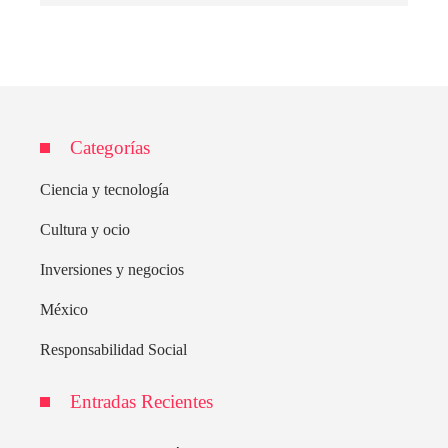
Categorías
Ciencia y tecnología
Cultura y ocio
Inversiones y negocios
México
Responsabilidad Social
Entradas Recientes