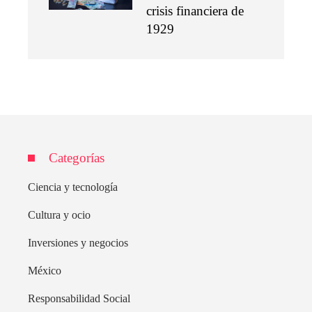
crisis financiera de
1929
Categorías
Ciencia y tecnología
Cultura y ocio
Inversiones y negocios
México
Responsabilidad Social