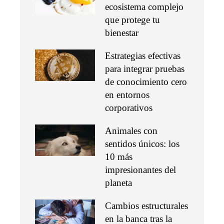
ecosistema complejo
que protege tu
bienestar
Estrategias efectivas
para integrar pruebas
de conocimiento cero
en entornos
corporativos
Animales con
sentidos únicos: los
10 más
impresionantes del
planeta
Cambios estructurales
en la banca tras la