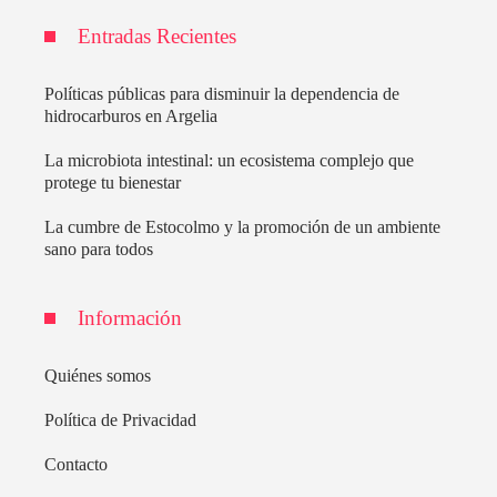
Entradas Recientes
Políticas públicas para disminuir la dependencia de
hidrocarburos en Argelia
La microbiota intestinal: un ecosistema complejo que
protege tu bienestar
La cumbre de Estocolmo y la promoción de un ambiente
sano para todos
Información
Quiénes somos
Política de Privacidad
Contacto