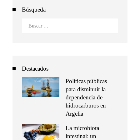
Búsqueda
Buscar:
Destacados
Políticas públicas
para disminuir la
dependencia de
hidrocarburos en
Argelia
La microbiota
intestinal: un