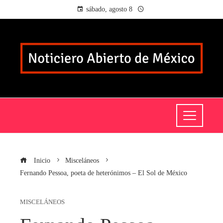
sábado, agosto 8
Inicio
Misceláneos
Fernando Pessoa, poeta de heterónimos – El Sol de México
MISCELÁNEOS