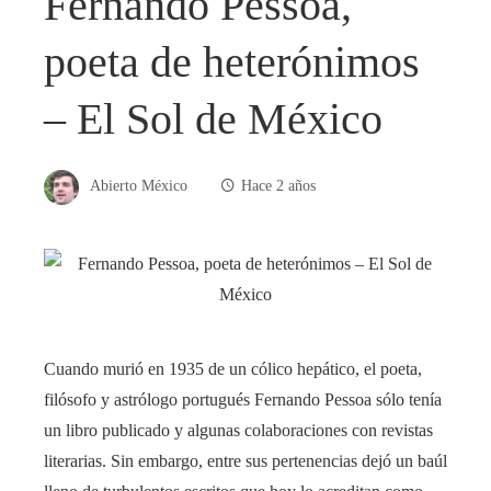
Fernando Pessoa,
poeta de heterónimos
– El Sol de México
Abierto México
Hace 2 años
Cuando murió en 1935 de un cólico hepático, el poeta,
filósofo y astrólogo portugués Fernando Pessoa sólo tenía
un libro publicado y algunas colaboraciones con revistas
literarias. Sin embargo, entre sus pertenencias dejó un baúl