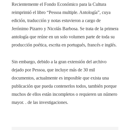
Recientemente el Fondo Económico para la Cultura
reimprimió el libro “Pessoa multiple. Antología”, cuya
edición, traducción y notas estuvieron a cargo de
Jerónimo Pizarro y Nicolás Barbosa. Se trata de la primera
antología que reúne en un solo volumen parte de toda su
producción poética, escrita en portugués, francés e inglés.
Sin embargo, debido a la gran extensión del archivo
dejado por Pessoa, que incluye más de 30 mil
documentos, actualmente es imposible que exista una
publicación que pueda contenerlos todos, también porque
muchos de ellos están incompletos o requieren un número
mayor. . de las investigaciones.