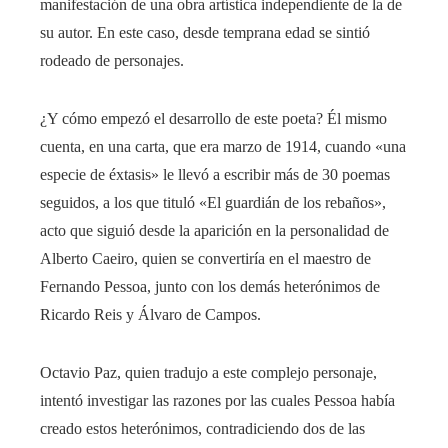
manifestación de una obra artística independiente de la de
su autor. En este caso, desde temprana edad se sintió
rodeado de personajes.
¿Y cómo empezó el desarrollo de este poeta? Él mismo
cuenta, en una carta, que era marzo de 1914, cuando «una
especie de éxtasis» le llevó a escribir más de 30 poemas
seguidos, a los que tituló «El guardián de los rebaños»,
acto que siguió desde la aparición en la personalidad de
Alberto Caeiro, quien se convertiría en el maestro de
Fernando Pessoa, junto con los demás heterónimos de
Ricardo Reis y Álvaro de Campos.
Octavio Paz, quien tradujo a este complejo personaje,
intentó investigar las razones por las cuales Pessoa había
creado estos heterónimos, contradiciendo dos de las