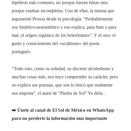
hipótesis más comunes, no porque fueran falsas sino
porque estaban incompletas. Una de ellas, la misma que
argumentó Pessoa desde la psicología: “Probablemente
soy histérico-neurasténico y eso explica, para bien o para
mal, el origen orgánico de los heterónimos”. Y el otro: el
gusto y conocimiento del «ocultismo» del poeta
portugués.
“Todo esto, como su soledad, su discreto alcoholismo y
muchas cosas más, nos hace comprender su carácter, pero
no explica sus poemas, que son lo único que realmente
nos importa”, el autor de “Piedra de Sol” Yo diría. .
➡️ Únete al canal de El Sol de México en WhatsApp
para no perderte la información más importante