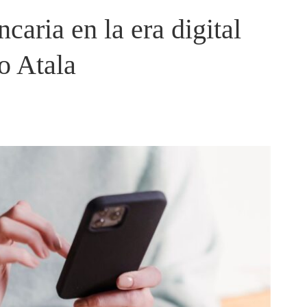
caria en la era digital
o Atala