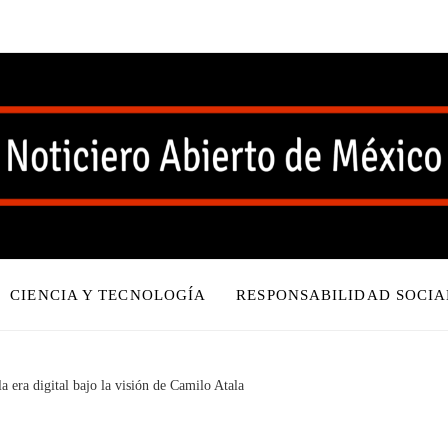
CIENCIA Y TECNOLOGÍA
RESPONSABILIDAD SOCIA
a era digital bajo la visión de Camilo Atala