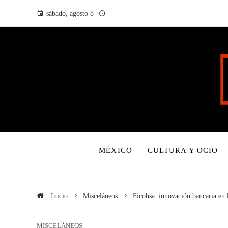
sábado, agosto 8
MÉXICO
CULTURA Y OCIO
Inicio
Misceláneos
Ficohsa: innovación bancaria en l
MISCELÁNEOS