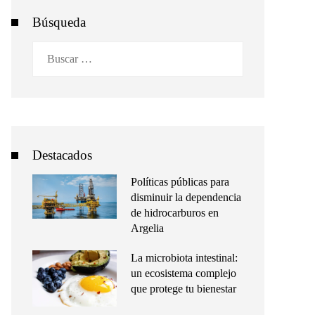
Búsqueda
Buscar:
Destacados
Políticas públicas para
disminuir la dependencia
de hidrocarburos en
Argelia
La microbiota intestinal:
un ecosistema complejo
que protege tu bienestar