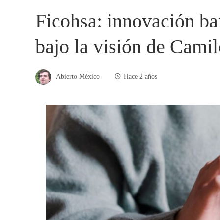
Ficohsa: innovación ban
bajo la visión de Camil
Abierto México
Hace 2 años