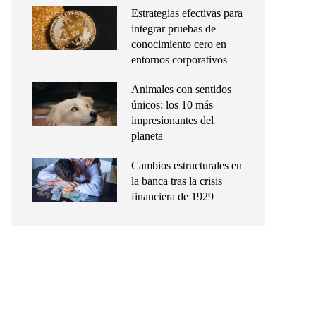
Estrategias efectivas para
integrar pruebas de
conocimiento cero en
entornos corporativos
Animales con sentidos
únicos: los 10 más
impresionantes del
planeta
Cambios estructurales en
la banca tras la crisis
financiera de 1929