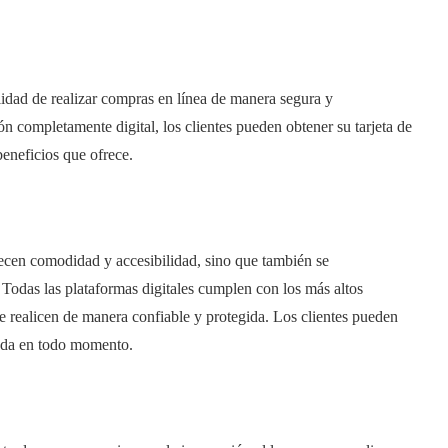
bilidad de realizar compras en línea de manera segura y
n completamente digital, los clientes pueden obtener su tarjeta de
beneficios que ofrece.
ecen comodidad y accesibilidad, sino que también se
 Todas las plataformas digitales cumplen con los más altos
e realicen de manera confiable y protegida. Los clientes pueden
dada en todo momento.