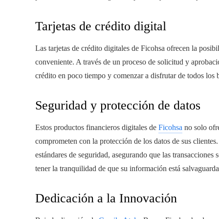
Tarjetas de crédito digital
Las tarjetas de crédito digitales de Ficohsa ofrecen la posi
conveniente. A través de un proceso de solicitud y aprobació
crédito en poco tiempo y comenzar a disfrutar de todos los 
Seguridad y protección de datos
Estos productos financieros digitales de
Ficohsa
no solo ofr
comprometen con la protección de los datos de sus clientes.
estándares de seguridad, asegurando que las transacciones s
tener la tranquilidad de que su información está salvaguar
Dedicación a la Innovación