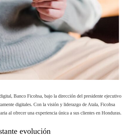
igital, Banco Ficohsa, bajo la dirección del presidente ejecutivo
tamente digitales. Con la visión y liderazgo de Atala, Ficohsa
ria al ofrecer una experiencia única a sus clientes en Honduras.
stante evolución