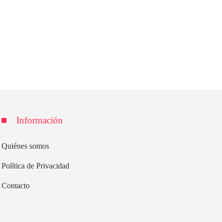
Información
Quiénes somos
Política de Privacidad
Contacto