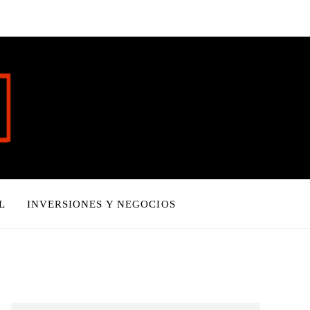
L
INVERSIONES Y NEGOCIOS