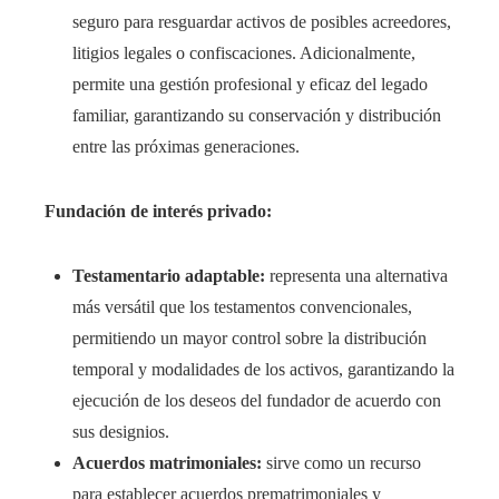
seguro para resguardar activos de posibles acreedores,
litigios legales o confiscaciones. Adicionalmente,
permite una gestión profesional y eficaz del legado
familiar, garantizando su conservación y distribución
entre las próximas generaciones.
Fundación de interés privado:
Testamentario adaptable:
representa una alternativa
más versátil que los testamentos convencionales,
permitiendo un mayor control sobre la distribución
temporal y modalidades de los activos, garantizando la
ejecución de los deseos del fundador de acuerdo con
sus designios.
Acuerdos matrimoniales:
sirve como un recurso
para establecer acuerdos prematrimoniales y