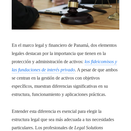
En el marco legal y financiero de Panamá, dos elementos
legales destacan por la importancia que tienen en la
protección y administración de activos:
los fideicomisos y
las fundaciones de interés privado
. A pesar de que ambos
se centran en la gestión de activos con objetivos
específicos, muestran diferencias significativas en su
estructura, funcionamiento y aplicaciones prácticas.
Entender esta diferencia es esencial para elegir la
estructura legal que sea más adecuada a tus necesidades
particulares. Los profesionales de
Legal Solutions