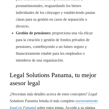
posmatrimoniales, resguardando los bienes
individuales de los cónyuges y estableciendo pautas
claras para su gestión en casos de separación o
divorcio.
Gestión de pensiones:
proporciona una vía eficaz
para la creación y gestión de fondos privados de
pensiones, contribuyendo a un futuro seguro y
financieramente estable para los empleados o
miembros de una organización.
Legal Solutions Panama, tu mejor
asesor legal
¿Necesitas más detalles acerca de estos conceptos?
Legal
Solutions Panama
brinda el más completo
asesoramiento
legal en Panamá
sobre estos temas. Accede a su página