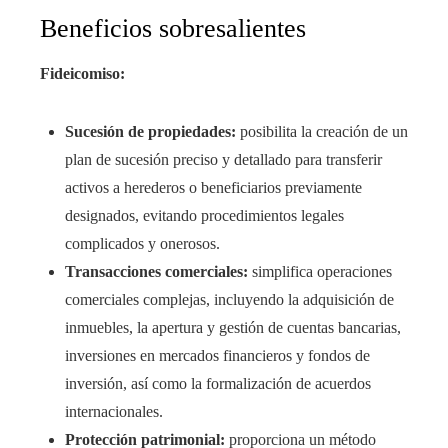
Beneficios sobresalientes
Fideicomiso:
Sucesión de propiedades:
posibilita la creación de un
plan de sucesión preciso y detallado para transferir
activos a herederos o beneficiarios previamente
designados, evitando procedimientos legales
complicados y onerosos.
Transacciones comerciales:
simplifica operaciones
comerciales complejas, incluyendo la adquisición de
inmuebles, la apertura y gestión de cuentas bancarias,
inversiones en mercados financieros y fondos de
inversión, así como la formalización de acuerdos
internacionales.
Protección patrimonial:
proporciona un método