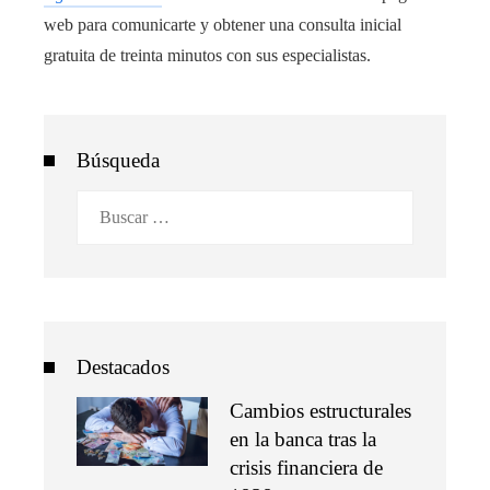
web para comunicarte y obtener una consulta inicial
gratuita de treinta minutos con sus especialistas.
Búsqueda
Buscar:
Destacados
Cambios estructurales
en la banca tras la
crisis financiera de