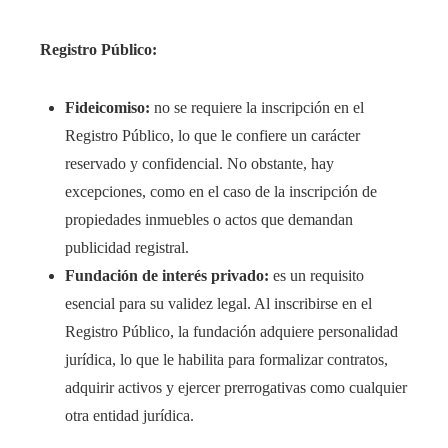
Registro Público:
Fideicomiso:
no se requiere la inscripción en el
Registro Público, lo que le confiere un carácter
reservado y confidencial. No obstante, hay
excepciones, como en el caso de la inscripción de
propiedades inmuebles o actos que demandan
publicidad registral.
Fundación de interés privado:
es un requisito
esencial para su validez legal. Al inscribirse en el
Registro Público, la fundación adquiere personalidad
jurídica, lo que le habilita para formalizar contratos,
adquirir activos y ejercer prerrogativas como cualquier
otra entidad jurídica.