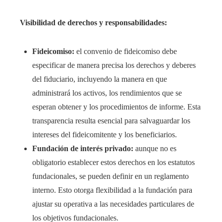
Visibilidad de derechos y responsabilidades:
Fideicomiso:
el convenio de fideicomiso debe
especificar de manera precisa los derechos y deberes
del fiduciario, incluyendo la manera en que
administrará los activos, los rendimientos que se
esperan obtener y los procedimientos de informe. Esta
transparencia resulta esencial para salvaguardar los
intereses del fideicomitente y los beneficiarios.
Fundación de interés privado:
aunque no es
obligatorio establecer estos derechos en los estatutos
fundacionales, se pueden definir en un reglamento
interno. Esto otorga flexibilidad a la fundación para
ajustar su operativa a las necesidades particulares de
los objetivos fundacionales.