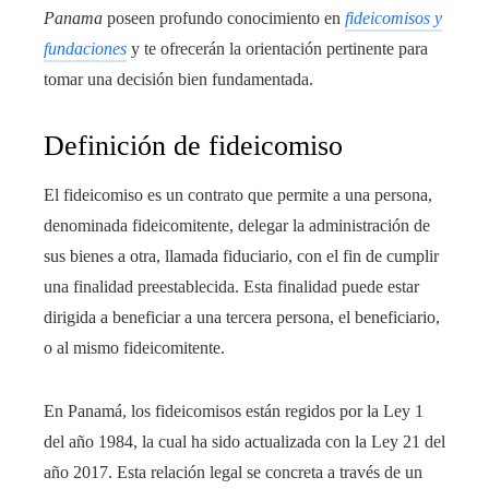
Panama
poseen profundo conocimiento en
fideicomisos y
fundaciones
y te ofrecerán la orientación pertinente para
tomar una decisión bien fundamentada.
Definición de fideicomiso
El fideicomiso es un contrato que permite a una persona,
denominada fideicomitente, delegar la administración de
sus bienes a otra, llamada fiduciario, con el fin de cumplir
una finalidad preestablecida. Esta finalidad puede estar
dirigida a beneficiar a una tercera persona, el beneficiario,
o al mismo fideicomitente.
En Panamá, los fideicomisos están regidos por la Ley 1
del año 1984, la cual ha sido actualizada con la Ley 21 del
año 2017. Esta relación legal se concreta a través de un