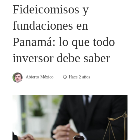
Fideicomisos y
fundaciones en
Panamá: lo que todo
inversor debe saber
Abierto México
Hace 2 años