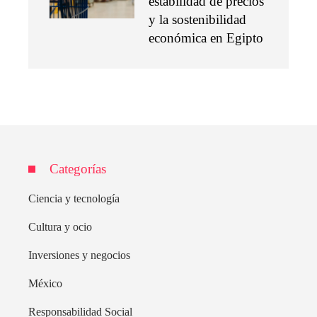
estabilidad de precios
y la sostenibilidad
económica en Egipto
Categorías
Ciencia y tecnología
Cultura y ocio
Inversiones y negocios
México
Responsabilidad Social