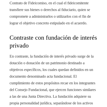
Contrato de Fideicomiso, en el cual el fideicomitente
transfiere sus bienes o derechos al fiduciario, quien se
compromete a administrarlos o utilizarlos con el fin de
lograr el objetivo concreto estipulado en el acuerdo.
Contraste con fundación de interés
privado
En contraste, la fundación de interés privado surge de la
dotación o donación de un patrimonio destinado a
objetivos específicos, los cuales quedan definidos en un
documento denominado acta fundacional. El
cumplimiento de estos propósitos recae en los integrantes
del Consejo Fundacional, que ejercen funciones similares
a las de una Junta Directiva. La fundación adquiere su
propia personalidad jurídica, separándose de los activos