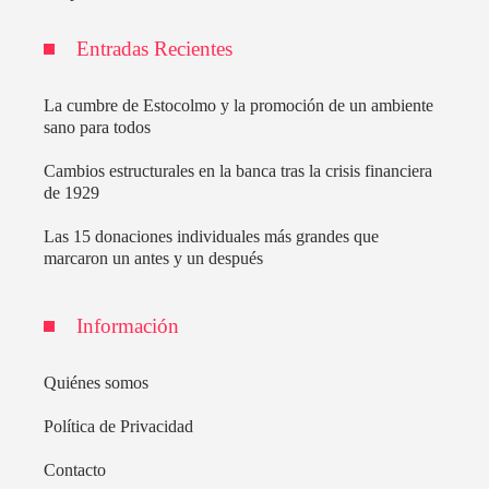
Entradas Recientes
La cumbre de Estocolmo y la promoción de un ambiente
sano para todos
Cambios estructurales en la banca tras la crisis financiera
de 1929
Las 15 donaciones individuales más grandes que
marcaron un antes y un después
Información
Quiénes somos
Política de Privacidad
Contacto