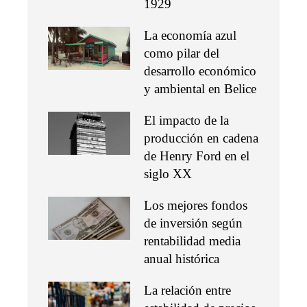
1929
La economía azul
como pilar del
desarrollo económico
y ambiental en Belice
El impacto de la
producción en cadena
de Henry Ford en el
siglo XX
Los mejores fondos
de inversión según
rentabilidad media
anual histórica
La relación entre