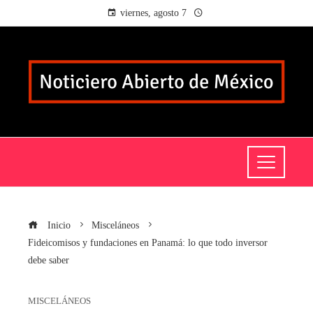
viernes, agosto 7
Inicio
Misceláneos
Fideicomisos y fundaciones en Panamá: lo que todo inversor
debe saber
MISCELÁNEOS