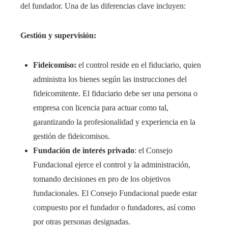
del fundador. Una de las diferencias clave incluyen:
Gestión y supervisión:
Fideicomiso:
el control reside en el fiduciario, quien
administra los bienes según las instrucciones del
fideicomitente. El fiduciario debe ser una persona o
empresa con licencia para actuar como tal,
garantizando la profesionalidad y experiencia en la
gestión de fideicomisos.
Fundación de interés privado
: el Consejo
Fundacional ejerce el control y la administración,
tomando decisiones en pro de los objetivos
fundacionales. El Consejo Fundacional puede estar
compuesto por el fundador o fundadores, así como
por otras personas designadas.