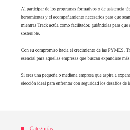
Al participar de los programas formativos o de asistencia 
herramientas y el acompañamiento necesarios para que sean 
mientras Track actúa como facilitador, guiándolas para que
sostenible.
Con su compromiso hacia el crecimiento de las PYMES, Tra
esencial para aquellas empresas que buscan expandirse más 
Si eres una pequeña o mediana empresa que aspira a expandi
elección ideal para enfrentar con seguridad los desafíos de l
Categorías