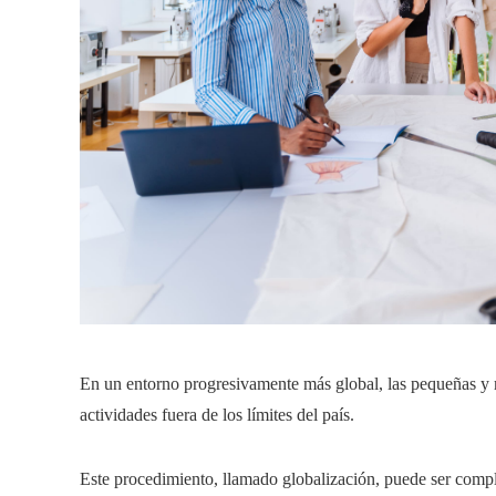
En un entorno progresivamente más global, las pequeñas y
actividades fuera de los límites del país.
Este procedimiento, llamado globalización, puede ser compl