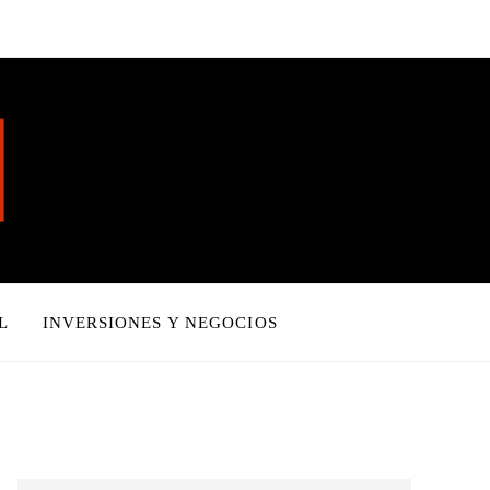
L
INVERSIONES Y NEGOCIOS