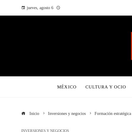
jueves, agosto 6
MÉXICO
CULTURA Y OCIO
Inicio
Inversiones y negocios
Formación estratégica
INVERSIONES Y NEGOCIOS