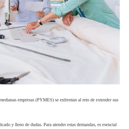
 medianas empresas (PYMES) se enfrentan al reto de extender sus
icado y lleno de dudas. Para atender estas demandas, es esencial