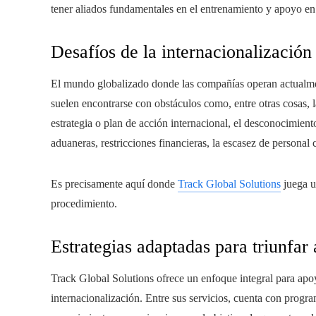
tener aliados fundamentales en el entrenamiento y apoyo en
Desafíos de la internacionalizaci
El mundo globalizado donde las compañías operan actualm
suelen encontrarse con obstáculos como, entre otras cosas, la
estrategia o plan de acción internacional, el desconocimiento
aduaneras, restricciones financieras, la escasez de personal 
Es precisamente aquí donde
Track Global Solutions
juega u
procedimiento.
Estrategias adaptadas para triunfar
Track Global Solutions ofrece un enfoque integral para ap
internacionalización. Entre sus servicios, cuenta con progr