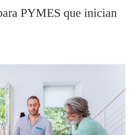
 para PYMES que inician