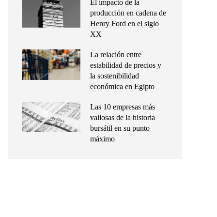
El impacto de la
producción en cadena de
Henry Ford en el siglo
XX
La relación entre
estabilidad de precios y
la sostenibilidad
económica en Egipto
Las 10 empresas más
valiosas de la historia
bursátil en su punto
máximo