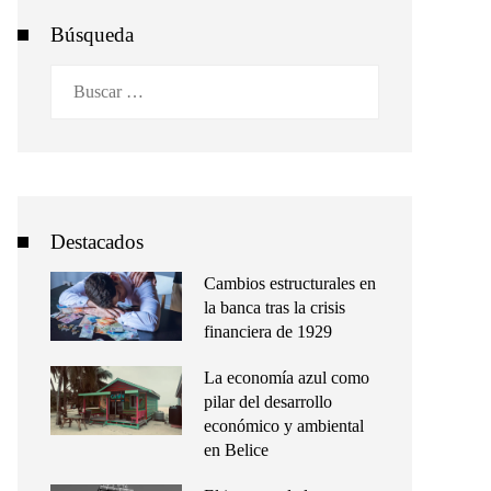
Búsqueda
Buscar:
Destacados
Cambios estructurales en
la banca tras la crisis
financiera de 1929
La economía azul como
pilar del desarrollo
económico y ambiental
en Belice