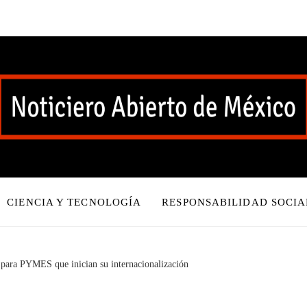
CIENCIA Y TECNOLOGÍA
RESPONSABILIDAD SOCIA
 para PYMES que inician su internacionalización